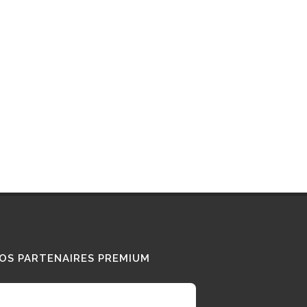
OS PARTENAIRES PREMIUM