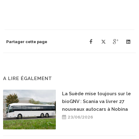
Partager cette page
A LIRE ÉGALEMENT
La Suède mise toujours sur le
bioGNV : Scania va livrer 27
nouveaux autocars à Nobina
23/06/2026