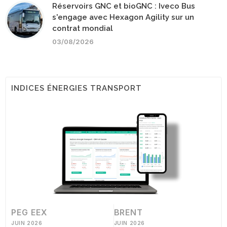
Réservoirs GNC et bioGNC : Iveco Bus
s'engage avec Hexagon Agility sur un
contrat mondial
03/08/2026
INDICES ÉNERGIES TRANSPORT
PEG EEX
BRENT
JUIN 2026
JUIN 2026