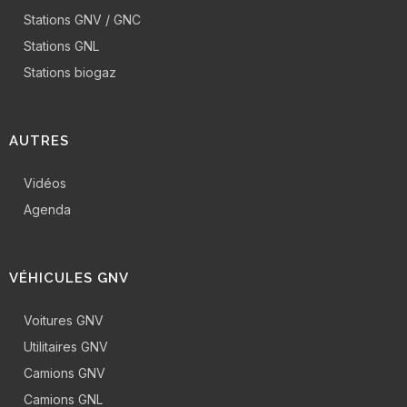
Stations GNV / GNC
Stations GNL
Stations biogaz
AUTRES
Vidéos
Agenda
VÉHICULES GNV
Voitures GNV
Utilitaires GNV
Camions GNV
Camions GNL