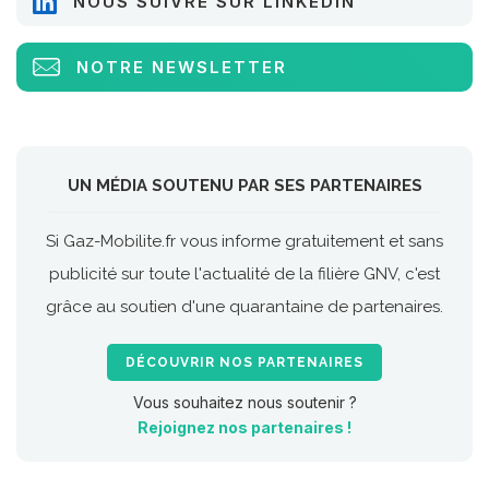
NOUS SUIVRE SUR LINKEDIN
NOTRE NEWSLETTER
UN MÉDIA SOUTENU PAR SES PARTENAIRES
Si Gaz-Mobilite.fr vous informe gratuitement et sans
publicité sur toute l'actualité de la filière GNV, c'est
grâce au soutien d'une quarantaine de partenaires.
DÉCOUVRIR NOS PARTENAIRES
Vous souhaitez nous soutenir ?
Rejoignez nos partenaires !