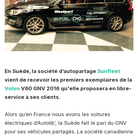
En Suède, la société d’autopartage
Sunfleet
vient de recevoir les premiers exemplaires de la
Volvo
V60 GNV 2016 qu'elle proposera en libre-
service à ses clients.
Alors qu’en France nous avons les voitures
électriques d’Autolib’, la Suède fait le pari du GNV
pour ses véhicules partagés. La société canadienne