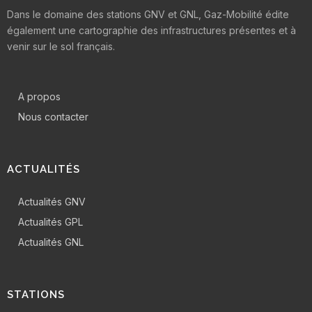
Dans le domaine des stations GNV et GNL, Gaz-Mobilité édite
également une cartographie des infrastructures présentes et à
venir sur le sol français.
A propos
Nous contacter
ACTUALITÉS
Actualités GNV
Actualités GPL
Actualités GNL
STATIONS