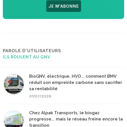
JE M'ABONNE
PAROLE D'UTILISATEURS
ILS ROULENT AU GNV
BioGNV, électrique, HVO... comment BMV
réduit son empreinte carbone sans sacrifier
sa rentabilité
01/07/2026
Chez Alpak Transports, le biogaz
progresse... mais le réseau freine encore la
transition