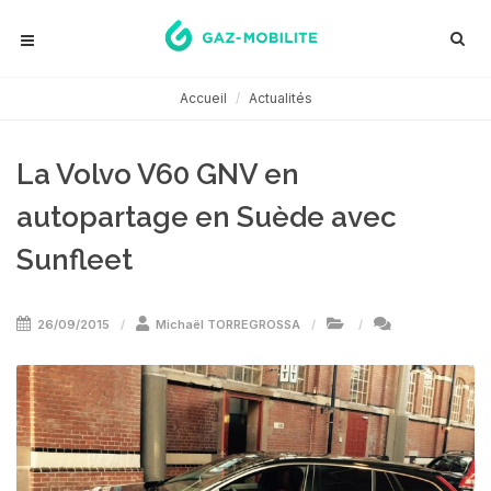
Accueil
Actualités
La Volvo V60 GNV en
autopartage en Suède avec
Sunfleet
26/09/2015
Michaël TORREGROSSA