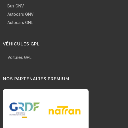
Bus GNV
Autocars GNV
Autocars GNL
VÉHICULES GPL
Voitures GPL
NOS PARTENAIRES PREMIUM