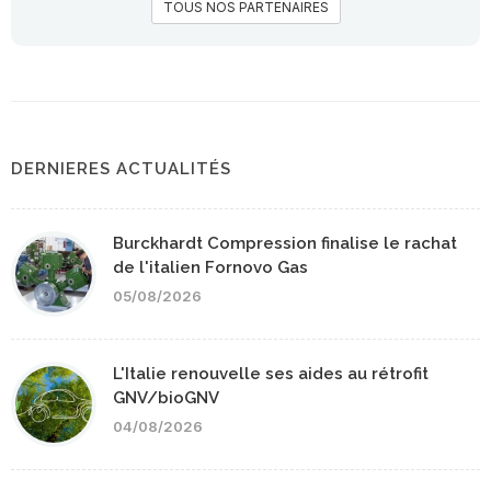
TOUS NOS PARTENAIRES
DERNIERES ACTUALITÉS
Burckhardt Compression finalise le rachat
de l'italien Fornovo Gas
05/08/2026
L'Italie renouvelle ses aides au rétrofit
GNV/bioGNV
04/08/2026