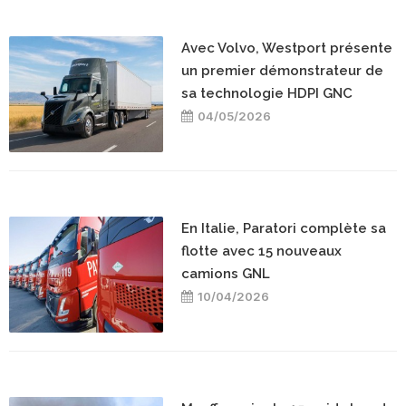
Avec Volvo, Westport présente
un premier démonstrateur de
sa technologie HDPI GNC
04/05/2026
En Italie, Paratori complète sa
flotte avec 15 nouveaux
camions GNL
10/04/2026