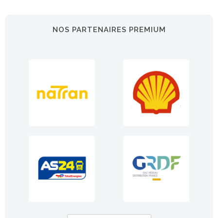
NOS PARTENAIRES PREMIUM