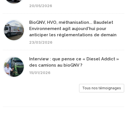
20/05/2026
BioGNV, HVO, méthanisation... Baudelet
Environnement agit aujourd'hui pour
anticiper les réglementations de demain
23/03/2026
Interview : que pense ce « Diesel Addict »
des camions au bioGNV ?
15/01/2026
Tous nos témoignages