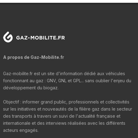
A propos de Gaz-Mobilite.fr
Gaz-mobilite.fr est un site d'information dédié aux véhicules
fonctionnant au gaz : GNV, GNL et GPL... sans oublier l'enjeu du
développement du biogaz.
Objectif : informer grand public, professionnels et collectivités
sur les initiatives et nouveautés de la filière gaz dans le secteur
des transports à travers un suivi de l'actualité française et
internationale et des interviews réalisées avec les différents
acteurs engagés.