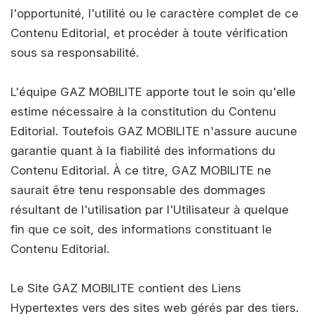
l'opportunité, l'utilité ou le caractère complet de ce
Contenu Editorial, et procéder à toute vérification
sous sa responsabilité.
L'équipe GAZ MOBILITE apporte tout le soin qu'elle
estime nécessaire à la constitution du Contenu
Editorial. Toutefois GAZ MOBILITE n'assure aucune
garantie quant à la fiabilité des informations du
Contenu Editorial. À ce titre, GAZ MOBILITE ne
saurait être tenu responsable des dommages
résultant de l'utilisation par l'Utilisateur à quelque
fin que ce soit, des informations constituant le
Contenu Editorial.
Le Site GAZ MOBILITE contient des Liens
Hypertextes vers des sites web gérés par des tiers.