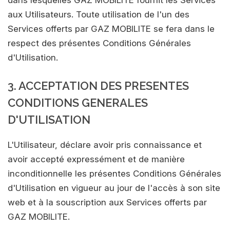
dans lesquelles GAZ MOBILITE fournit les Services
aux Utilisateurs. Toute utilisation de l'un des
Services offerts par GAZ MOBILITE se fera dans le
respect des présentes Conditions Générales
d'Utilisation.
3. ACCEPTATION DES PRESENTES
CONDITIONS GENERALES
D'UTILISATION
L'Utilisateur, déclare avoir pris connaissance et
avoir accepté expressément et de manière
inconditionnelle les présentes Conditions Générales
d'Utilisation en vigueur au jour de l'accès à son site
web et à la souscription aux Services offerts par
GAZ MOBILITE.