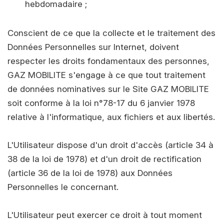
hebdomadaire ;
Conscient de ce que la collecte et le traitement des
Données Personnelles sur Internet, doivent
respecter les droits fondamentaux des personnes,
GAZ MOBILITE s'engage à ce que tout traitement
de données nominatives sur le Site GAZ MOBILITE
soit conforme à la loi n°78-17 du 6 janvier 1978
relative à l'informatique, aux fichiers et aux libertés.
L'Utilisateur dispose d'un droit d'accès (article 34 à
38 de la loi de 1978) et d'un droit de rectification
(article 36 de la loi de 1978) aux Données
Personnelles le concernant.
L'Utilisateur peut exercer ce droit à tout moment