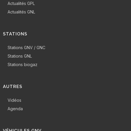
Actualités GPL
Actualités GNL
STATIONS
Stations GNV / GNC
Stations GNL
Stations biogaz
AUTRES
Vidéos
Agenda
VÉHICULES GNV