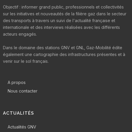
Objectif : informer grand public, professionnels et collectivités
sur les initiatives et nouveautés de la filière gaz dans le secteur
des transports à travers un suivi de l'actualité française et
internationale et des interviews réalisées avec les différents
acteurs engagés.
Dans le domaine des stations GNV et GNL, Gaz-Mobilité édite
également une cartographie des infrastructures présentes et à
venir sur le sol français.
A propos
Nous contacter
ACTUALITÉS
Actualités GNV