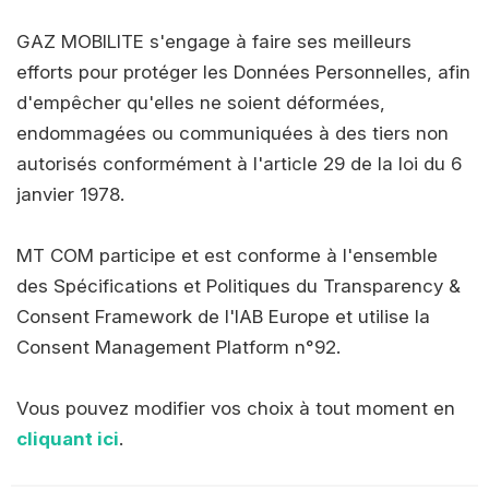
GAZ MOBILITE s'engage à faire ses meilleurs
efforts pour protéger les Données Personnelles, afin
d'empêcher qu'elles ne soient déformées,
endommagées ou communiquées à des tiers non
autorisés conformément à l'article 29 de la loi du 6
janvier 1978.
MT COM participe et est conforme à l'ensemble
des Spécifications et Politiques du Transparency &
Consent Framework de l'IAB Europe et utilise la
Consent Management Platform n°92.
Vous pouvez modifier vos choix à tout moment en
cliquant ici
.