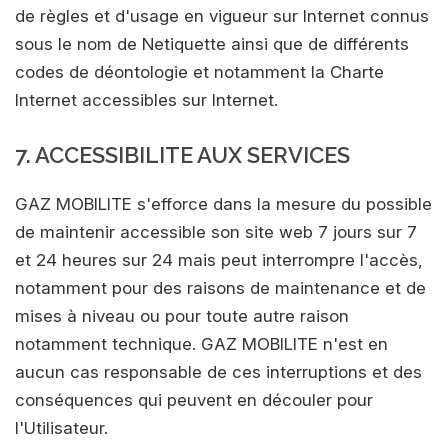
de règles et d'usage en vigueur sur Internet connus
sous le nom de Netiquette ainsi que de différents
codes de déontologie et notamment la Charte
Internet accessibles sur Internet.
7. ACCESSIBILITE AUX SERVICES
GAZ MOBILITE s'efforce dans la mesure du possible
de maintenir accessible son site web 7 jours sur 7
et 24 heures sur 24 mais peut interrompre l'accès,
notamment pour des raisons de maintenance et de
mises à niveau ou pour toute autre raison
notamment technique. GAZ MOBILITE n'est en
aucun cas responsable de ces interruptions et des
conséquences qui peuvent en découler pour
l'Utilisateur.