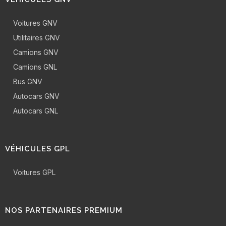
Voitures GNV
Utilitaires GNV
Camions GNV
Camions GNL
Bus GNV
Autocars GNV
Autocars GNL
VÉHICULES GPL
Voitures GPL
NOS PARTENAIRES PREMIUM