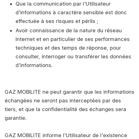
Que la communication par l'Utilisateur
d'informations à caractère sensible est donc
effectuée à ses risques et périls ;
Avoir connaissance de la nature du réseau
Internet et en particulier de ses performances
techniques et des temps de réponse, pour
consulter, interroger ou transférer les données
d'informations.
GAZ MOBILITE ne peut garantir que les informations
échangées ne seront pas interceptées par des
tiers, et que la confidentialité des échanges sera
garantie.
GAZ MOBILITE informe l'Utilisateur de l'existence