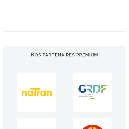
NOS PARTENAIRES PREMIUM