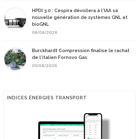
HPDI 3.0 : Cespira dévoilera à l'IAA sa
nouvelle génération de systèmes GNL et
bioGNL
06/08/2026
Burckhardt Compression finalise le rachat
de l'italien Fornovo Gas
05/08/2026
INDICES ÉNERGIES TRANSPORT