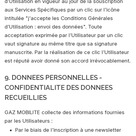
d'Utilisation en vigueur au jour de la souscription
aux Services Spécifiques par un clic sur l'icône
intitulée "j'accepte les Conditions Générales
d'Utilisation : envoi des données". Toute
acceptation exprimée par l'Utilisateur par un clic
vaut signature au même titre que sa signature
manuscrite. Par la réalisation de ce clic l'Utilisateur
est réputé avoir donné son accord irrévocablement.
9. DONNEES PERSONNELLES -
CONFIDENTIALITE DES DONNEES
RECUEILLIES
GAZ MOBILITE collecte des informations fournies
par les Utilisateurs :
Par le biais de l'inscription à une newsletter