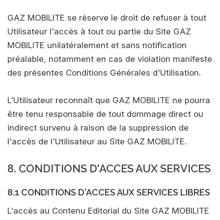
GAZ MOBILITE se réserve le droit de refuser à tout
Utilisateur l'accès à tout ou partie du Site GAZ
MOBILITE unilatéralement et sans notification
préalable, notamment en cas de violation manifeste
des présentes Conditions Générales d'Utilisation.
L'Utilisateur reconnaît que GAZ MOBILITE ne pourra
être tenu responsable de tout dommage direct ou
indirect survenu à raison de la suppression de
l'accès de l'Utilisateur au Site GAZ MOBILITE.
8. CONDITIONS D'ACCES AUX SERVICES
8.1 CONDITIONS D'ACCES AUX SERVICES LIBRES
L'accès au Contenu Editorial du Site GAZ MOBILITE