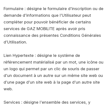
Formulaire : désigne le formulaire d'inscription ou de
demande d'informations que l'Utilisateur peut
compléter pour pouvoir bénéficier de certains
services de GAZ MOBILITE après avoir pris
connaissance des présentes Conditions Générales
d'Utilisation.
Lien Hypertexte : désigne le système de
référencement matérialisé par un mot, une icône ou
un logo qui permet par un clic de souris de passer
d'un document à un autre sur un même site web ou
d'une page d'un site web à la page d'un autre site
web.
Services : désigne l'ensemble des services, y