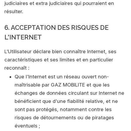
judiciaires et extra judiciaires qui pourraient en
résulter.
6. ACCEPTATION DES RISQUES DE
L'INTERNET
L'Utilisateur déclare bien connaître Internet, ses
caractéristiques et ses limites et en particulier
reconnaît :
Que l'Internet est un réseau ouvert non-
maîtrisable par GAZ MOBILITE et que les
échanges de données circulant sur Internet ne
bénéficient que d'une fiabilité relative, et ne
sont pas protégés, notamment contre les
risques de détournements ou de piratages
éventuels ;