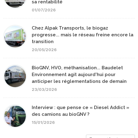
sa rentabilité
01/07/2026
Chez Alpak Transports, le biogaz
progresse... mais le réseau freine encore la
transition
20/05/2026
BioGNV, HVO, méthanisation... Baudelet
Environnement agit aujourd'hui pour
anticiper les réglementations de demain
23/03/2026
Interview : que pense ce « Diesel Addict »
des camions au bioGNV ?
15/01/2026