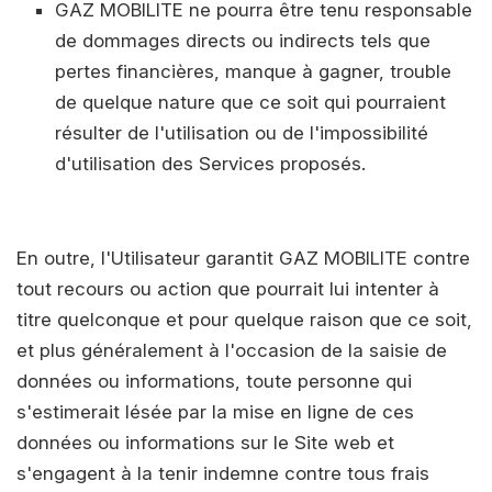
GAZ MOBILITE ne pourra être tenu responsable
de dommages directs ou indirects tels que
pertes financières, manque à gagner, trouble
de quelque nature que ce soit qui pourraient
résulter de l'utilisation ou de l'impossibilité
d'utilisation des Services proposés.
En outre, l'Utilisateur garantit GAZ MOBILITE contre
tout recours ou action que pourrait lui intenter à
titre quelconque et pour quelque raison que ce soit,
et plus généralement à l'occasion de la saisie de
données ou informations, toute personne qui
s'estimerait lésée par la mise en ligne de ces
données ou informations sur le Site web et
s'engagent à la tenir indemne contre tous frais