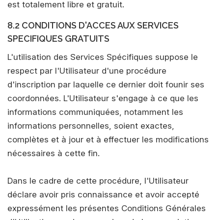
est totalement libre et gratuit.
8.2 CONDITIONS D'ACCES AUX SERVICES
SPECIFIQUES GRATUITS
L'utilisation des Services Spécifiques suppose le
respect par l'Utilisateur d'une procédure
d'inscription par laquelle ce dernier doit founir ses
coordonnées. L'Utilisateur s'engage à ce que les
informations communiquées, notamment les
informations personnelles, soient exactes,
complètes et à jour et à effectuer les modifications
nécessaires à cette fin.
Dans le cadre de cette procédure, l'Utilisateur
déclare avoir pris connaissance et avoir accepté
expressément les présentes Conditions Générales