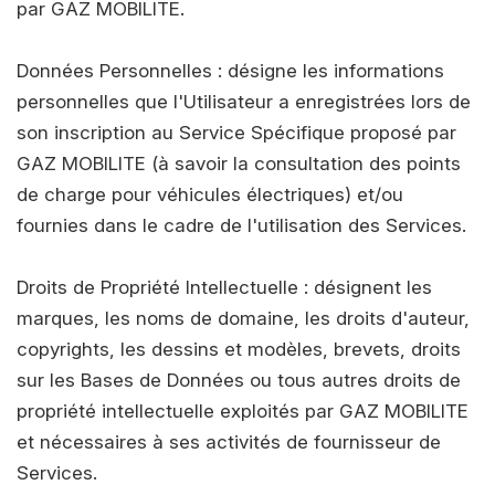
par GAZ MOBILITE.
Données Personnelles : désigne les informations
personnelles que l'Utilisateur a enregistrées lors de
son inscription au Service Spécifique proposé par
GAZ MOBILITE (à savoir la consultation des points
de charge pour véhicules électriques) et/ou
fournies dans le cadre de l'utilisation des Services.
Droits de Propriété Intellectuelle : désignent les
marques, les noms de domaine, les droits d'auteur,
copyrights, les dessins et modèles, brevets, droits
sur les Bases de Données ou tous autres droits de
propriété intellectuelle exploités par GAZ MOBILITE
et nécessaires à ses activités de fournisseur de
Services.