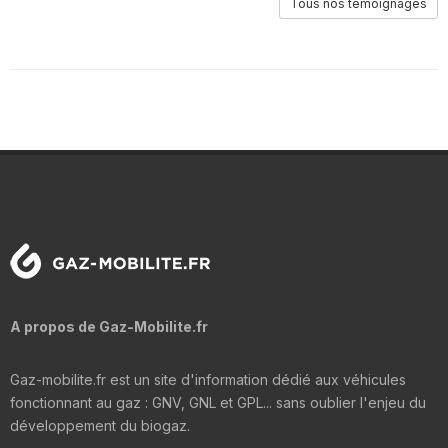
Tous nos témoignages
A propos de Gaz-Mobilite.fr
Gaz-mobilite.fr est un site d'information dédié aux véhicules
fonctionnant au gaz : GNV, GNL et GPL... sans oublier l'enjeu du
développement du biogaz.