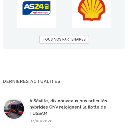
TOUS NOS PARTENAIRES
DERNIERES ACTUALITÉS
A Séville, dix nouveaux bus articulés
hybrides GNV rejoignent la flotte de
TUSSAM
07/08/2026