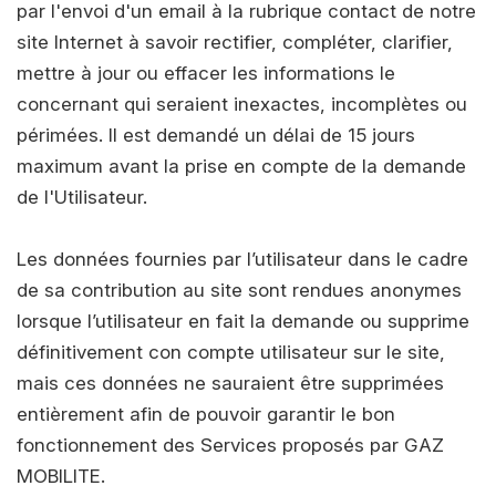
par l'envoi d'un email à la rubrique contact de notre
site Internet à savoir rectifier, compléter, clarifier,
mettre à jour ou effacer les informations le
concernant qui seraient inexactes, incomplètes ou
périmées. Il est demandé un délai de 15 jours
maximum avant la prise en compte de la demande
de l'Utilisateur.
Les données fournies par l’utilisateur dans le cadre
de sa contribution au site sont rendues anonymes
lorsque l’utilisateur en fait la demande ou supprime
définitivement con compte utilisateur sur le site,
mais ces données ne sauraient être supprimées
entièrement afin de pouvoir garantir le bon
fonctionnement des Services proposés par GAZ
MOBILITE.