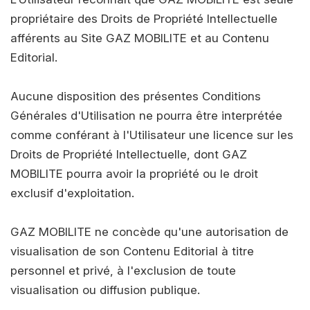
propriétaire des Droits de Propriété Intellectuelle
afférents au Site GAZ MOBILITE et au Contenu
Editorial.
Aucune disposition des présentes Conditions
Générales d'Utilisation ne pourra être interprétée
comme conférant à l'Utilisateur une licence sur les
Droits de Propriété Intellectuelle, dont GAZ
MOBILITE pourra avoir la propriété ou le droit
exclusif d'exploitation.
GAZ MOBILITE ne concède qu'une autorisation de
visualisation de son Contenu Editorial à titre
personnel et privé, à l'exclusion de toute
visualisation ou diffusion publique.