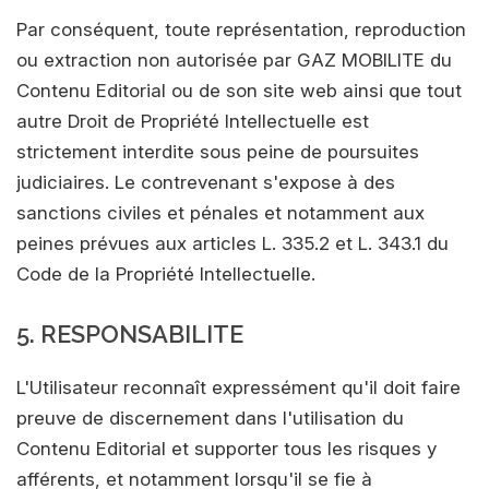
Par conséquent, toute représentation, reproduction
ou extraction non autorisée par GAZ MOBILITE du
Contenu Editorial ou de son site web ainsi que tout
autre Droit de Propriété Intellectuelle est
strictement interdite sous peine de poursuites
judiciaires. Le contrevenant s'expose à des
sanctions civiles et pénales et notamment aux
peines prévues aux articles L. 335.2 et L. 343.1 du
Code de la Propriété Intellectuelle.
5. RESPONSABILITE
L'Utilisateur reconnaît expressément qu'il doit faire
preuve de discernement dans l'utilisation du
Contenu Editorial et supporter tous les risques y
afférents, et notamment lorsqu'il se fie à