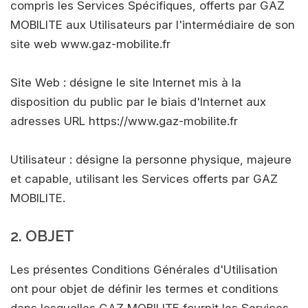
compris les Services Spécifiques, offerts par GAZ
MOBILITE aux Utilisateurs par l'intermédiaire de son
site web www.gaz-mobilite.fr
Site Web : désigne le site Internet mis à la
disposition du public par le biais d'Internet aux
adresses URL https://www.gaz-mobilite.fr
Utilisateur : désigne la personne physique, majeure
et capable, utilisant les Services offerts par GAZ
MOBILITE.
2. OBJET
Les présentes Conditions Générales d'Utilisation
ont pour objet de définir les termes et conditions