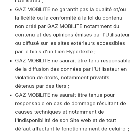
l'Utilisateur;
GAZ MOBILITE ne garantit pas la qualité et/ou
la licéité ou la conformité à la loi du contenu
non créé par GAZ MOBILITE notamment du
contenu et des opinions émises par l'Utilisateur
ou diffusé sur les sites extérieurs accessibles
par le biais d'un Lien Hypertexte ;
GAZ MOBILITE ne saurait être tenu responsable
de la diffusion des données par l'Utilisateur en
violation de droits, notamment privatifs,
détenus par des tiers ;
GAZ MOBILITE ne saurait être tenue pour
responsable en cas de dommage résultant de
causes techniques et notamment de
l'indisponibilité de son Site web et de tout
défaut affectant le fonctionnement de celui-ci ;