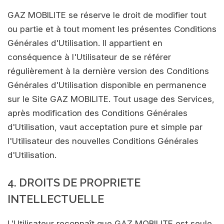
GAZ MOBILITE se réserve le droit de modifier tout
ou partie et à tout moment les présentes Conditions
Générales d'Utilisation. Il appartient en
conséquence à l'Utilisateur de se référer
régulièrement à la dernière version des Conditions
Générales d'Utilisation disponible en permanence
sur le Site GAZ MOBILITE. Tout usage des Services,
après modification des Conditions Générales
d'Utilisation, vaut acceptation pure et simple par
l'Utilisateur des nouvelles Conditions Générales
d'Utilisation.
4. DROITS DE PROPRIETE
INTELLECTUELLE
L'Utilisateur reconnaît que GAZ MOBILITE est seule