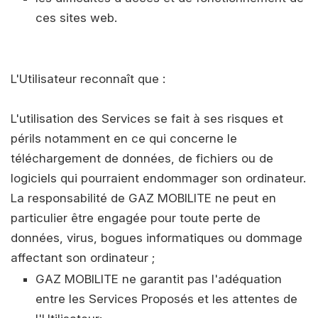
ces sites web.
L'Utilisateur reconnaît que :
L'utilisation des Services se fait à ses risques et
périls notamment en ce qui concerne le
téléchargement de données, de fichiers ou de
logiciels qui pourraient endommager son ordinateur.
La responsabilité de GAZ MOBILITE ne peut en
particulier être engagée pour toute perte de
données, virus, bogues informatiques ou dommage
affectant son ordinateur ;
GAZ MOBILITE ne garantit pas l'adéquation
entre les Services Proposés et les attentes de