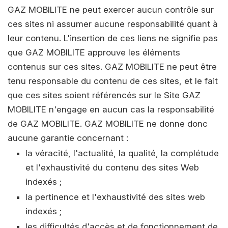
GAZ MOBILITE ne peut exercer aucun contrôle sur
ces sites ni assumer aucune responsabilité quant à
leur contenu. L'insertion de ces liens ne signifie pas
que GAZ MOBILITE approuve les éléments
contenus sur ces sites. GAZ MOBILITE ne peut être
tenu responsable du contenu de ces sites, et le fait
que ces sites soient référencés sur le Site GAZ
MOBILITE n'engage en aucun cas la responsabilité
de GAZ MOBILITE. GAZ MOBILITE ne donne donc
aucune garantie concernant :
la véracité, l'actualité, la qualité, la complétude
et l'exhaustivité du contenu des sites Web
indexés ;
la pertinence et l'exhaustivité des sites web
indexés ;
les difficultés d'accès et de fonctionnement de