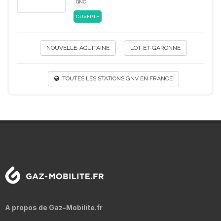
GNC
OUVERTE
NOUVELLE-AQUITAINE
LOT-ET-GARONNE
TOUTES LES STATIONS GNV EN FRANCE
A propos de Gaz-Mobilite.fr