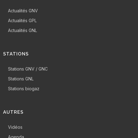
Actualités GNV
Actualités GPL
Actualités GNL
STATIONS
Stations GNV / GNC
Stations GNL
Stations biogaz
AUTRES
Vidéos
Agenda