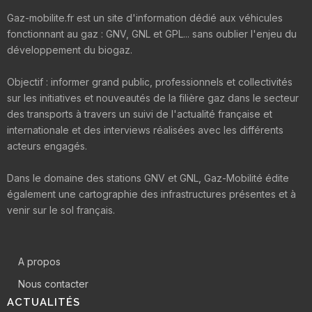
Gaz-mobilite.fr est un site d'information dédié aux véhicules
fonctionnant au gaz : GNV, GNL et GPL... sans oublier l'enjeu du
développement du biogaz.
Objectif : informer grand public, professionnels et collectivités
sur les initiatives et nouveautés de la filière gaz dans le secteur
des transports à travers un suivi de l'actualité française et
internationale et des interviews réalisées avec les différents
acteurs engagés.
Dans le domaine des stations GNV et GNL, Gaz-Mobilité édite
également une cartographie des infrastructures présentes et à
venir sur le sol français.
A propos
Nous contacter
ACTUALITÉS