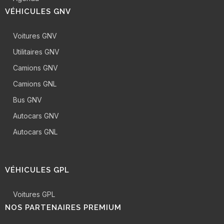
VÉHICULES GNV
Voitures GNV
Utilitaires GNV
Camions GNV
Camions GNL
Bus GNV
Autocars GNV
Autocars GNL
VÉHICULES GPL
Voitures GPL
NOS PARTENAIRES PREMIUM