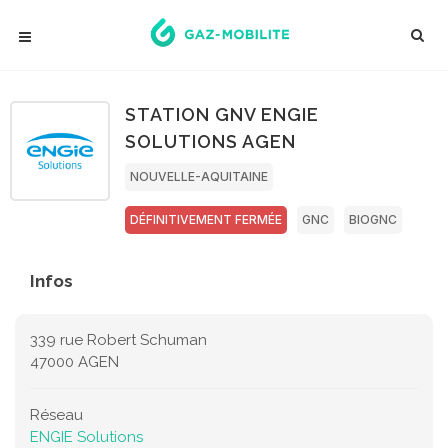
STATION GNV ENGIE
SOLUTIONS AGEN
NOUVELLE-AQUITAINE
DÉFINITIVEMENT FERMÉE
GNC
BIOGNC
Infos
339 rue Robert Schuman
47000 AGEN
Réseau
ENGIE Solutions