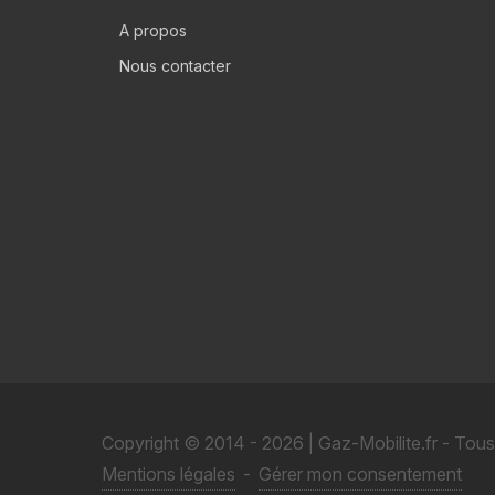
A propos
Nous contacter
Copyright © 2014 - 2026 | Gaz-Mobilite.fr - Tous
Mentions légales
-
Gérer mon consentement