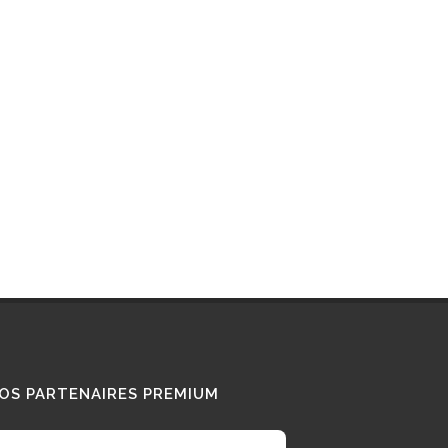
OS PARTENAIRES PREMIUM