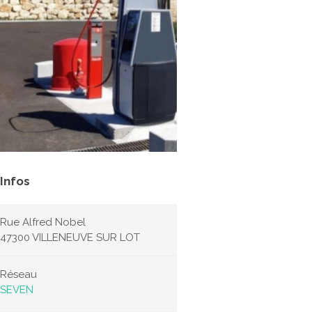
Infos
Rue Alfred Nobel
47300 VILLENEUVE SUR LOT
Réseau
SEVEN