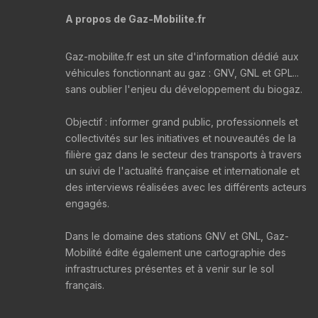
A propos de Gaz-Mobilite.fr
Gaz-mobilite.fr est un site d'information dédié aux
véhicules fonctionnant au gaz : GNV, GNL et GPL...
sans oublier l'enjeu du développement du biogaz.
Objectif : informer grand public, professionnels et
collectivités sur les initiatives et nouveautés de la
filière gaz dans le secteur des transports à travers
un suivi de l'actualité française et internationale et
des interviews réalisées avec les différents acteurs
engagés.
Dans le domaine des stations GNV et GNL, Gaz-
Mobilité édite également une cartographie des
infrastructures présentes et à venir sur le sol
français.