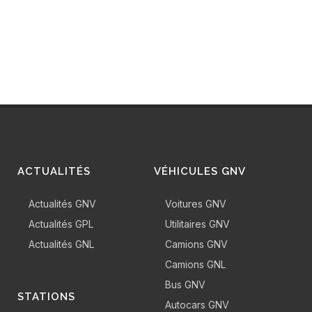
ACTUALITÉS
VÉHICULES GNV
Actualités GNV
Voitures GNV
Actualités GPL
Utilitaires GNV
Actualités GNL
Camions GNV
Camions GNL
Bus GNV
STATIONS
Autocars GNV