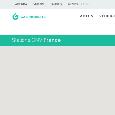
AGENDA
VIDÉOS
GUIDES
NEWSLETTERS
ACTUS
VÉHICU
Stations GNV
France