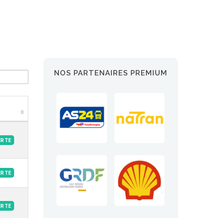
NOS PARTENAIRES PREMIUM
ERTE
ERTE
ERTE