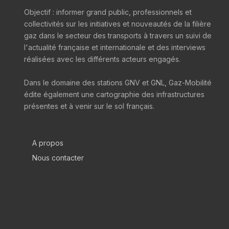
Objectif : informer grand public, professionnels et
collectivités sur les initiatives et nouveautés de la filière
gaz dans le secteur des transports à travers un suivi de
l'actualité française et internationale et des interviews
réalisées avec les différents acteurs engagés.
Dans le domaine des stations GNV et GNL, Gaz-Mobilité
édite également une cartographie des infrastructures
présentes et à venir sur le sol français.
A propos
Nous contacter