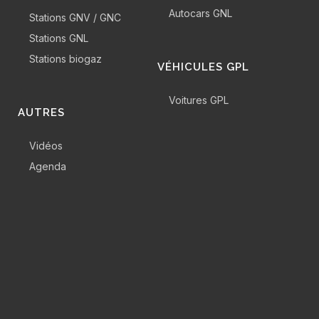
Autocars GNL
Stations GNV / GNC
Stations GNL
Stations biogaz
VÉHICULES GPL
Voitures GPL
AUTRES
Vidéos
Agenda