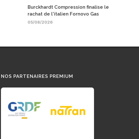
Burckhardt Compression finalise le
rachat de l'italien Fornovo Gas
05/08/2026
NOS PARTENAIRES PREMIUM