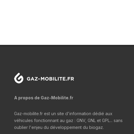
A propos de Gaz-Mobilite.fr
Gaz-mobilite.fr est un site d'information dédié aux
véhicules fonctionnant au gaz : GNV, GNL et GPL... sans
oublier l'enjeu du développement du biogaz.