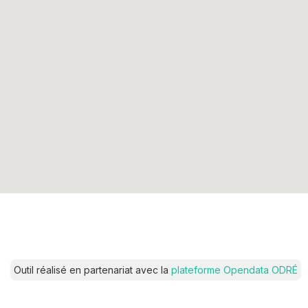
Outil réalisé en partenariat avec la
plateforme Opendata ODRÉ