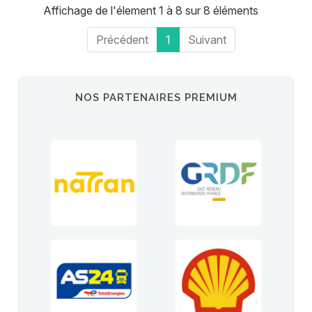
Affichage de l'élement 1 à 8 sur 8 éléments
Précédent
1
Suivant
NOS PARTENAIRES PREMIUM