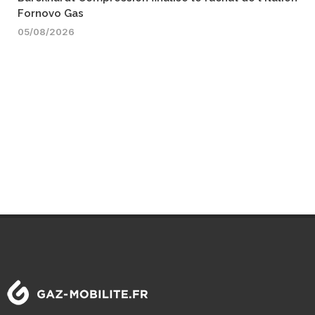
Fornovo Gas
05/08/2026