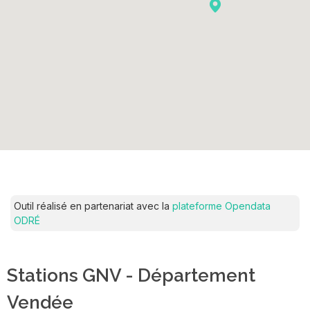
Outil réalisé en partenariat avec la
plateforme Opendata
ODRÉ
Stations GNV - Département
Vendée