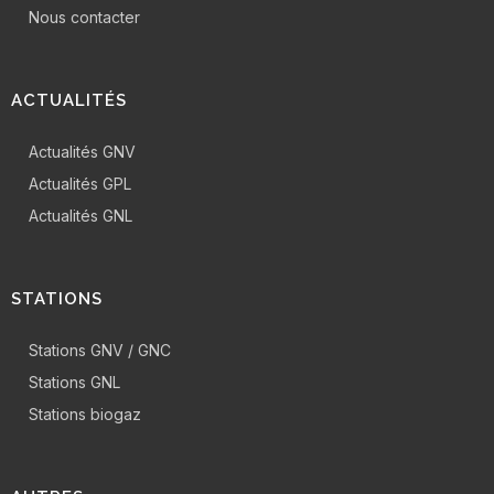
Nous contacter
ACTUALITÉS
Actualités GNV
Actualités GPL
Actualités GNL
STATIONS
Stations GNV / GNC
Stations GNL
Stations biogaz