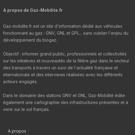
A propos de Gaz-Mobilite.fr
Gaz-mobilite.fr est un site d'information dédié aux véhicules
fonctionnant au gaz : GNV, GNL et GPL... sans oublier l'enjeu du
développement du biogaz.
Objectif : informer grand public, professionnels et collectivités
sur les initiatives et nouveautés de la filière gaz dans le secteur
des transports à travers un suivi de l'actualité française et
internationale et des interviews réalisées avec les différents
acteurs engagés.
Dans le domaine des stations GNV et GNL, Gaz-Mobilité édite
également une cartographie des infrastructures présentes et à
venir sur le sol français.
A propos