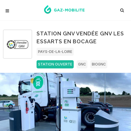
STATION GNV VENDÉE GNV LES
ESSARTS EN BOCAGE
PAYS-DE-LA-LOIRE
STATION OUVERTE
GNC
BIOGNC