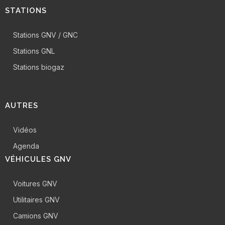
STATIONS
Stations GNV / GNC
Stations GNL
Stations biogaz
AUTRES
Vidéos
Agenda
VÉHICULES GNV
Voitures GNV
Utilitaires GNV
Camions GNV