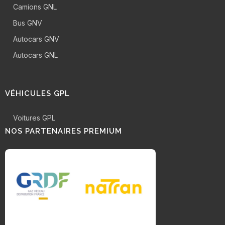
Camions GNL
Bus GNV
Autocars GNV
Autocars GNL
VÉHICULES GPL
Voitures GPL
NOS PARTENAIRES PREMIUM