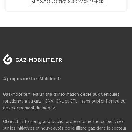
TOUTES LES STATIONS GNV EN FRANCE
A propos de Gaz-Mobilite.fr
Gaz-mobilite.fr est un site d'information dédié aux véhicules
fonctionnant au gaz : GNV, GNL et GPL... sans oublier l'enjeu du
développement du biogaz.
Objectif : informer grand public, professionnels et collectivités
sur les initiatives et nouveautés de la filière gaz dans le secteur