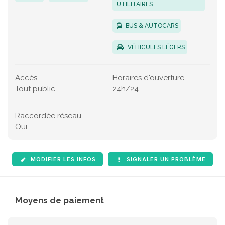
UTILITAIRES
BUS & AUTOCARS
VÉHICULES LÉGERS
Accès
Horaires d'ouverture
Tout public
24h/24
Raccordée réseau
Oui
MODIFIER LES INFOS
SIGNALER UN PROBLÈME
Moyens de paiement