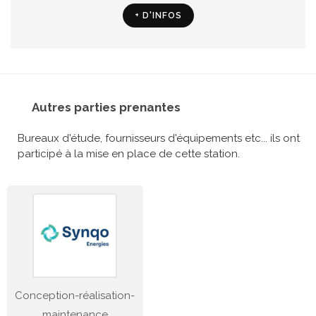
+ D'INFOS
Autres parties prenantes
Bureaux d'étude, fournisseurs d'équipements etc... ils ont
participé à la mise en place de cette station.
Conception-réalisation-
maintenance