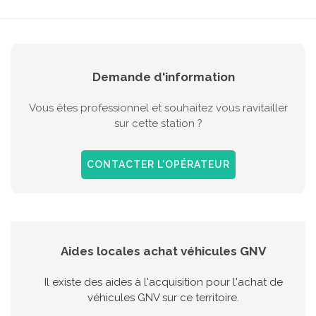
Demande d'information
Vous êtes professionnel et souhaitez vous ravitailler
sur cette station ?
CONTACTER L'OPÉRATEUR
Aides locales achat véhicules GNV
Il existe des aides à l'acquisition pour l'achat de
véhicules GNV sur ce territoire.