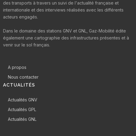
des transports à travers un suivi de l'actualité française et
internationale et des interviews réalisées avec les différents
acteurs engagés.
Dans le domaine des stations GNV et GNL, Gaz-Mobilité édite
également une cartographie des infrastructures présentes et à
venir sur le sol français.
A propos
Nous contacter
ACTUALITÉS
Actualités GNV
Actualités GPL
Actualités GNL