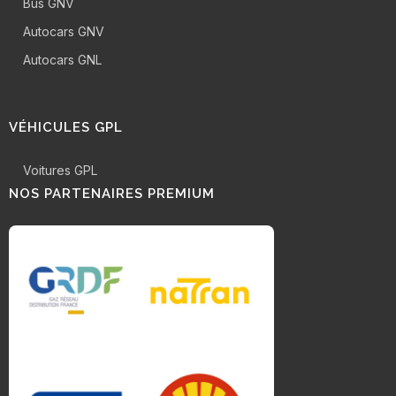
Bus GNV
Autocars GNV
Autocars GNL
VÉHICULES GPL
Voitures GPL
NOS PARTENAIRES PREMIUM