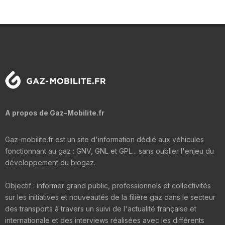
A propos de Gaz-Mobilite.fr
Gaz-mobilite.fr est un site d'information dédié aux véhicules
fonctionnant au gaz : GNV, GNL et GPL... sans oublier l'enjeu du
développement du biogaz.
Objectif : informer grand public, professionnels et collectivités
sur les initiatives et nouveautés de la filière gaz dans le secteur
des transports à travers un suivi de l'actualité française et
internationale et des interviews réalisées avec les différents