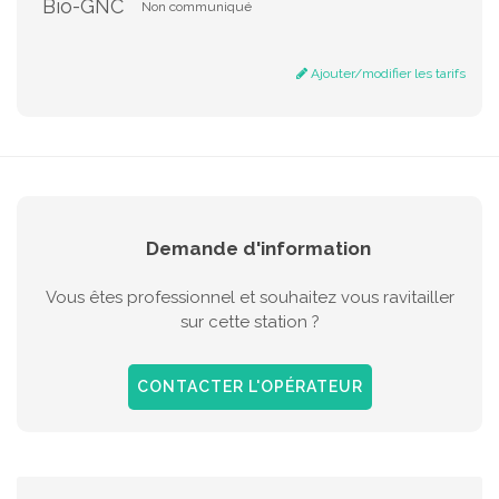
Bio-GNC
Non communiqué
Ajouter/modifier les tarifs
Demande d'information
Vous êtes professionnel et souhaitez vous ravitailler
sur cette station ?
CONTACTER L'OPÉRATEUR