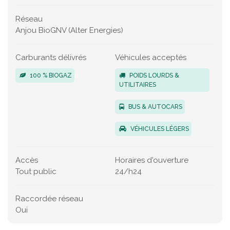
Réseau
Anjou BioGNV (Alter Energies)
Carburants délivrés
Véhicules acceptés
100 % BIOGAZ
POIDS LOURDS &
UTILITAIRES
BUS & AUTOCARS
VÉHICULES LÉGERS
Accès
Horaires d'ouverture
Tout public
24/h24
Raccordée réseau
Oui