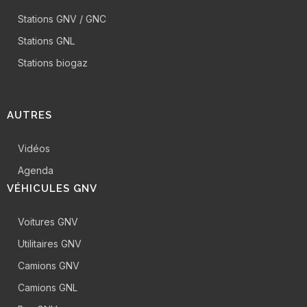
Stations GNV / GNC
Stations GNL
Stations biogaz
AUTRES
Vidéos
Agenda
VÉHICULES GNV
Voitures GNV
Utilitaires GNV
Camions GNV
Camions GNL