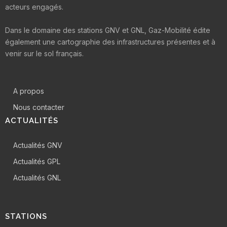
acteurs engagés.
Dans le domaine des stations GNV et GNL, Gaz-Mobilité édite
également une cartographie des infrastructures présentes et à
venir sur le sol français.
A propos
Nous contacter
ACTUALITÉS
Actualités GNV
Actualités GPL
Actualités GNL
STATIONS