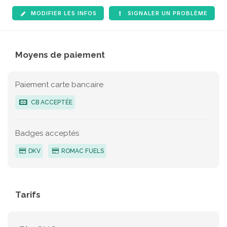
MODIFIER LES INFOS
SIGNALER UN PROBLÈME
Moyens de paiement
Paiement carte bancaire
CB ACCEPTÉE
Badges acceptés
DKV
ROMAC FUELS
Tarifs