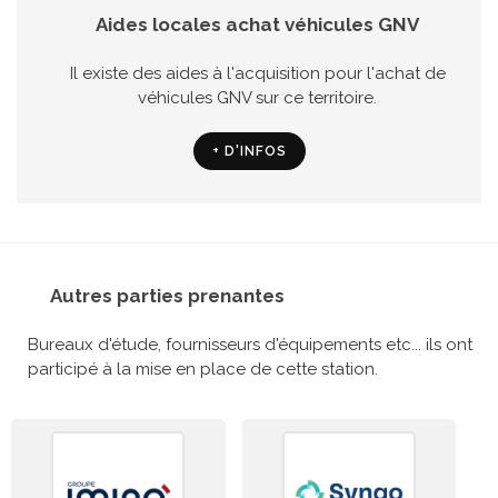
Aides locales achat véhicules GNV
Il existe des aides à l'acquisition pour l'achat de
véhicules GNV sur ce territoire.
+ D'INFOS
Autres parties prenantes
Bureaux d'étude, fournisseurs d'équipements etc... ils ont
participé à la mise en place de cette station.