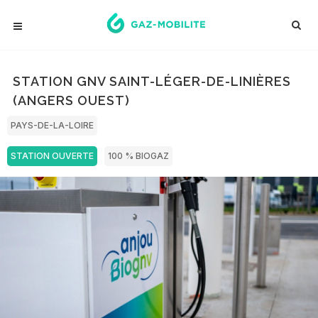
STATION GNV SAINT-LÉGER-DE-LINIÈRES
(ANGERS OUEST)
PAYS-DE-LA-LOIRE
STATION OUVERTE
100 % BIOGAZ