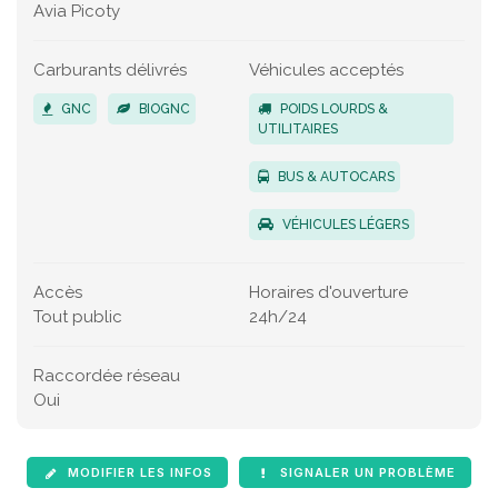
Avia Picoty
Carburants délivrés
Véhicules acceptés
GNC
BIOGNC
POIDS LOURDS &
UTILITAIRES
BUS & AUTOCARS
VÉHICULES LÉGERS
Accès
Horaires d'ouverture
Tout public
24h/24
Raccordée réseau
Oui
MODIFIER LES INFOS
SIGNALER UN PROBLÈME