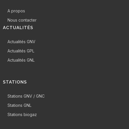
A propos
Nous contacter
ACTUALITÉS
Actualités GNV
Actualités GPL
Actualités GNL
STATIONS
Stations GNV / GNC
Stations GNL
Stations biogaz