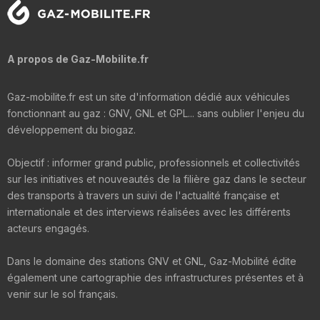
A propos de Gaz-Mobilite.fr
Gaz-mobilite.fr est un site d'information dédié aux véhicules
fonctionnant au gaz : GNV, GNL et GPL... sans oublier l'enjeu du
développement du biogaz.
Objectif : informer grand public, professionnels et collectivités
sur les initiatives et nouveautés de la filière gaz dans le secteur
des transports à travers un suivi de l'actualité française et
internationale et des interviews réalisées avec les différents
acteurs engagés.
Dans le domaine des stations GNV et GNL, Gaz-Mobilité édite
également une cartographie des infrastructures présentes et à
venir sur le sol français.