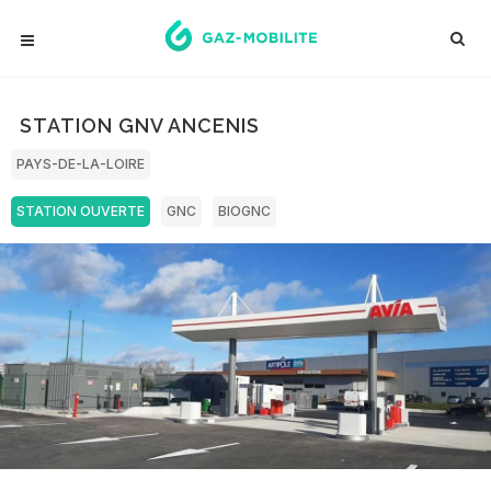
STATION GNV ANCENIS
PAYS-DE-LA-LOIRE
STATION OUVERTE
GNC
BIOGNC