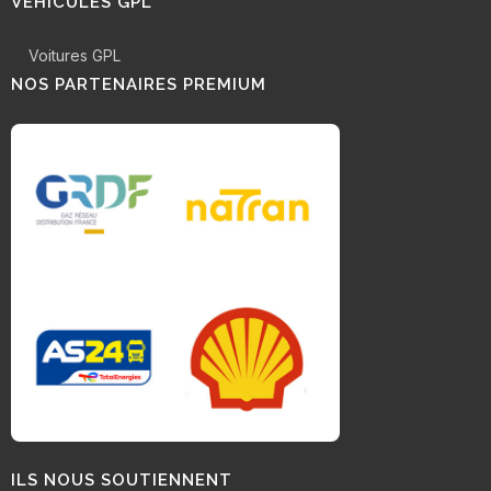
VÉHICULES GPL
Voitures GPL
NOS PARTENAIRES PREMIUM
ILS NOUS SOUTIENNENT