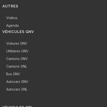
AUTRES
Vidéos
Agenda
VÉHICULES GNV
Voitures GNV
Utilitaires GNV
Camions GNV
Camions GNL
Bus GNV
Autocars GNV
Autocars GNL