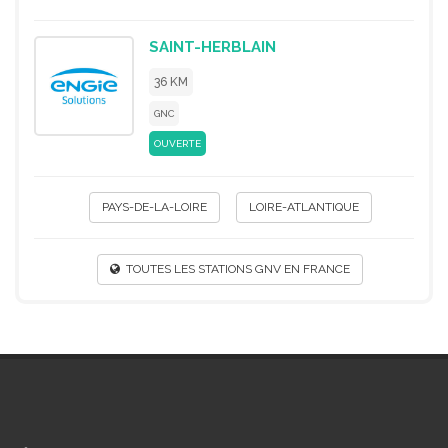
SAINT-HERBLAIN
36 KM
GNC
OUVERTE
PAYS-DE-LA-LOIRE
LOIRE-ATLANTIQUE
TOUTES LES STATIONS GNV EN FRANCE