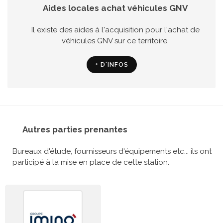
Aides locales achat véhicules GNV
Il existe des aides à l'acquisition pour l'achat de
véhicules GNV sur ce territoire.
+ D'INFOS
Autres parties prenantes
Bureaux d'étude, fournisseurs d'équipements etc... ils ont
participé à la mise en place de cette station.