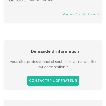
Non communiqué
Ajouter/modifier les tarifs
Demande d'information
Vous êtes professionnel et souhaitez vous ravitailler
sur cette station ?
CONTACTER L'OPÉRATEUR