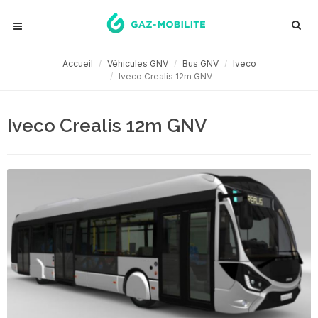
Accueil
Véhicules GNV
Bus GNV
Iveco
Iveco Crealis 12m GNV
Iveco Crealis 12m GNV