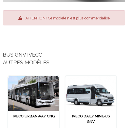
ATTENTION ! Ce modèle n'est plus commercialisé
BUS GNV IVECO
AUTRES MODÈLES
IVECO URBANWAY CNG
IVECO DAILY MINIBUS
GNV