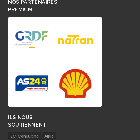
NOS PARTENAIRES
PREMIUM
ILS NOUS
SOUTIENNENT
2C-Consulting
Alkio