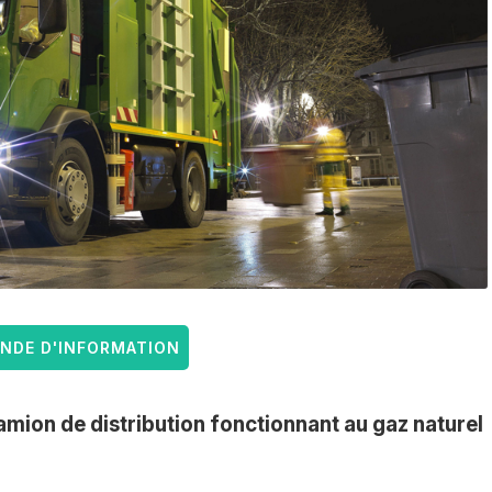
DE D'INFORMATION
mion de distribution fonctionnant au gaz naturel