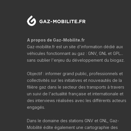
A propos de Gaz-Mobilite.fr
Gaz-mobilite.fr est un site d'information dédié aux
véhicules fonctionnant au gaz : GNV, GNL et GPL...
sans oublier l'enjeu du développement du biogaz.
Objectif : informer grand public, professionnels et
collectivités sur les initiatives et nouveautés de la
filière gaz dans le secteur des transports à travers
un suivi de l'actualité française et internationale et
des interviews réalisées avec les différents acteurs
engagés.
Dans le domaine des stations GNV et GNL, Gaz-
Mobilité édite également une cartographie des