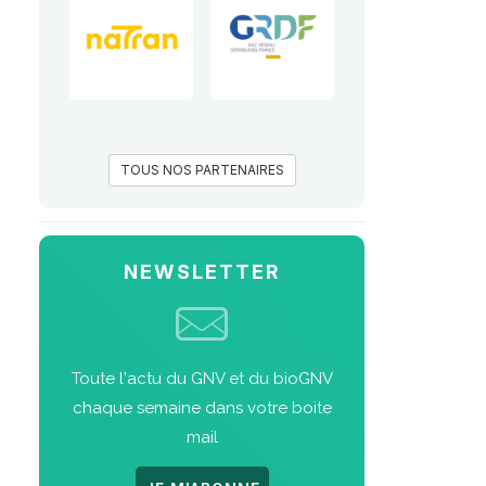
TOUS NOS PARTENAIRES
NEWSLETTER
Toute l'actu du GNV et du bioGNV
chaque semaine dans votre boite
mail