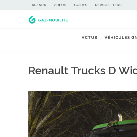
AGENDA
VIDÉOS
GUIDES
NEWSLETTERS
ACTUS
VÉHICULES G
Renault Trucks D W