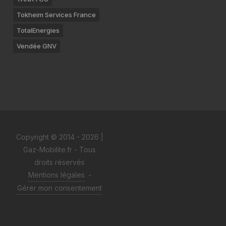
Tokheim Services France
TotalEnergies
Vendée GNV
Copyright © 2014 - 2026 |
Gaz-Mobilite.fr - Tous
droits réservés
Mentions légales
-
Gérer mon consentement