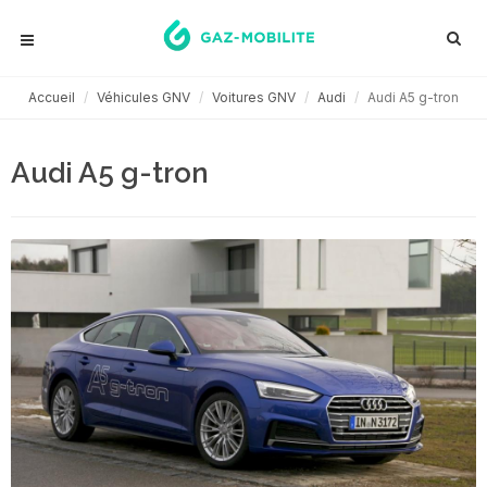
Accueil
Véhicules GNV
Voitures GNV
Audi
Audi A5 g-tron
Audi A5 g-tron