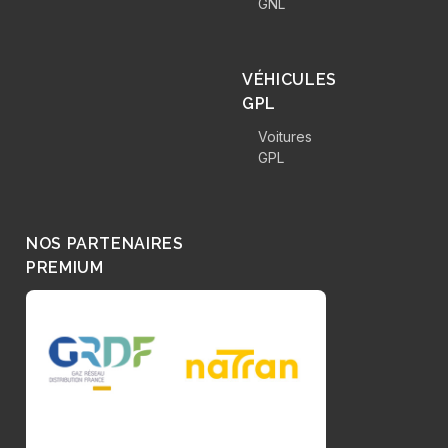
GNL
VÉHICULES
GPL
Voitures
GPL
NOS PARTENAIRES
PREMIUM