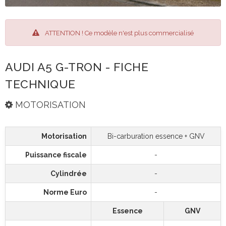
ATTENTION ! Ce modèle n'est plus commercialisé
AUDI A5 G-TRON - FICHE
TECHNIQUE
MOTORISATION
Motorisation
Bi-carburation essence + GNV
Puissance fiscale
-
Cylindrée
-
Norme Euro
-
Essence
GNV