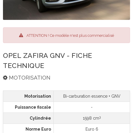
ATTENTION ! Ce modèle n'est plus commercialisé
OPEL ZAFIRA GNV - FICHE
TECHNIQUE
MOTORISATION
Motorisation
Bi-carburation essence + GNV
Puissance fiscale
-
3
Cylindrée
1598 cm
Norme Euro
Euro 6