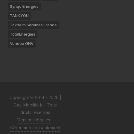
Synqo Energies
TANKYOU
Tokheim Services France
TotalEnergies
Vendée GNV
Copyright © 2014 - 2026 |
Gaz-Mobilite.fr - Tous
droits réservés
Mentions légales
-
Gérer mon consentement