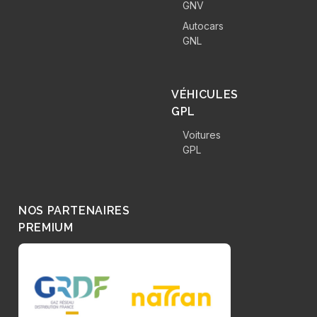
GNV
Autocars
GNL
VÉHICULES
GPL
Voitures
GPL
NOS PARTENAIRES
PREMIUM