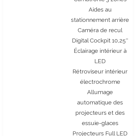
Aides au
stationnement arrière
Caméra de recul
Digital Cockpit 10,25''
Éclairage intérieur à
LED
Rétroviseur intérieur
électrochrome
Allumage
automatique des
projecteurs et des
essuie-glaces
Projecteurs Full LED