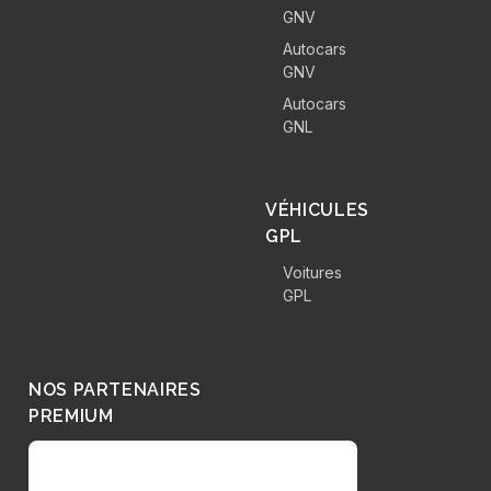
GNV
Autocars
GNV
Autocars
GNL
VÉHICULES
GPL
Voitures
GPL
NOS PARTENAIRES
PREMIUM