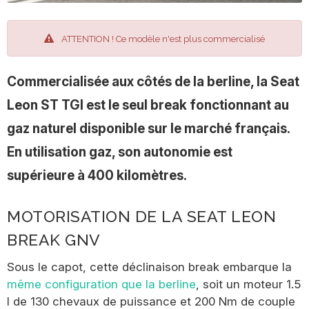
ATTENTION ! Ce modèle n'est plus commercialisé
Commercialisée aux côtés de la berline, la Seat
Leon ST TGI est le seul break fonctionnant au
gaz naturel disponible sur le marché français.
En utilisation gaz, son autonomie est
supérieure à 400 kilomètres.
MOTORISATION DE LA SEAT LEON
BREAK GNV
Sous le capot, cette déclinaison break embarque la
même configuration que la berline
, soit un moteur 1.5
l de 130 chevaux de puissance et 200 Nm de couple