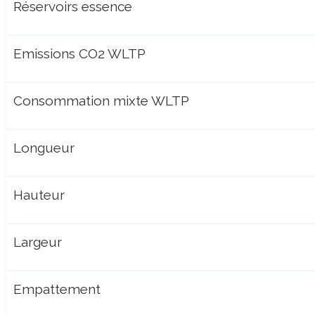
Réservoirs essence
Emissions CO2 WLTP
Consommation mixte WLTP
Longueur
Hauteur
Largeur
Empattement