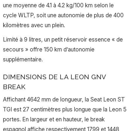
une moyenne de 4.1 à 4.2 kg/100 km selon le
cycle WLTP, soit une autonomie de plus de 400
kilomètres avec un plein.
Limité à 9 litres, un petit réservoir essence « de
secours » offre 150 km d’autonomie
supplémentaire.
DIMENSIONS DE LA LEON GNV
BREAK
Affichant 4642 mm de longueur, la Seat Leon ST
TGI est 27 centimètres plus longue que la Leon 5
portes. En largeur et en hauteur, le break
espagnol affiche respectivement 1799 et 1448