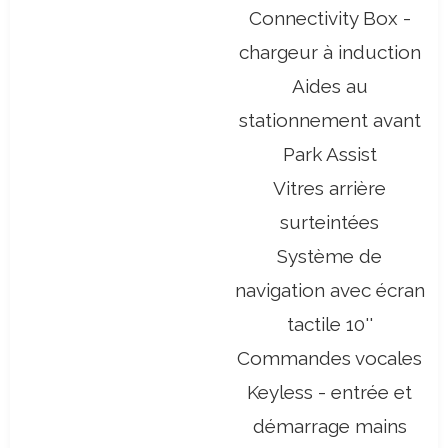
Connectivity Box -
chargeur à induction
Aides au
stationnement avant
Park Assist
Vitres arrière
surteintées
Système de
navigation avec écran
tactile 10''
Commandes vocales
Keyless - entrée et
démarrage mains