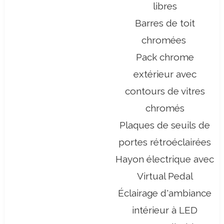
libres
Barres de toit
chromées
Pack chrome
extérieur avec
contours de vitres
chromés
Plaques de seuils de
portes rétroéclairées
Hayon électrique avec
Virtual Pedal
Éclairage d'ambiance
intérieur à LED