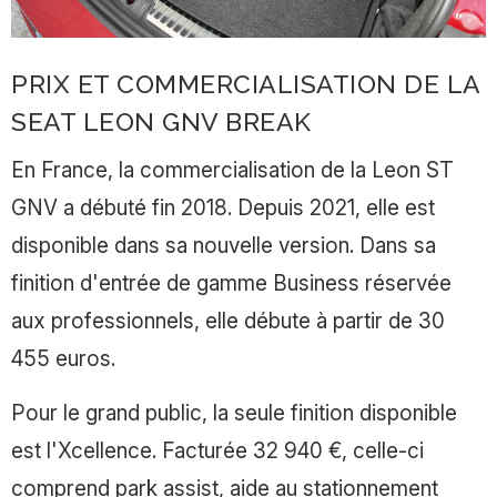
PRIX ET COMMERCIALISATION DE LA
SEAT LEON GNV BREAK
En France, la commercialisation de la Leon ST
GNV a débuté fin 2018. Depuis 2021, elle est
disponible dans sa nouvelle version. Dans sa
finition d'entrée de gamme Business réservée
aux professionnels, elle débute à partir de 30
455 euros.
Pour le grand public, la seule finition disponible
est l'Xcellence. Facturée 32 940 €, celle-ci
comprend park assist, aide au stationnement