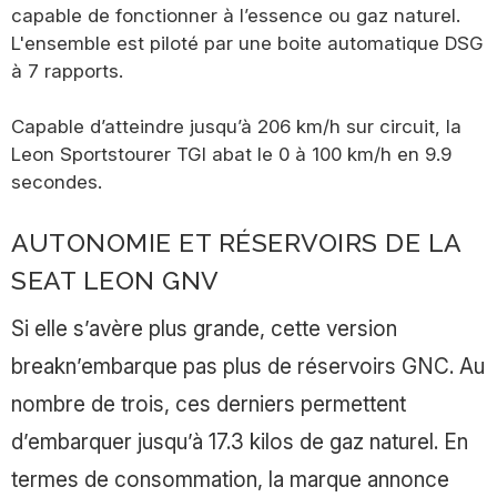
capable de fonctionner à l’essence ou gaz naturel.
L'ensemble est piloté par une boite automatique DSG
à 7 rapports.
Capable d’atteindre jusqu’à 206 km/h sur circuit, la
Leon Sportstourer TGI abat le 0 à 100 km/h en 9.9
secondes.
AUTONOMIE ET RÉSERVOIRS DE LA
SEAT LEON GNV
Si elle s’avère plus grande, cette version
breakn’embarque pas plus de réservoirs GNC. Au
nombre de trois, ces derniers permettent
d’embarquer jusqu’à 17.3 kilos de gaz naturel. En
termes de consommation, la marque annonce