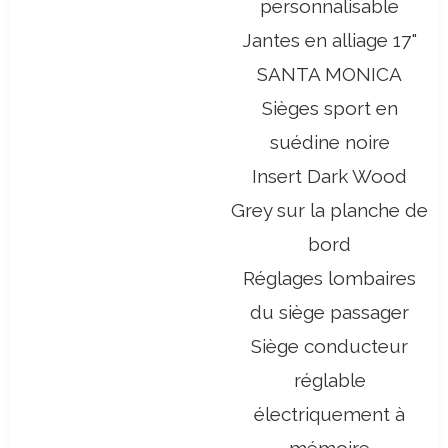
personnalisable
Jantes en alliage 17"
SANTA MONICA
Sièges sport en
suédine noire
Insert Dark Wood
Grey sur la planche de
bord
Réglages lombaires
du siège passager
Siège conducteur
réglable
électriquement à