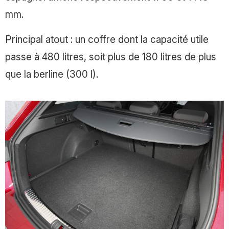
mm.
Principal atout : un coffre dont la capacité utile
passe à 480 litres, soit plus de 180 litres de plus
que la berline (300 l).