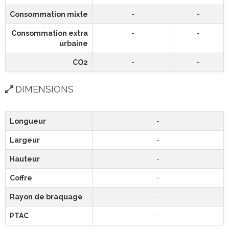
Consommation mixte
-
-
Consommation extra
-
-
urbaine
CO2
-
-
DIMENSIONS
Longueur
-
Largeur
-
Hauteur
-
Coffre
-
Rayon de braquage
-
PTAC
-