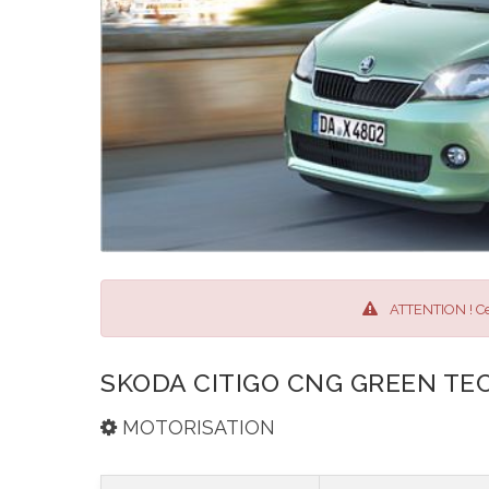
ATTENTION ! Ce
SKODA CITIGO CNG GREEN TEC
MOTORISATION