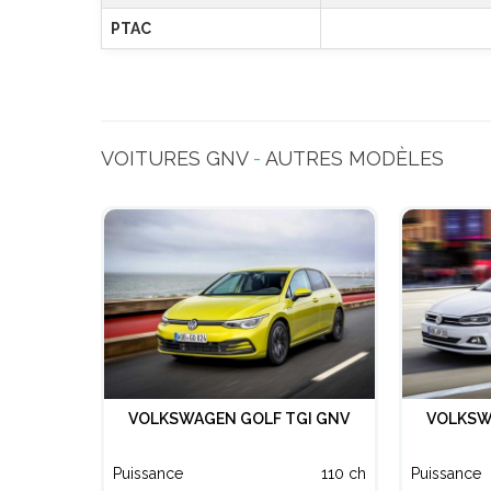
PTAC
VOITURES GNV
-
AUTRES MODÈLES
VOLKSWAGEN GOLF TGI GNV
VOLKSW
Puissance
110 ch
Puissance