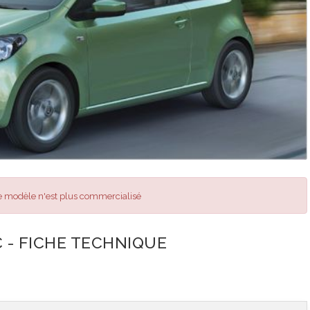
 modèle n'est plus commercialisé
 - FICHE TECHNIQUE