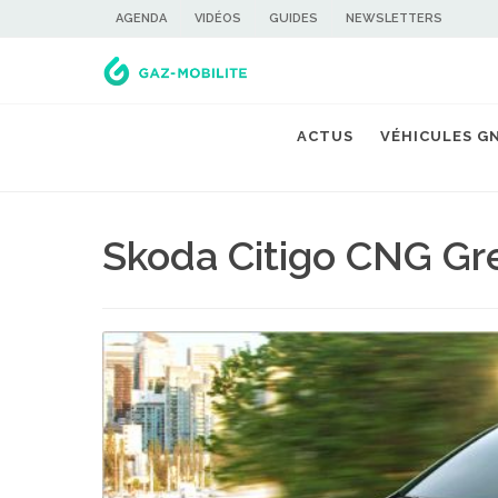
AGENDA
VIDÉOS
GUIDES
NEWSLETTERS
ACTUS
VÉHICULES G
Skoda Citigo CNG Gr