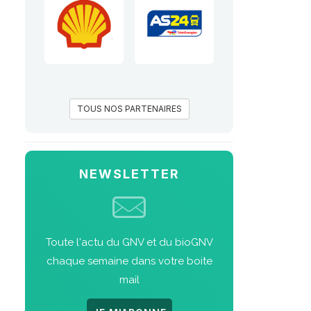
TOUS NOS PARTENAIRES
NEWSLETTER
Toute l'actu du GNV et du bioGNV
chaque semaine dans votre boite
mail