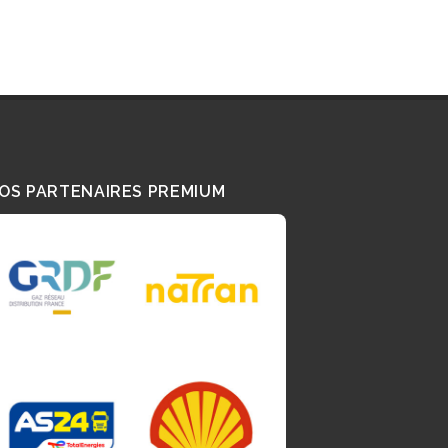
OS PARTENAIRES PREMIUM