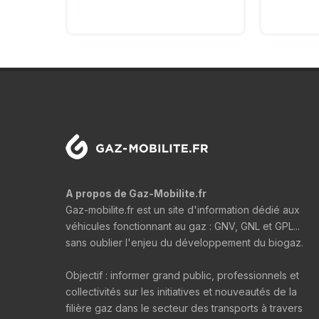
A propos de Gaz-Mobilite.fr
Gaz-mobilite.fr est un site d'information dédié aux
véhicules fonctionnant au gaz : GNV, GNL et GPL...
sans oublier l'enjeu du développement du biogaz.
Objectif : informer grand public, professionnels et
collectivités sur les initiatives et nouveautés de la
filière gaz dans le secteur des transports à travers