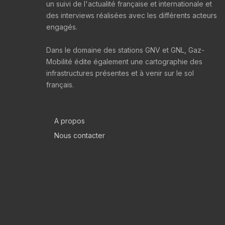
un suivi de l'actualité française et internationale et
des interviews réalisées avec les différents acteurs
engagés.
Dans le domaine des stations GNV et GNL, Gaz-
Mobilité édite également une cartographie des
infrastructures présentes et à venir sur le sol
français.
A propos
Nous contacter