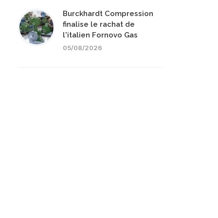
Burckhardt Compression
finalise le rachat de
l'italien Fornovo Gas
05/08/2026