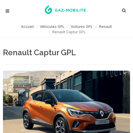
Accueil
Véhicules GPL
Voitures GPL
Renault
Renault Captur GPL
Renault Captur GPL