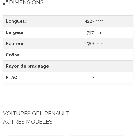
DIMENSIONS
Longueur
4227 mm
Largeur
1797 mm
Hauteur
1566 mm
Coffre
-
Rayon de braquage
-
PTAC
-
VOITURES GPL RENAULT
AUTRES MODÈLES