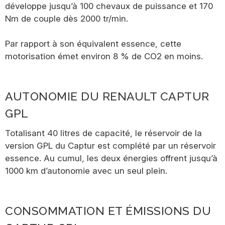
développe jusqu’à 100 chevaux de puissance et 170
Nm de couple dès 2000 tr/min.
Par rapport à son équivalent essence, cette
motorisation émet environ 8 % de CO2 en moins.
AUTONOMIE DU RENAULT CAPTUR
GPL
Totalisant 40 litres de capacité, le réservoir de la
version GPL du Captur est complété par un réservoir
essence. Au cumul, les deux énergies offrent jusqu’à
1000 km d’autonomie avec un seul plein.
CONSOMMATION ET ÉMISSIONS DU