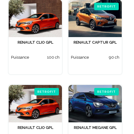
RETROFIT
RENAULT CLIO GPL
RENAULT CAPTUR GPL
Puissance
100 ch
Puissance
90 ch
RETROFIT
RETROFIT
RENAULT CLIO GPL
RENAULT MEGANE GPL