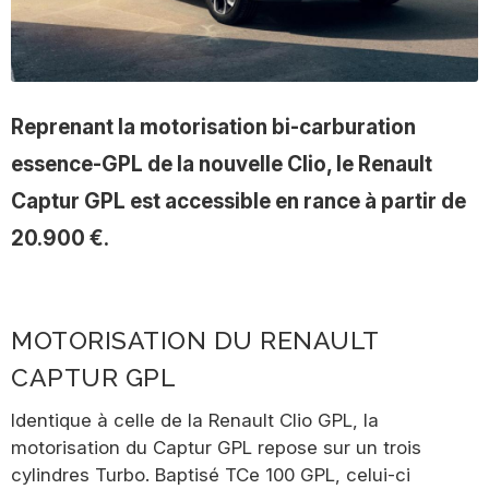
Reprenant la motorisation bi-carburation
essence-GPL de la nouvelle Clio, le Renault
Captur GPL est accessible en rance à partir de
20.900 €.
MOTORISATION DU RENAULT
CAPTUR GPL
Identique à celle de la Renault Clio GPL, la
motorisation du Captur GPL repose sur un trois
cylindres Turbo. Baptisé TCe 100 GPL, celui-ci