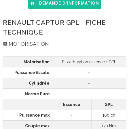
DEMANDE D'INFORMATION
RENAULT CAPTUR GPL - FICHE
TECHNIQUE
MOTORISATION
Motorisation
Bi-carburation essence + GPL
Puissance fiscale
-
Cylindrée
-
Norme Euro
-
Essence
GPL
Puissance max
-
100 ch
Couple max
-
170 Nm