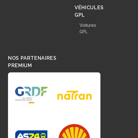
VÉHICULES
GPL
Voitures
GPL
NOS PARTENAIRES
PREMIUM