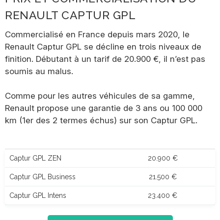
RENAULT CAPTUR GPL
Commercialisé en France depuis mars 2020, le
Renault Captur GPL se décline en trois niveaux de
finition. Débutant à un tarif de 20.900 €, il n’est pas
soumis au malus.
Comme pour les autres véhicules de sa gamme,
Renault propose une garantie de 3 ans ou 100 000
km (1er des 2 termes échus) sur son Captur GPL.
Captur GPL ZEN
20.900 €
Captur GPL Business
21.500 €
Captur GPL Intens
23.400 €