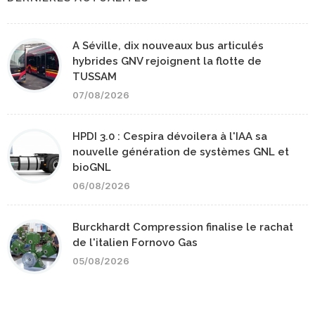
A Séville, dix nouveaux bus articulés
hybrides GNV rejoignent la flotte de
TUSSAM
07/08/2026
HPDI 3.0 : Cespira dévoilera à l'IAA sa
nouvelle génération de systèmes GNL et
bioGNL
06/08/2026
Burckhardt Compression finalise le rachat
de l'italien Fornovo Gas
05/08/2026