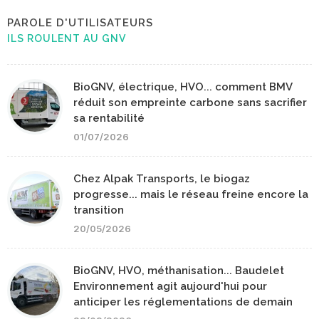
PAROLE D'UTILISATEURS
ILS ROULENT AU GNV
BioGNV, électrique, HVO... comment BMV
réduit son empreinte carbone sans sacrifier
sa rentabilité
01/07/2026
Chez Alpak Transports, le biogaz
progresse... mais le réseau freine encore la
transition
20/05/2026
BioGNV, HVO, méthanisation... Baudelet
Environnement agit aujourd'hui pour
anticiper les réglementations de demain