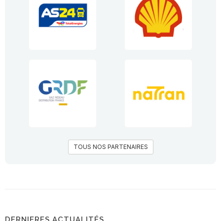
TOUS NOS PARTENAIRES
DERNIERES ACTUALITÉS