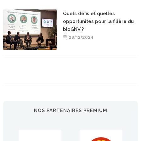
Quels défis et quelles
opportunités pour la filière du
bioGNV ?
29/12/2024
NOS PARTENAIRES PREMIUM