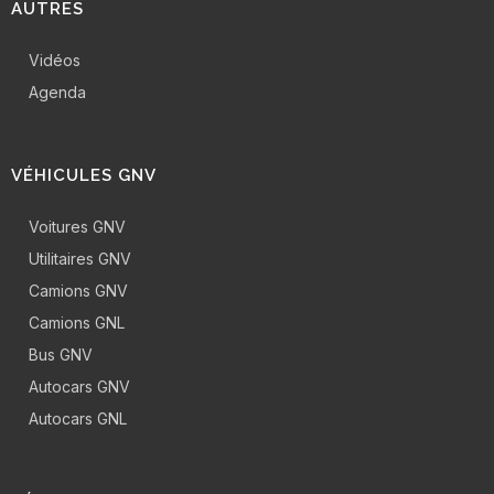
AUTRES
Vidéos
Agenda
VÉHICULES GNV
Voitures GNV
Utilitaires GNV
Camions GNV
Camions GNL
Bus GNV
Autocars GNV
Autocars GNL