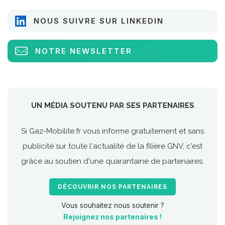
NOUS SUIVRE SUR LINKEDIN
NOTRE NEWSLETTER
UN MÉDIA SOUTENU PAR SES PARTENAIRES
Si Gaz-Mobilite.fr vous informe gratuitement et sans
publicité sur toute l'actualité de la filière GNV, c'est
grâce au soutien d'une quarantaine de partenaires.
DÉCOUVRIR NOS PARTENAIRES
Vous souhaitez nous soutenir ?
Rejoignez nos partenaires !