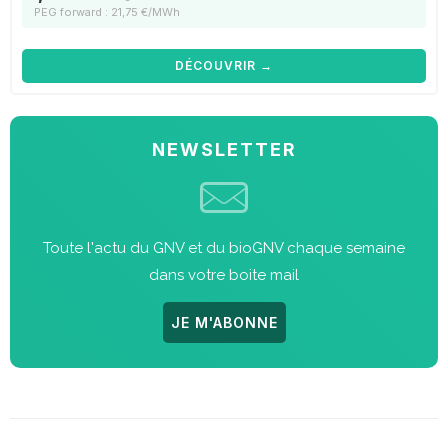
PEG forward : 21,75 €/MWh
DÉCOUVRIR →
NEWSLETTER
Toute l'actu du GNV et du bioGNV chaque semaine
dans votre boite mail
JE M'ABONNE