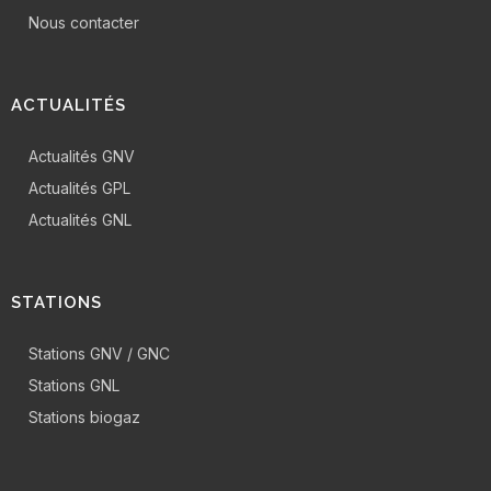
Nous contacter
ACTUALITÉS
Actualités GNV
Actualités GPL
Actualités GNL
STATIONS
Stations GNV / GNC
Stations GNL
Stations biogaz