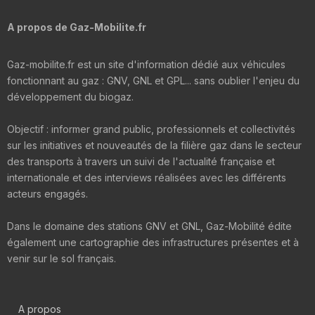
A propos de Gaz-Mobilite.fr
Gaz-mobilite.fr est un site d'information dédié aux véhicules
fonctionnant au gaz : GNV, GNL et GPL... sans oublier l'enjeu du
développement du biogaz.
Objectif : informer grand public, professionnels et collectivités
sur les initiatives et nouveautés de la filière gaz dans le secteur
des transports à travers un suivi de l'actualité française et
internationale et des interviews réalisées avec les différents
acteurs engagés.
Dans le domaine des stations GNV et GNL, Gaz-Mobilité édite
également une cartographie des infrastructures présentes et à
venir sur le sol français.
A propos