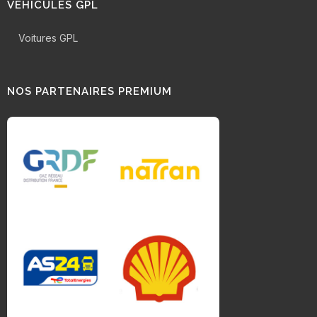
VÉHICULES GPL
Voitures GPL
NOS PARTENAIRES PREMIUM