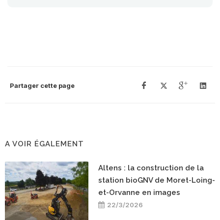
Partager cette page
A VOIR ÉGALEMENT
Altens : la construction de la
station bioGNV de Moret-Loing-
et-Orvanne en images
22/3/2026