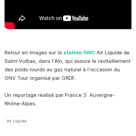
Retour en images sur la
station GNC
Air Liquide de
Saint-Vulbas, dans l'Ain, qui assure le ravitaillement
des poids-lourds au gaz naturel à l'occasion du
GNV Tour organisé par GRDF.
Un reportage réalisé par France 3 Auvergne-
Rhône-Alpes.
Air Liquide