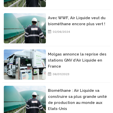
Avec WWF, Air Liquide veut du
biométhane encore plus vert !
02/06/2024
Molgas annonce la reprise des
stations GNV d'Air Liquide en
France
06/01/2023
Biométhane : Air Liquide va
construire sa plus grande unité
de production au monde aux
Etats-Unis