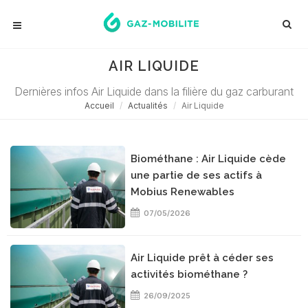
AIR LIQUIDE
Dernières infos Air Liquide dans la filière du gaz carburant
Accueil
Actualités
Air Liquide
Biométhane : Air Liquide cède
une partie de ses actifs à
Mobius Renewables
07/05/2026
Air Liquide prêt à céder ses
activités biométhane ?
26/09/2025