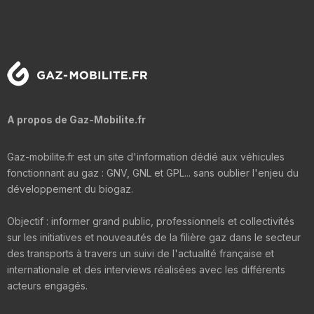
A propos de Gaz-Mobilite.fr
Gaz-mobilite.fr est un site d'information dédié aux véhicules
fonctionnant au gaz : GNV, GNL et GPL... sans oublier l'enjeu du
développement du biogaz.
Objectif : informer grand public, professionnels et collectivités
sur les initiatives et nouveautés de la filière gaz dans le secteur
des transports à travers un suivi de l'actualité française et
internationale et des interviews réalisées avec les différents
acteurs engagés.