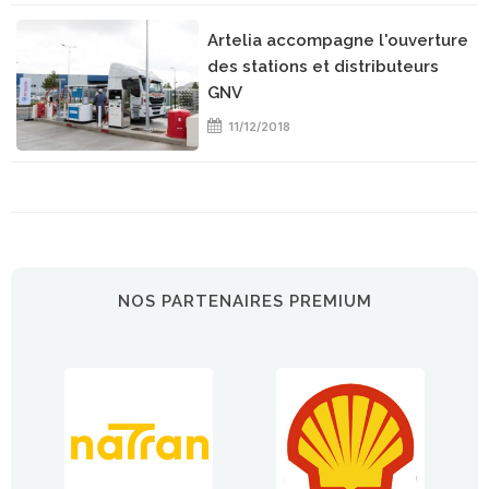
Artelia accompagne l'ouverture
des stations et distributeurs
GNV
11/12/2018
NOS PARTENAIRES PREMIUM