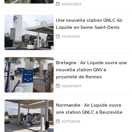
05/02/2022
Une nouvelle station GNLC Air
Liquide en Seine-Saint-Denis
20/12/2021
Bretagne : Air Liquide ouvre une
nouvelle station GNV à
proximité de Rennes
02/06/2021
Normandie : Air Liquide ouvre
une station GNLC à Beuzeville
02/11/2020