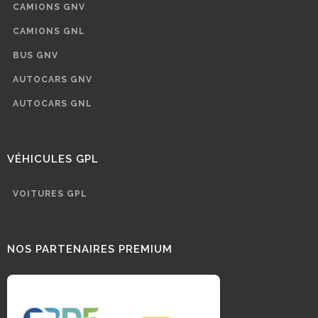
CAMIONS GNV
CAMIONS GNL
BUS GNV
AUTOCARS GNV
AUTOCARS GNL
VÉHICULES GPL
VOITURES GPL
NOS PARTENAIRES PREMIUM