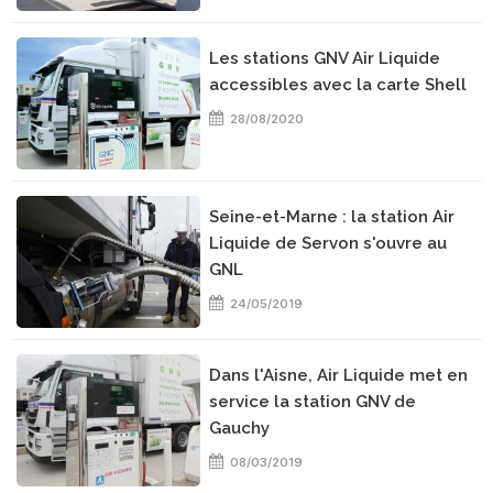
Les stations GNV Air Liquide
accessibles avec la carte Shell
28/08/2020
Seine-et-Marne : la station Air
Liquide de Servon s'ouvre au
GNL
24/05/2019
Dans l'Aisne, Air Liquide met en
service la station GNV de
Gauchy
08/03/2019