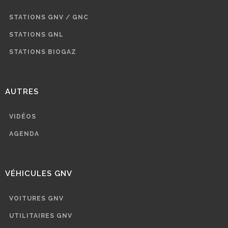
STATIONS GNV / GNC
STATIONS GNL
STATIONS BIOGAZ
AUTRES
VIDÉOS
AGENDA
VÉHICULES GNV
VOITURES GNV
UTILITAIRES GNV