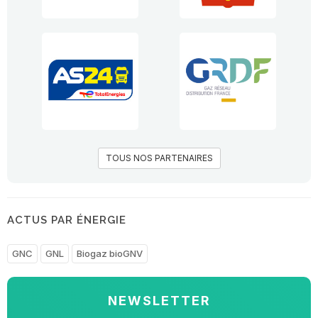
TOUS NOS PARTENAIRES
ACTUS PAR ÉNERGIE
GNC
GNL
Biogaz bioGNV
NEWSLETTER