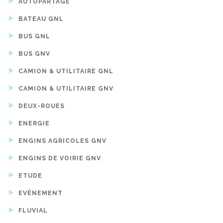
AUTOPARTAGE
BATEAU GNL
BUS GNL
BUS GNV
CAMION & UTILITAIRE GNL
CAMION & UTILITAIRE GNV
DEUX-ROUES
ENERGIE
ENGINS AGRICOLES GNV
ENGINS DE VOIRIE GNV
ETUDE
EVÉNEMENT
FLUVIAL