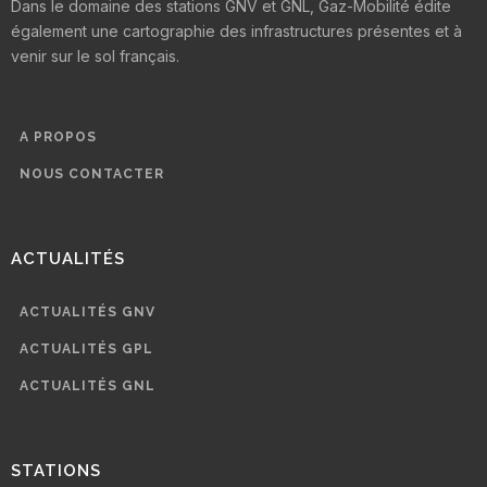
Dans le domaine des stations GNV et GNL, Gaz-Mobilité édite
également une cartographie des infrastructures présentes et à
venir sur le sol français.
A PROPOS
NOUS CONTACTER
ACTUALITÉS
ACTUALITÉS GNV
ACTUALITÉS GPL
ACTUALITÉS GNL
STATIONS