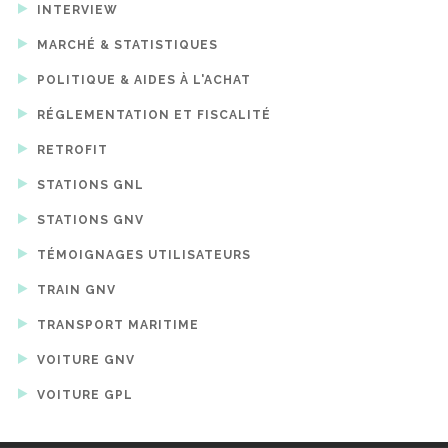
INTERVIEW
MARCHÉ & STATISTIQUES
POLITIQUE & AIDES À L'ACHAT
RÉGLEMENTATION ET FISCALITÉ
RETROFIT
STATIONS GNL
STATIONS GNV
TÉMOIGNAGES UTILISATEURS
TRAIN GNV
TRANSPORT MARITIME
VOITURE GNV
VOITURE GPL