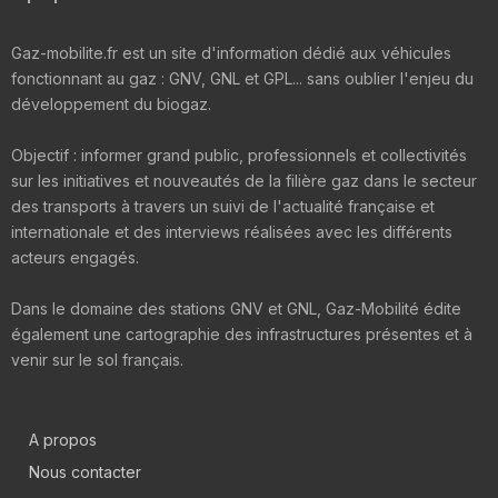
Gaz-mobilite.fr est un site d'information dédié aux véhicules
fonctionnant au gaz : GNV, GNL et GPL... sans oublier l'enjeu du
développement du biogaz.
Objectif : informer grand public, professionnels et collectivités
sur les initiatives et nouveautés de la filière gaz dans le secteur
des transports à travers un suivi de l'actualité française et
internationale et des interviews réalisées avec les différents
acteurs engagés.
Dans le domaine des stations GNV et GNL, Gaz-Mobilité édite
également une cartographie des infrastructures présentes et à
venir sur le sol français.
A propos
Nous contacter