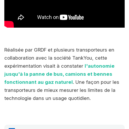
Réalisée par GRDF et plusieurs transporteurs en
collaboration avec la société TankYou, cette
expérimentation visait à constater
l'autonomie
jusqu'à la panne de bus, camions et bennes
fonctionnant au gaz naturel
. Une façon pour les
transporteurs de mieux mesurer les limites de la
technologie dans un usage quotidien.