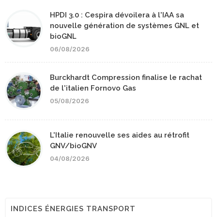
HPDI 3.0 : Cespira dévoilera à l'IAA sa
nouvelle génération de systèmes GNL et
bioGNL
06/08/2026
Burckhardt Compression finalise le rachat
de l'italien Fornovo Gas
05/08/2026
L'Italie renouvelle ses aides au rétrofit
GNV/bioGNV
04/08/2026
INDICES ÉNERGIES TRANSPORT