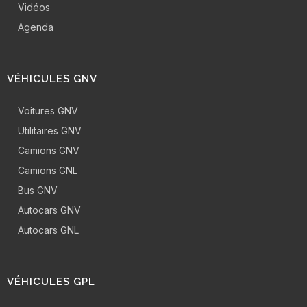
Vidéos
Agenda
VÉHICULES GNV
Voitures GNV
Utilitaires GNV
Camions GNV
Camions GNL
Bus GNV
Autocars GNV
Autocars GNL
VÉHICULES GPL