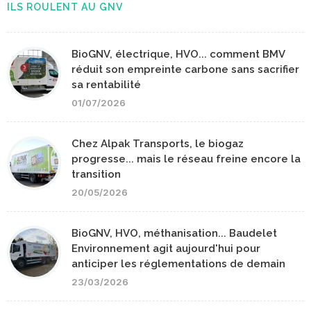
ILS ROULENT AU GNV
BioGNV, électrique, HVO... comment BMV
réduit son empreinte carbone sans sacrifier
sa rentabilité
01/07/2026
Chez Alpak Transports, le biogaz
progresse... mais le réseau freine encore la
transition
20/05/2026
BioGNV, HVO, méthanisation... Baudelet
Environnement agit aujourd'hui pour
anticiper les réglementations de demain
23/03/2026