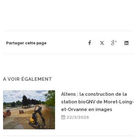
Partager cette page
A VOIR ÉGALEMENT
Altens : la construction de la
station bioGNV de Moret-Loing-
et-Orvanne en images
22/3/2026