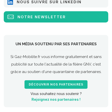
NOUS SUIVRE SUR LINKEDIN
NOTRE NEWSLETTER
UN MÉDIA SOUTENU PAR SES PARTENAIRES
Si Gaz-Mobilite.fr vous informe gratuitement et sans
publicité sur toute l'actualité de la filière GNV, c'est
grâce au soutien d'une quarantaine de partenaires.
DÉCOUVRIR NOS PARTENAIRES
Vous souhaitez nous soutenir ?
Rejoignez nos partenaires !