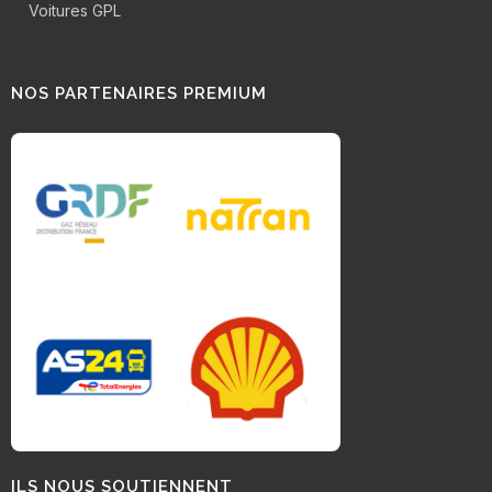
Voitures GPL
NOS PARTENAIRES PREMIUM
ILS NOUS SOUTIENNENT