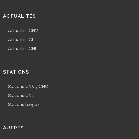
ACTUALITÉS
Actualités GNV
Actualités GPL
Actualités GNL
STATIONS
Stations GNV / GNC
Stations GNL
Stations biogaz
AUTRES