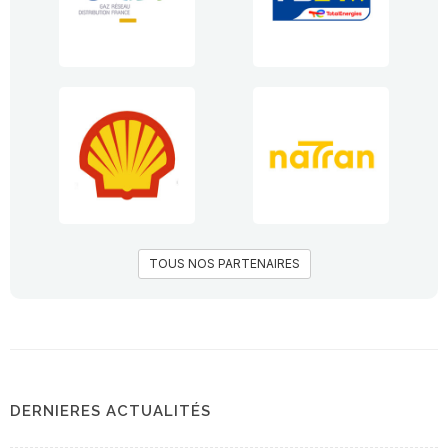
TOUS NOS PARTENAIRES
DERNIERES ACTUALITÉS