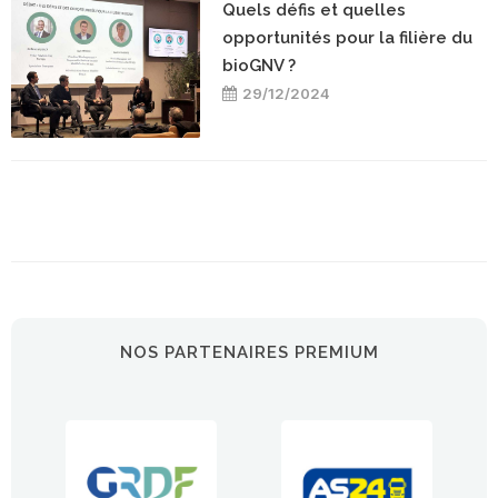
Quels défis et quelles
opportunités pour la filière du
bioGNV ?
29/12/2024
NOS PARTENAIRES PREMIUM