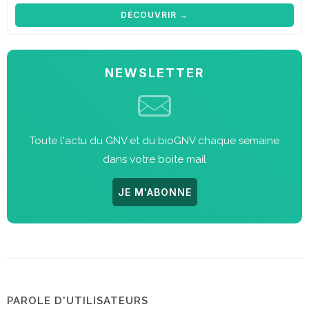
DÉCOUVRIR →
NEWSLETTER
Toute l'actu du GNV et du bioGNV chaque semaine
dans votre boite mail
JE M'ABONNE
PAROLE D'UTILISATEURS