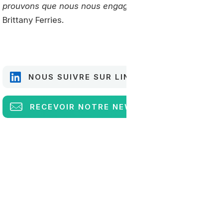
prouvons que nous nous engageons dans la transition 
Brittany Ferries.
NOUS SUIVRE SUR LINKEDIN
RECEVOIR
NOTRE NEWSLETTER