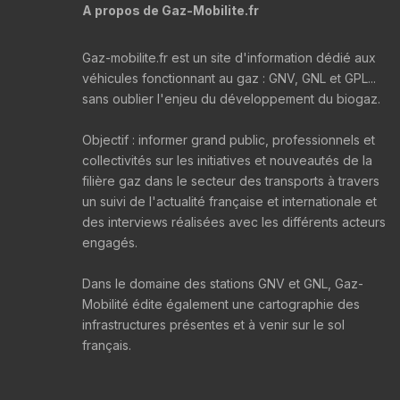
A propos de Gaz-Mobilite.fr
Gaz-mobilite.fr est un site d'information dédié aux
véhicules fonctionnant au gaz : GNV, GNL et GPL...
sans oublier l'enjeu du développement du biogaz.
Objectif : informer grand public, professionnels et
collectivités sur les initiatives et nouveautés de la
filière gaz dans le secteur des transports à travers
un suivi de l'actualité française et internationale et
des interviews réalisées avec les différents acteurs
engagés.
Dans le domaine des stations GNV et GNL, Gaz-
Mobilité édite également une cartographie des
infrastructures présentes et à venir sur le sol
français.