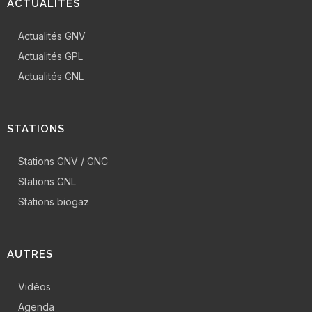
ACTUALITÉS
Actualités GNV
Actualités GPL
Actualités GNL
STATIONS
Stations GNV / GNC
Stations GNL
Stations biogaz
AUTRES
Vidéos
Agenda