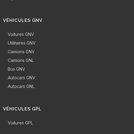
VÉHICULES GNV
Voitures GNV
Utilitaires GNV
Camions GNV
Camions GNL
Bus GNV
Autocars GNV
Autocars GNL
VÉHICULES GPL
Voitures GPL