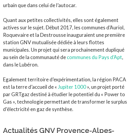
urbain que dans celui de l’autocar.
Quant aux petites collectivités, elles sont également
actives sur le sujet. Début 2017, les communes d’Auriol,
Roquevaire et la Destrousse inauguraient une première
station GNV mutualisée dédiée à leurs flottes
municipales. Un projet qui sera prochainement dupliqué
au sein de la communauté de
communes du Pays d’Apt
,
dans le Lubéron.
Egalement territoire d’expérimentation, la région PACA
est la terre d’accueil de «
Jupiter 1000
», un projet porté
par GRTgaz destiné à étudier le potentiel du « Power to
Gas », technologie permettant de transformer le surplus
d’électricité en gaz de synthèse.
Actualités GNV Provence-Alpes-