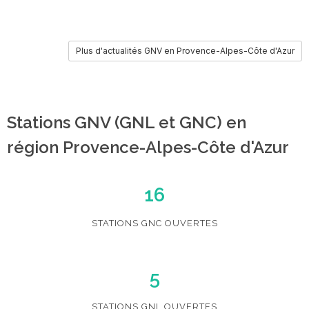
Plus d'actualités GNV en Provence-Alpes-Côte d'Azur
Stations GNV (GNL et GNC) en
région Provence-Alpes-Côte d'Azur
16
STATIONS GNC OUVERTES
5
STATIONS GNL OUVERTES