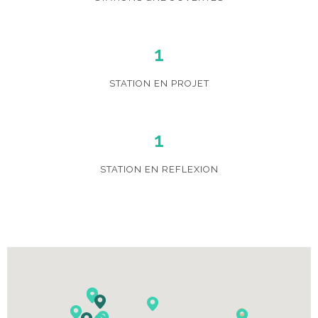
1
STATION EN PROJET
1
STATION EN REFLEXION