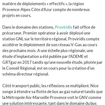
matière de déploiements « effectifs », la région
Provence-Alpes Côte d’Azur compte de nombreux
projets en cours.
Dans le domaine des stations,
Proviridis
fait office de
précurseur. Premier opérateur à avoir déployé une
station GNL sur le territoire régional, Proviridis compte
accélérer le déploiement de son réseau V-Gas au cours
des prochains mois. A une échelle plus régionale, une
étude d’implantation a été publiée par l’ADEME et
GRTgaz en 2017 tandis qu’une nouvelle étude, pilotée par
le Conseil Régional, est en cours pour la création d’un
schéma directeur régional.
Côté transport public, les réflexions se multiplient. Nice
songe à étendre sa flotte de bus au gaz naturel tandis que
la Métropole Aix-Marseille Provence voit le GNV comme
une solution intéressante, tant dans le domaine du bus