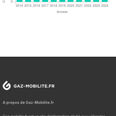
A propos de Gaz-Mobilite.fr