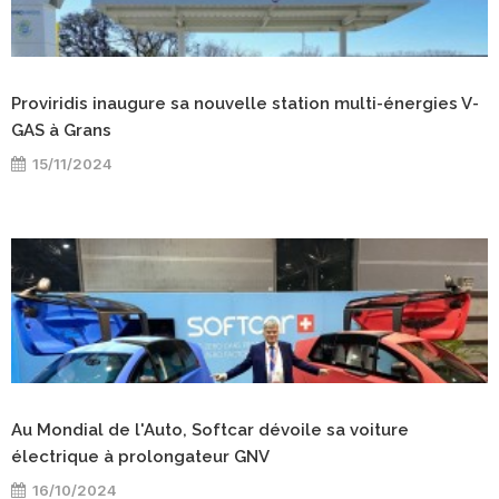
Proviridis inaugure sa nouvelle station multi-énergies V-
GAS à Grans
15/11/2024
Au Mondial de l'Auto, Softcar dévoile sa voiture
électrique à prolongateur GNV
16/10/2024