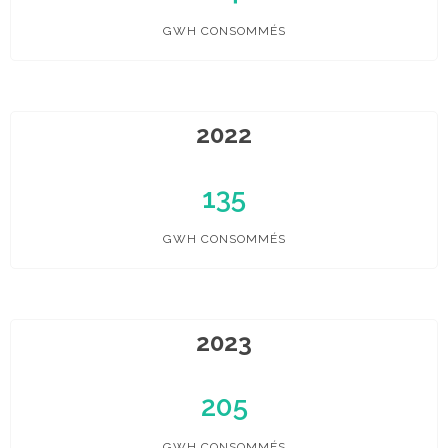
GWH CONSOMMÉS
2022
135
GWH CONSOMMÉS
2023
205
GWH CONSOMMÉS