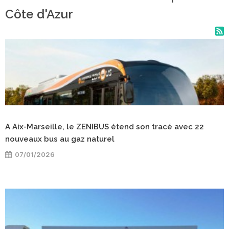
Côte d'Azur
A Aix-Marseille, le ZENIBUS étend son tracé avec 22
nouveaux bus au gaz naturel
07/01/2026