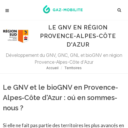
LE GNV EN RÉGION
PROVENCE-ALPES-CÔTE
D'AZUR
Développement du GNV, GNC, GNL et bioGNV en région
Provence-Alpes-Côte d'Azur
Accueil
Territoires
Le GNV et le bioGNV en Provence-
Alpes-Côte d'Azur : oú en sommes-
nous ?
Si elle ne fait pas partie des territoires les plus avancés en