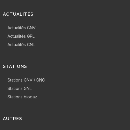
ACTUALITÉS
Actualités GNV
Actualités GPL
Actualités GNL
STATIONS
Stations GNV / GNC
Stations GNL
Stations biogaz
AUTRES