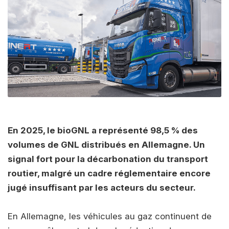
En 2025, le bioGNL a représenté 98,5 % des
volumes de GNL distribués en Allemagne. Un
signal fort pour la décarbonation du transport
routier, malgré un cadre réglementaire encore
jugé insuffisant par les acteurs du secteur.
En Allemagne, les véhicules au gaz continuent de