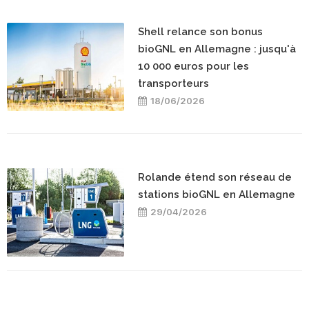
Shell relance son bonus
bioGNL en Allemagne : jusqu'à
10 000 euros pour les
transporteurs
18/06/2026
Rolande étend son réseau de
stations bioGNL en Allemagne
29/04/2026