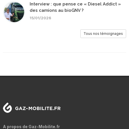
Interview : que pense ce « Diesel Addict »
des camions au bioGNV ?
15/01/2026
Tous nos témoignages
A propos de Gaz-Mobilite.fr