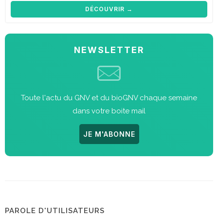
DÉCOUVRIR →
NEWSLETTER
Toute l'actu du GNV et du bioGNV chaque semaine
dans votre boite mail
JE M'ABONNE
PAROLE D'UTILISATEURS