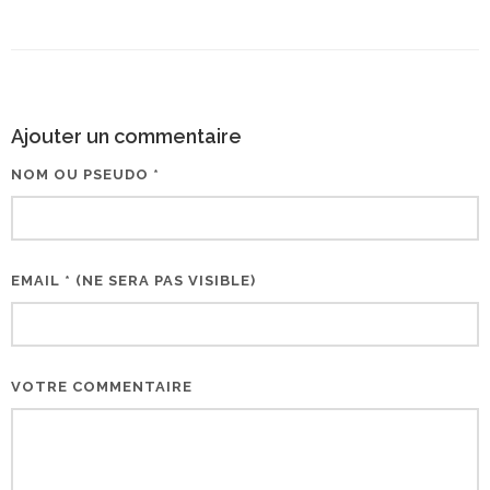
Ajouter un commentaire
NOM OU PSEUDO *
EMAIL * (NE SERA PAS VISIBLE)
VOTRE COMMENTAIRE