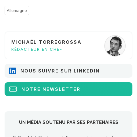
Allemagne
MICHAËL TORREGROSSA
RÉDACTEUR EN CHEF
NOUS SUIVRE SUR LINKEDIN
NOTRE NEWSLETTER
UN MÉDIA SOUTENU PAR SES PARTENAIRES