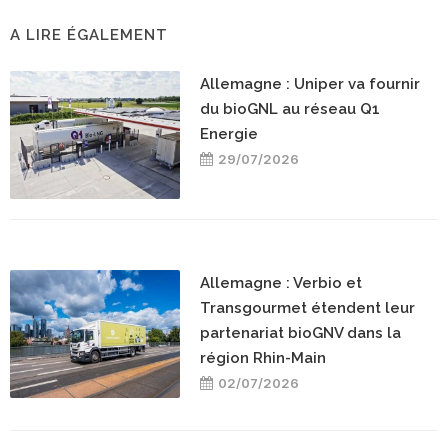
A LIRE ÉGALEMENT
Allemagne : Uniper va fournir
du bioGNL au réseau Q1
Energie
29/07/2026
Allemagne : Verbio et
Transgourmet étendent leur
partenariat bioGNV dans la
région Rhin-Main
02/07/2026