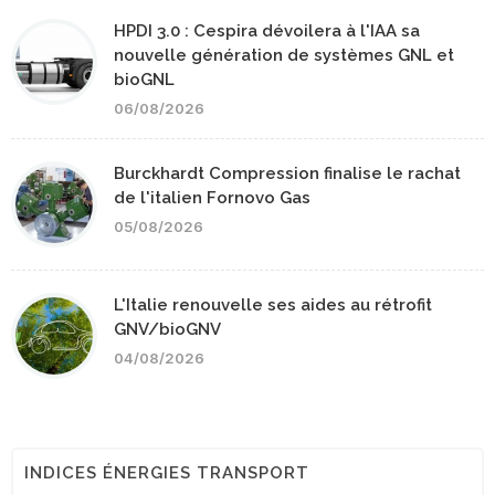
HPDI 3.0 : Cespira dévoilera à l'IAA sa
nouvelle génération de systèmes GNL et
bioGNL
06/08/2026
Burckhardt Compression finalise le rachat
de l'italien Fornovo Gas
05/08/2026
L'Italie renouvelle ses aides au rétrofit
GNV/bioGNV
04/08/2026
INDICES ÉNERGIES TRANSPORT