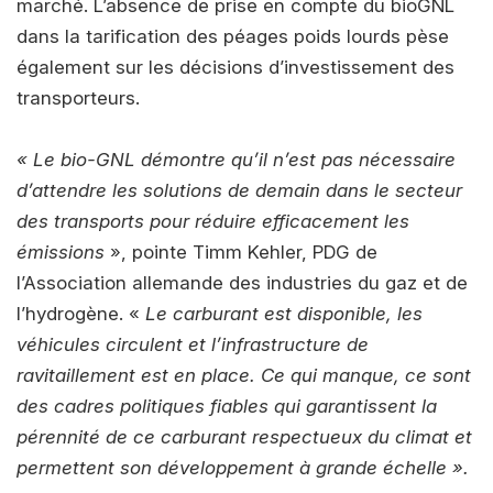
marché. L’absence de prise en compte du bioGNL
dans la tarification des péages poids lourds pèse
également sur les décisions d’investissement des
transporteurs.
« Le bio-GNL démontre qu’il n’est pas nécessaire
d’attendre les solutions de demain dans le secteur
des transports pour réduire efficacement les
émissions
», pointe Timm Kehler, PDG de
l’Association allemande des industries du gaz et de
l’hydrogène. «
Le carburant est disponible, les
véhicules circulent et l’infrastructure de
ravitaillement est en place. Ce qui manque, ce sont
des cadres politiques fiables qui garantissent la
pérennité de ce carburant respectueux du climat et
permettent son développement à grande échelle ».