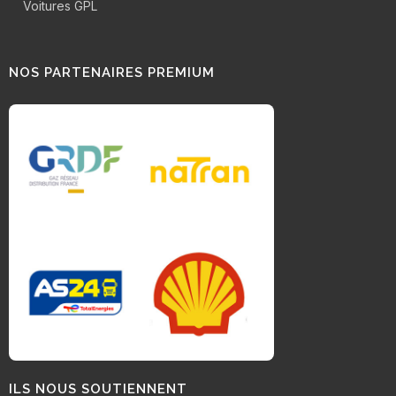
Voitures GPL
NOS PARTENAIRES PREMIUM
ILS NOUS SOUTIENNENT