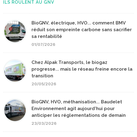
ILS ROULENT AU GNV
BioGNV, électrique, HVO... comment BMV
réduit son empreinte carbone sans sacrifier
sa rentabilité
01/07/2026
Chez Alpak Transports, le biogaz
progresse... mais le réseau freine encore la
transition
20/05/2026
BioGNV, HVO, méthanisation... Baudelet
Environnement agit aujourd'hui pour
anticiper les réglementations de demain
23/03/2026