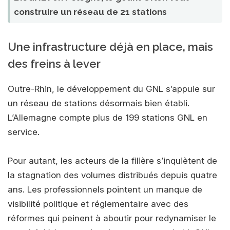
construire un réseau de 21 stations
Une infrastructure déjà en place, mais
des freins à lever
Outre-Rhin, le développement du GNL s’appuie sur
un réseau de stations désormais bien établi.
L’Allemagne compte plus de 199 stations GNL en
service.
Pour autant, les acteurs de la filière s’inquiètent de
la stagnation des volumes distribués depuis quatre
ans. Les professionnels pointent un manque de
visibilité politique et réglementaire avec des
réformes qui peinent à aboutir pour redynamiser le