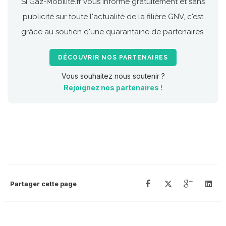
Si Gaz-Mobilite.fr vous informe gratuitement et sans
publicité sur toute l'actualité de la filière GNV, c'est
grâce au soutien d'une quarantaine de partenaires.
DÉCOUVRIR NOS PARTENAIRES
Vous souhaitez nous soutenir ?
Rejoignez nos partenaires !
Partager cette page