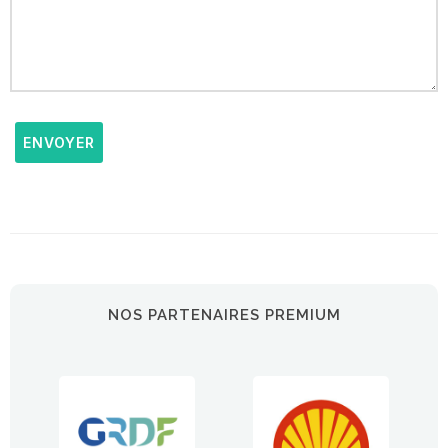
ENVOYER
NOS PARTENAIRES PREMIUM