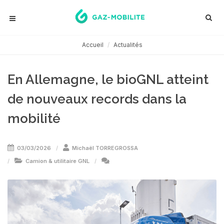
Accueil
Actualités
En Allemagne, le bioGNL atteint
de nouveaux records dans la
mobilité
03/03/2026
Michaël TORREGROSSA
Camion & utilitaire GNL