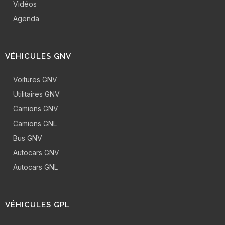
Vidéos
Agenda
VÉHICULES GNV
Voitures GNV
Utilitaires GNV
Camions GNV
Camions GNL
Bus GNV
Autocars GNV
Autocars GNL
VÉHICULES GPL