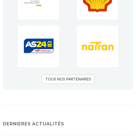
TOUS NOS PARTENAIRES
DERNIERES ACTUALITÉS