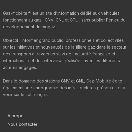
Gaz-mobilite.fr est un site d'information dédié aux véhicules
fonctionnant au gaz : GNV, GNL et GPL... sans oublier l'enjeu du
développement du biogaz.
Objectif : informer grand public, professionnels et collectivités
sur les initiatives et nouveautés de la filière gaz dans le secteur
des transports à travers un suivi de l'actualité française et
internationale et des interviews réalisées avec les différents
acteurs engagés.
Dans le domaine des stations GNV et GNL, Gaz-Mobilité édite
également une cartographie des infrastructures présentes et à
venir sur le sol français.
A propos
Nous contacter