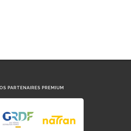
OS PARTENAIRES PREMIUM