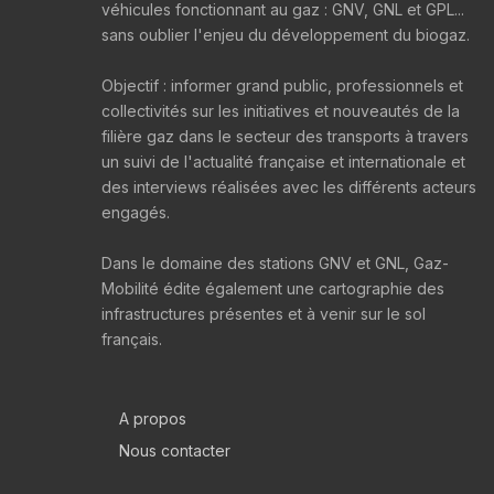
véhicules fonctionnant au gaz : GNV, GNL et GPL...
sans oublier l'enjeu du développement du biogaz.
Objectif : informer grand public, professionnels et
collectivités sur les initiatives et nouveautés de la
filière gaz dans le secteur des transports à travers
un suivi de l'actualité française et internationale et
des interviews réalisées avec les différents acteurs
engagés.
Dans le domaine des stations GNV et GNL, Gaz-
Mobilité édite également une cartographie des
infrastructures présentes et à venir sur le sol
français.
A propos
Nous contacter