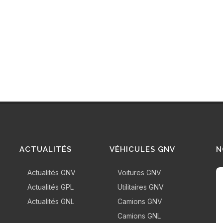
ACTUALITÉS
VÉHICULES GNV
N
Actualités GNV
Voitures GNV
Actualités GPL
Utilitaires GNV
Actualités GNL
Camions GNV
Camions GNL