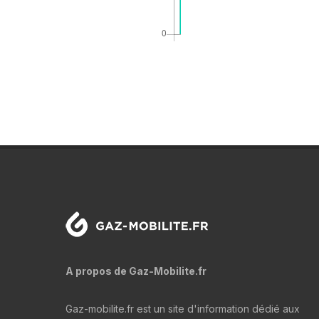
A propos de Gaz-Mobilite.fr
Gaz-mobilite.fr est un site d'information dédié aux