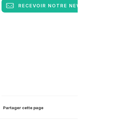
RECEVOIR
NOTRE NEWSLETTER
Partager cette page