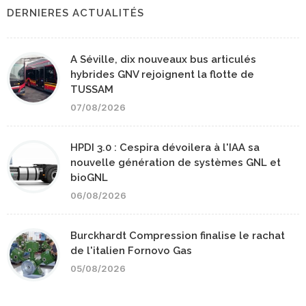
DERNIERES ACTUALITÉS
A Séville, dix nouveaux bus articulés
hybrides GNV rejoignent la flotte de
TUSSAM
07/08/2026
HPDI 3.0 : Cespira dévoilera à l'IAA sa
nouvelle génération de systèmes GNL et
bioGNL
06/08/2026
Burckhardt Compression finalise le rachat
de l'italien Fornovo Gas
05/08/2026