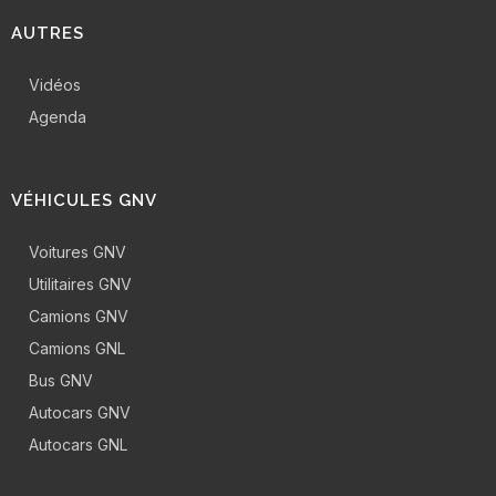
AUTRES
Vidéos
Agenda
VÉHICULES GNV
Voitures GNV
Utilitaires GNV
Camions GNV
Camions GNL
Bus GNV
Autocars GNV
Autocars GNL