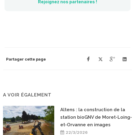
Rejoignez nos partenaires !
Partager cette page
A VOIR ÉGALEMENT
Altens : la construction de la
station bioGNV de Moret-Loing-
et-Orvanne en images
22/3/2026