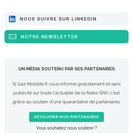
NOUS SUIVRE SUR LINKEDIN
NOTRE NEWSLETTER
UN MÉDIA SOUTENU PAR SES PARTENAIRES
Si Gaz-Mobilite.fr vous informe gratuitement et sans
publicité sur toute l'actualité de la filière GNV, c'est
grâce au soutien d'une quarantaine de partenaires.
DÉCOUVRIR NOS PARTENAIRES
Vous souhaitez nous soutenir ?