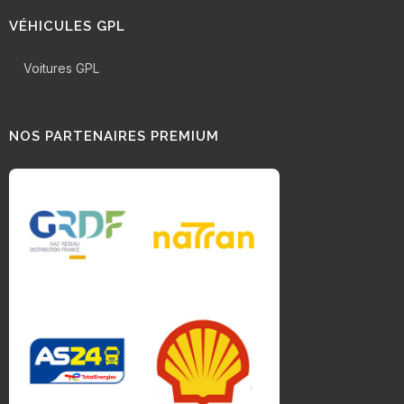
VÉHICULES GPL
Voitures GPL
NOS PARTENAIRES PREMIUM