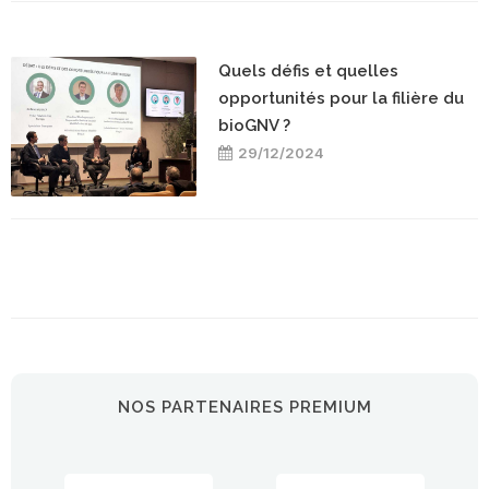
Quels défis et quelles
opportunités pour la filière du
bioGNV ?
29/12/2024
NOS PARTENAIRES PREMIUM