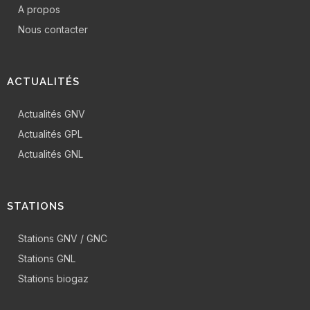
A propos
Nous contacter
ACTUALITÉS
Actualités GNV
Actualités GPL
Actualités GNL
STATIONS
Stations GNV / GNC
Stations GNL
Stations biogaz