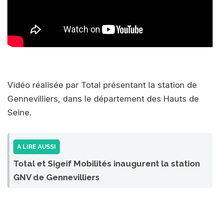
Vidéo réalisée par Total présentant la station de
Gennevilliers, dans le département des Hauts de
Seine.
A LIRE AUSSI
Total et Sigeif Mobilités inaugurent la station
GNV de Gennevilliers