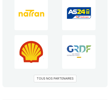
TOUS NOS PARTENAIRES