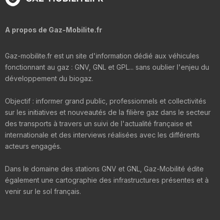
A propos de Gaz-Mobilite.fr
Gaz-mobilite.fr est un site d'information dédié aux véhicules
fonctionnant au gaz : GNV, GNL et GPL... sans oublier l'enjeu du
développement du biogaz.
Objectif : informer grand public, professionnels et collectivités
sur les initiatives et nouveautés de la filière gaz dans le secteur
des transports à travers un suivi de l'actualité française et
internationale et des interviews réalisées avec les différents
acteurs engagés.
Dans le domaine des stations GNV et GNL, Gaz-Mobilité édite
également une cartographie des infrastructures présentes et à
venir sur le sol français.