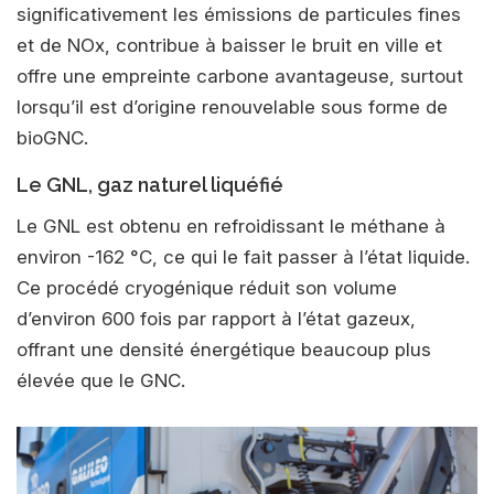
significativement les émissions de particules fines
et de NOx, contribue à baisser le bruit en ville et
offre une empreinte carbone avantageuse, surtout
lorsqu’il est d’origine renouvelable sous forme de
bioGNC.
Le GNL, gaz naturel liquéfié
Le GNL est obtenu en refroidissant le méthane à
environ -162 °C, ce qui le fait passer à l’état liquide.
Ce procédé cryogénique réduit son volume
d’environ 600 fois par rapport à l’état gazeux,
offrant une densité énergétique beaucoup plus
élevée que le GNC.