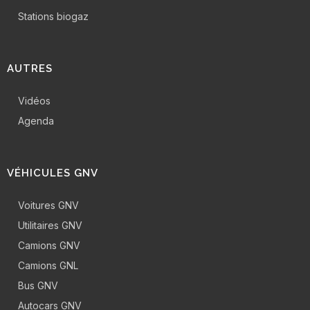
Stations biogaz
AUTRES
Vidéos
Agenda
VÉHICULES GNV
Voitures GNV
Utilitaires GNV
Camions GNV
Camions GNL
Bus GNV
Autocars GNV