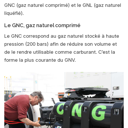
GNC (gaz naturel comprimé) et le GNL (gaz naturel
liquéfié).
Le GNC, gaz naturel comprimé
Le GNC correspond au gaz naturel stocké à haute
pression (200 bars) afin de réduire son volume et
de le rendre utilisable comme carburant. C’est la
forme la plus courante du GNV.