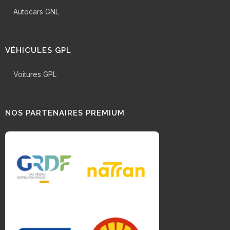
Autocars GNL
VÉHICULES GPL
Voitures GPL
NOS PARTENAIRES PREMIUM