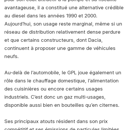
avantageuse, il a constitué une alternative crédible
au diesel dans les années 1990 et 2000.
Aujourd’hui, son usage reste marginal, même si un
réseau de distribution relativement dense perdure
et que certains constructeurs, dont Dacia,
continuent à proposer une gamme de véhicules
neufs.
Au-delà de l’automobile, le GPL joue également un
rôle dans le chauffage domestique, l’alimentation
des cuisinières ou encore certains usages
industriels. C’est donc un gaz multi-usages,
disponible aussi bien en bouteilles qu’en citernes.
Ses principaux atouts résident dans son prix
compétitif et ses émissions de particules limitées