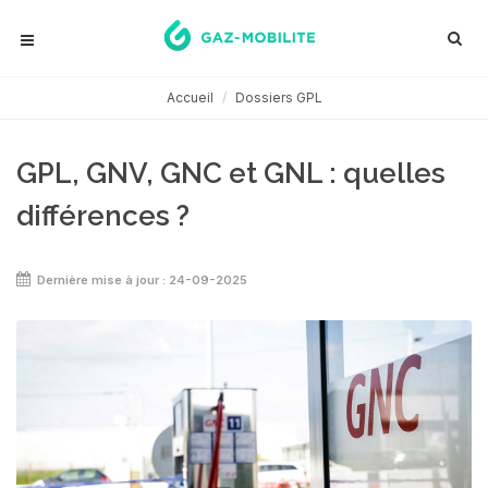
Accueil
Dossiers GPL
GPL, GNV, GNC et GNL : quelles
différences ?
Dernière mise à jour : 24-09-2025