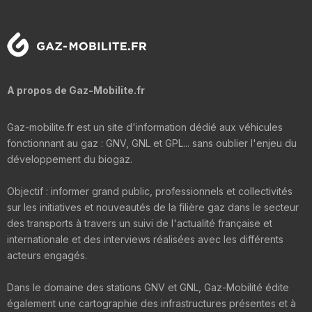
A propos de Gaz-Mobilite.fr
Gaz-mobilite.fr est un site d'information dédié aux véhicules
fonctionnant au gaz : GNV, GNL et GPL... sans oublier l'enjeu du
développement du biogaz.
Objectif : informer grand public, professionnels et collectivités
sur les initiatives et nouveautés de la filière gaz dans le secteur
des transports à travers un suivi de l'actualité française et
internationale et des interviews réalisées avec les différents
acteurs engagés.
Dans le domaine des stations GNV et GNL, Gaz-Mobilité édite
également une cartographie des infrastructures présentes et à