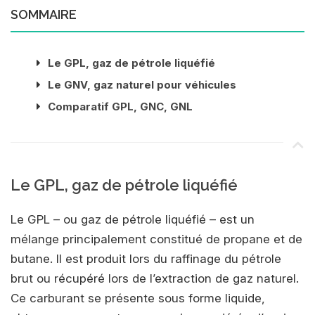
SOMMAIRE
Le GPL, gaz de pétrole liquéfié
Le GNV, gaz naturel pour véhicules
Comparatif GPL, GNC, GNL
Le GPL, gaz de pétrole liquéfié
Le GPL – ou gaz de pétrole liquéfié – est un
mélange principalement constitué de propane et de
butane. Il est produit lors du raffinage du pétrole
brut ou récupéré lors de l’extraction de gaz naturel.
Ce carburant se présente sous forme liquide,