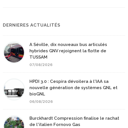
DERNIERES ACTUALITÉS
A Séville, dix nouveaux bus articulés
hybrides GNV rejoignent la flotte de
TUSSAM
07/08/2026
HPDI 3.0 : Cespira dévoilera à l'IAA sa
nouvelle génération de systèmes GNL et
bioGNL
06/08/2026
Burckhardt Compression finalise le rachat
de l'italien Fornovo Gas