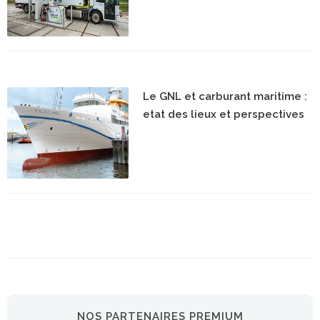
Le GNL et carburant maritime :
etat des lieux et perspectives
NOS PARTENAIRES PREMIUM