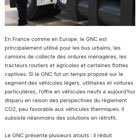
En France comme en Europe, le GNC est
principalement utilisé pour les bus urbains, les
camions de collecte des ordures ménagères, les
tracteurs routiers et agricoles et certaines flottes
captives. Si le GNC fut un temps proposé sur le
segment des véhicules légers, utilitaires et voitures
particulières, l’offre en véhicules neufs a aujourd’hui
disparu en raison des perspectives du règlement
CO2, peu favorable aux véhicules thermiques. Il
subsiste néanmoins des solutions en rétrofit.
Le GNC présente plusieurs atouts : il réduit