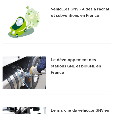
Véhicules GNV - Aides à l’achat
et subventions en France
Le développement des
stations GNL et bioGNL en
France
Le marché du véhicule GNV en