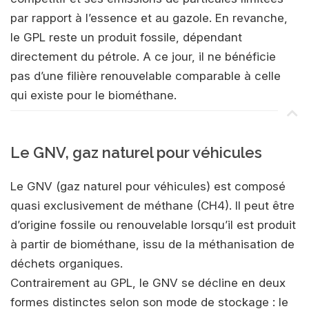
par rapport à l’essence et au gazole. En revanche,
le GPL reste un produit fossile, dépendant
directement du pétrole. A ce jour, il ne bénéficie
pas d’une filière renouvelable comparable à celle
qui existe pour le biométhane.
Le GNV, gaz naturel pour véhicules
Le GNV (gaz naturel pour véhicules) est composé
quasi exclusivement de méthane (CH4). Il peut être
d’origine fossile ou renouvelable lorsqu’il est produit
à partir de biométhane, issu de la méthanisation de
déchets organiques.
Contrairement au GPL, le GNV se décline en deux
formes distinctes selon son mode de stockage : le