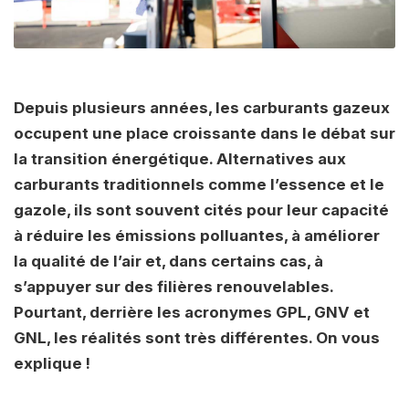
Depuis plusieurs années, les carburants gazeux
occupent une place croissante dans le débat sur
la transition énergétique. Alternatives aux
carburants traditionnels comme l’essence et le
gazole, ils sont souvent cités pour leur capacité
à réduire les émissions polluantes, à améliorer
la qualité de l’air et, dans certains cas, à
s’appuyer sur des filières renouvelables.
Pourtant, derrière les acronymes GPL, GNV et
GNL, les réalités sont très différentes. On vous
explique !