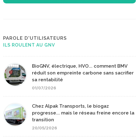
PAROLE D'UTILISATEURS
ILS ROULENT AU GNV
BioGNV, électrique, HVO... comment BMV
réduit son empreinte carbone sans sacrifier
sa rentabilité
01/07/2026
Chez Alpak Transports, le biogaz
progresse... mais le réseau freine encore la
transition
20/05/2026