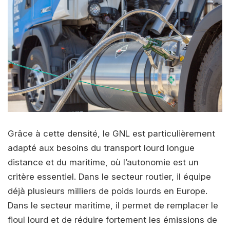
Grâce à cette densité, le GNL est particulièrement
adapté aux besoins du transport lourd longue
distance et du maritime, où l’autonomie est un
critère essentiel. Dans le secteur routier, il équipe
déjà plusieurs milliers de poids lourds en Europe.
Dans le secteur maritime, il permet de remplacer le
fioul lourd et de réduire fortement les émissions de