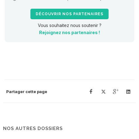
DÉCOUVRIR NOS PARTENAIRES
Vous souhaitez nous soutenir ?
Rejoignez nos partenaires !
Partager cette page
NOS AUTRES DOSSIERS