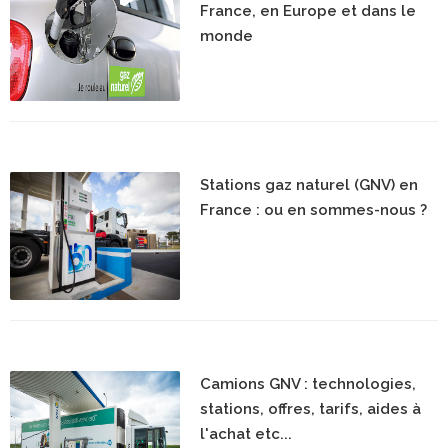
France, en Europe et dans le
monde
Stations gaz naturel (GNV) en
France : ou en sommes-nous ?
Camions GNV : technologies,
stations, offres, tarifs, aides à
l'achat etc...