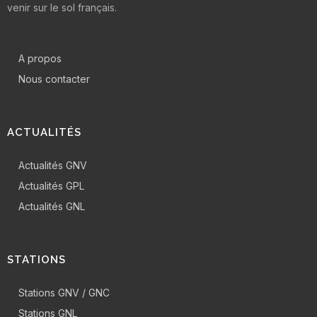
venir sur le sol français.
A propos
Nous contacter
ACTUALITÉS
Actualités GNV
Actualités GPL
Actualités GNL
STATIONS
Stations GNV / GNC
Stations GNL