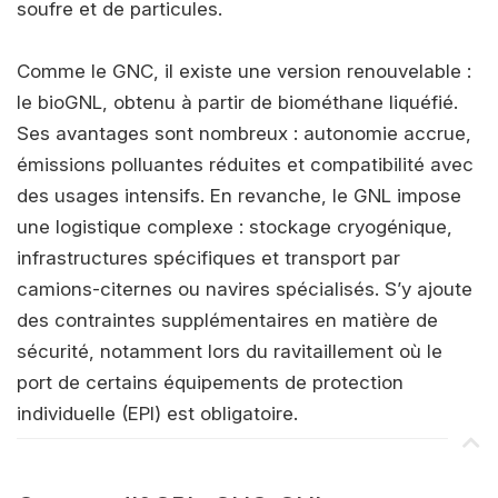
soufre et de particules.
Comme le GNC, il existe une version renouvelable :
le bioGNL, obtenu à partir de biométhane liquéfié.
Ses avantages sont nombreux : autonomie accrue,
émissions polluantes réduites et compatibilité avec
des usages intensifs. En revanche, le GNL impose
une logistique complexe : stockage cryogénique,
infrastructures spécifiques et transport par
camions-citernes ou navires spécialisés. S’y ajoute
des contraintes supplémentaires en matière de
sécurité, notamment lors du ravitaillement où le
port de certains équipements de protection
individuelle (EPI) est obligatoire.