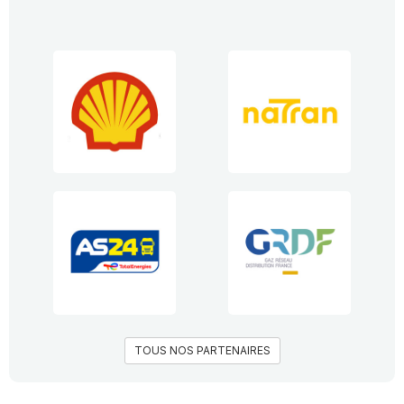
TOUS NOS PARTENAIRES