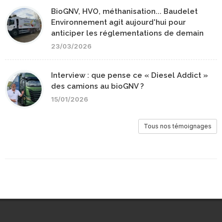
BioGNV, HVO, méthanisation... Baudelet
Environnement agit aujourd'hui pour
anticiper les réglementations de demain
23/03/2026
Interview : que pense ce « Diesel Addict »
des camions au bioGNV ?
15/01/2026
Tous nos témoignages