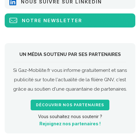
NOUS SUIVRE SUR LINKEDIN
NOTRE NEWSLETTER
UN MÉDIA SOUTENU PAR SES PARTENAIRES
Si Gaz-Mobilite.fr vous informe gratuitement et sans
publicité sur toute l'actualité de la filière GNV, c'est
grâce au soutien d'une quarantaine de partenaires.
DÉCOUVRIR NOS PARTENAIRES
Vous souhaitez nous soutenir ?
Rejoignez nos partenaires !