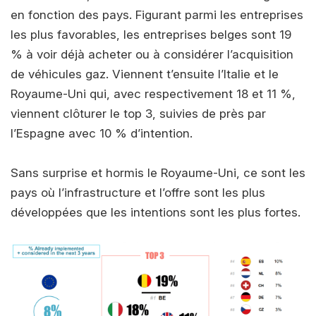
en fonction des pays. Figurant parmi les entreprises
les plus favorables, les entreprises belges sont 19
% à voir déjà acheter ou à considérer l’acquisition
de véhicules gaz. Viennent t’ensuite l’Italie et le
Royaume-Uni qui, avec respectivement 18 et 11 %,
viennent clôturer le top 3, suivies de près par
l’Espagne avec 10 % d’intention.
Sans surprise et hormis le Royaume-Uni, ce sont les
pays où l’infrastructure et l’offre sont les plus
développées que les intentions sont les plus fortes.