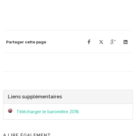
Partager cette page
Liens supplémentaires
Télécharger le baromètre 2018
A LIRE ÉGALEMENT