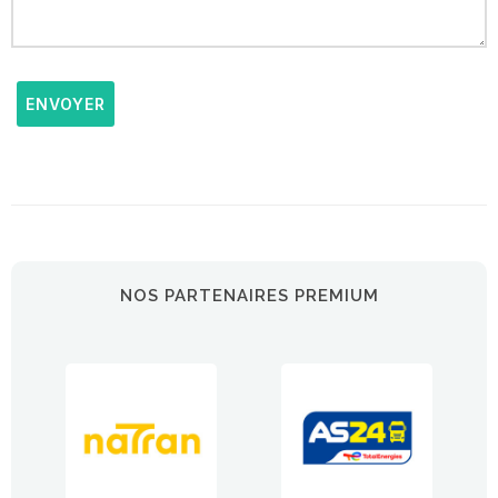
ENVOYER
NOS PARTENAIRES PREMIUM