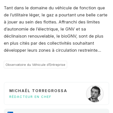
Tant dans le domaine du véhicule de fonction que
de l’utilitaire léger, le gaz a pourtant une belle carte
à jouer au sein des flottes. Affranchi des limites
d’autonomie de l’électrique, le GNV et sa
déclinaison renouvelable, le bioGNV, sont de plus
en plus cités par des collectivités souhaitant
développer leurs zones à circulation restreinte…
Observatoire du Véhicule d’Entreprise
MICHAËL TORREGROSSA
RÉDACTEUR EN CHEF