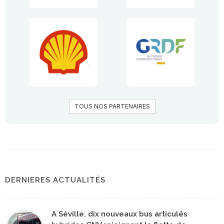
TOUS NOS PARTENAIRES
DERNIERES ACTUALITÉS
A Séville, dix nouveaux bus articulés