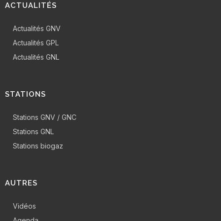
ACTUALITÉS
Actualités GNV
Actualités GPL
Actualités GNL
STATIONS
Stations GNV / GNC
Stations GNL
Stations biogaz
AUTRES
Vidéos
Agenda