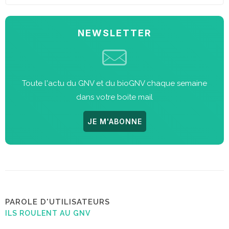
NEWSLETTER
Toute l'actu du GNV et du bioGNV chaque semaine
dans votre boite mail
JE M'ABONNE
PAROLE D'UTILISATEURS
ILS ROULENT AU GNV