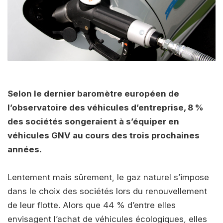
Selon le dernier baromètre européen de
l’observatoire des véhicules d’entreprise, 8 %
des sociétés songeraient à s’équiper en
véhicules GNV au cours des trois prochaines
années.
Lentement mais sûrement, le gaz naturel s’impose
dans le choix des sociétés lors du renouvellement
de leur flotte. Alors que 44 % d’entre elles
envisagent l’achat de véhicules écologiques, elles