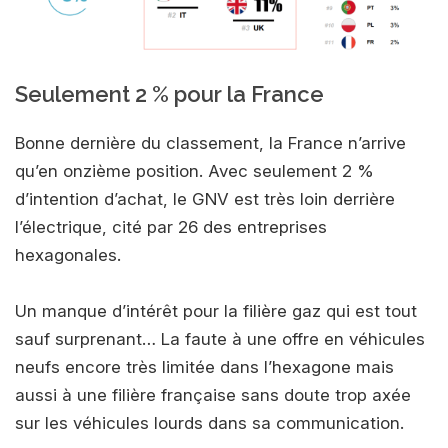
Seulement 2 % pour la France
Bonne dernière du classement, la France n’arrive
qu’en onzième position. Avec seulement 2 %
d’intention d’achat, le GNV est très loin derrière
l’électrique, cité par 26 des entreprises
hexagonales.
Un manque d’intérêt pour la filière gaz qui est tout
sauf surprenant… La faute à une offre en véhicules
neufs encore très limitée dans l’hexagone mais
aussi à une filière française sans doute trop axée
sur les véhicules lourds dans sa communication.