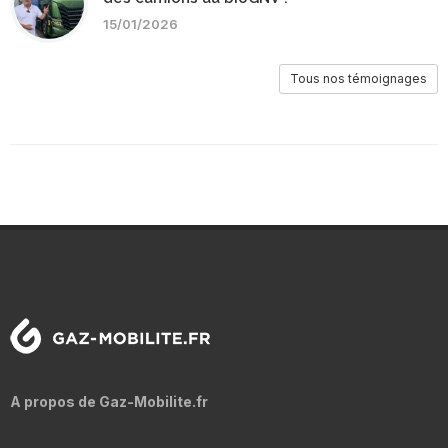
15/01/2026
Tous nos témoignages
A propos de Gaz-Mobilite.fr