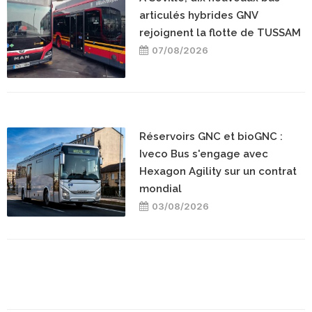
articulés hybrides GNV
rejoignent la flotte de TUSSAM
07/08/2026
Réservoirs GNC et bioGNC :
Iveco Bus s'engage avec
Hexagon Agility sur un contrat
mondial
03/08/2026