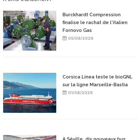
Burckhardt Compression
finalise le rachat de l'italien
Fornovo Gas
05/08/2026
Corsica Linea teste le bioGNL
sur la ligne Marseille-Bastia
01/08/2026
A Séville, dix nouveaux bus