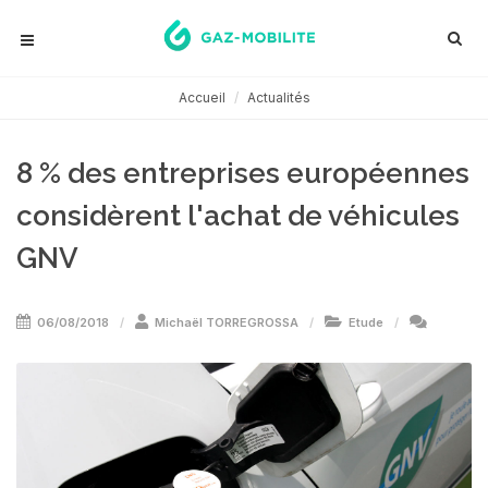
Accueil
Actualités
8 % des entreprises européennes
considèrent l'achat de véhicules
GNV
06/08/2018
Michaël TORREGROSSA
Etude