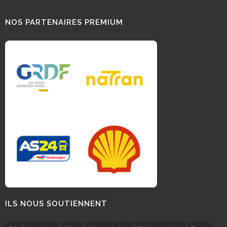
NOS PARTENAIRES PREMIUM
ILS NOUS SOUTIENNENT