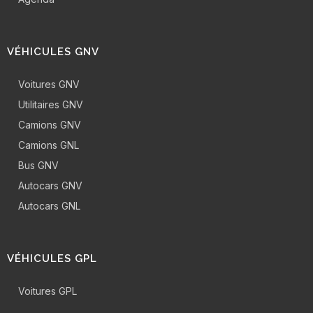
VÉHICULES GNV
Voitures GNV
Utilitaires GNV
Camions GNV
Camions GNL
Bus GNV
Autocars GNV
Autocars GNL
VÉHICULES GPL
Voitures GPL