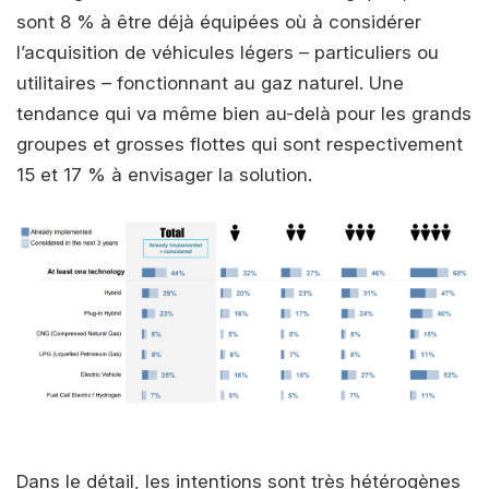
sont 8 % à être déjà équipées où à considérer
l’acquisition de véhicules légers – particuliers ou
utilitaires – fonctionnant au gaz naturel. Une
tendance qui va même bien au-delà pour les grands
groupes et grosses flottes qui sont respectivement
15 et 17 % à envisager la solution.
Dans le détail, les intentions sont très hétérogènes