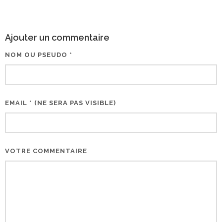
Ajouter un commentaire
NOM OU PSEUDO *
EMAIL * (NE SERA PAS VISIBLE)
VOTRE COMMENTAIRE