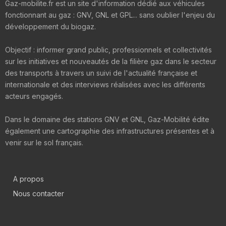
Gaz-mobilite.fr est un site d'information dédié aux véhicules
fonctionnant au gaz : GNV, GNL et GPL... sans oublier l'enjeu du
développement du biogaz.
Objectif : informer grand public, professionnels et collectivités
sur les initiatives et nouveautés de la filière gaz dans le secteur
des transports à travers un suivi de l'actualité française et
internationale et des interviews réalisées avec les différents
acteurs engagés.
Dans le domaine des stations GNV et GNL, Gaz-Mobilité édite
également une cartographie des infrastructures présentes et à
venir sur le sol français.
A propos
Nous contacter