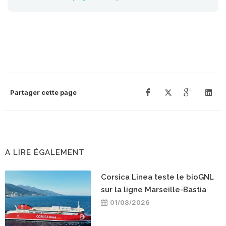
Partager cette page
A LIRE ÉGALEMENT
Corsica Linea teste le bioGNL
sur la ligne Marseille-Bastia
01/08/2026