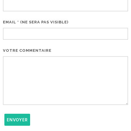
EMAIL * (NE SERA PAS VISIBLE)
VOTRE COMMENTAIRE
ENVOYER