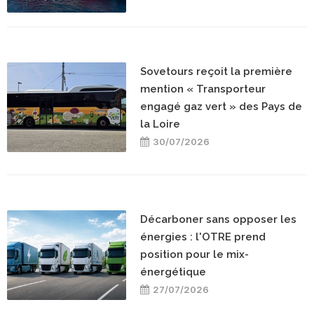
Sovetours reçoit la première
mention « Transporteur
engagé gaz vert » des Pays de
la Loire
30/07/2026
Décarboner sans opposer les
énergies : l'OTRE prend
position pour le mix-
énergétique
27/07/2026