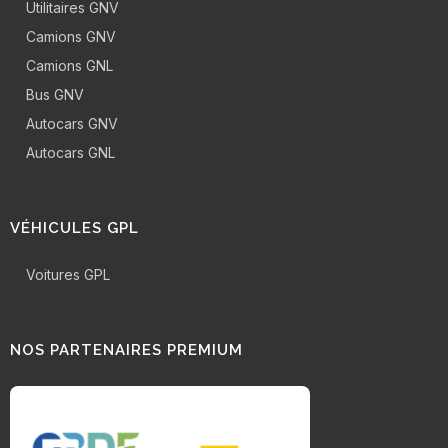
Utilitaires GNV
Camions GNV
Camions GNL
Bus GNV
Autocars GNV
Autocars GNL
VÉHICULES GPL
Voitures GPL
NOS PARTENAIRES PREMIUM