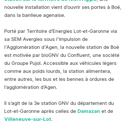
nouvelle installation vient d’ouvrir ses portes à Boé,
dans la banlieue agenaise.
Porté par Territoire d’Energies Lot-et-Garonne via
sa SEM Avergies sous l'impulsion de
l'Agglomération d'Agen, la nouvelle station de Boé
est motivée par bioGNV du Confluent, une société
du Groupe Pujol. Accessible aux véhicules légers
comme aux poids lourds, la station alimentera,
entre autres, les bus et les bennes à ordures de
l’agglomération d’Agen.
Il s’agit de la 3e station GNV du département du
Lot-et-Garonne après celles de
Damazan
et de
Villeneuve-sur-Lot
.