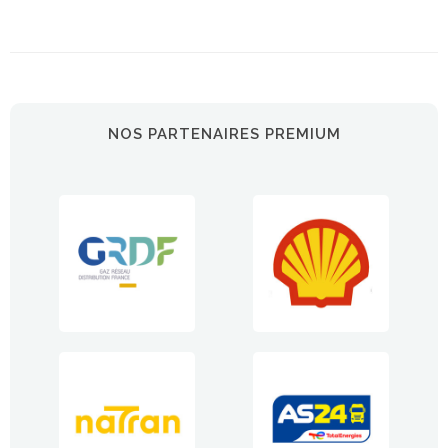
NOS PARTENAIRES PREMIUM