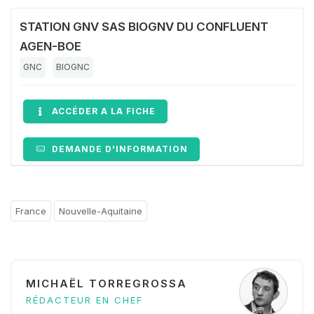
STATION GNV SAS BIOGNV DU CONFLUENT
AGEN-BOE
GNC
BIOGNC
ACCÉDER A LA FICHE
DEMANDE D'INFORMATION
France
Nouvelle-Aquitaine
MICHAËL TORREGROSSA
RÉDACTEUR EN CHEF