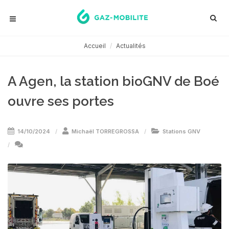
Accueil
Actualités
A Agen, la station bioGNV de Boé
ouvre ses portes
14/10/2024
Michaël TORREGROSSA
Stations GNV