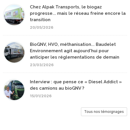
Chez Alpak Transports, le biogaz
progresse... mais le réseau freine encore la
transition
20/05/2026
BioGNV, HVO, méthanisation... Baudelet
Environnement agit aujourd'hui pour
anticiper les réglementations de demain
23/03/2026
Interview : que pense ce « Diesel Addict »
des camions au bioGNV ?
15/01/2026
Tous nos témoignages