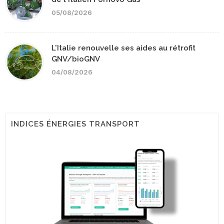
05/08/2026
L'Italie renouvelle ses aides au rétrofit
GNV/bioGNV
04/08/2026
INDICES ÉNERGIES TRANSPORT