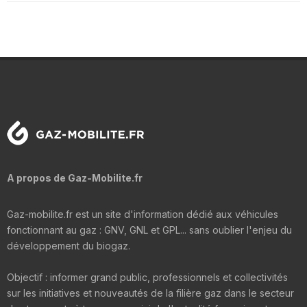
A propos de Gaz-Mobilite.fr
Gaz-mobilite.fr est un site d'information dédié aux véhicules
fonctionnant au gaz : GNV, GNL et GPL... sans oublier l'enjeu du
développement du biogaz.
Objectif : informer grand public, professionnels et collectivités
sur les initiatives et nouveautés de la filière gaz dans le secteur