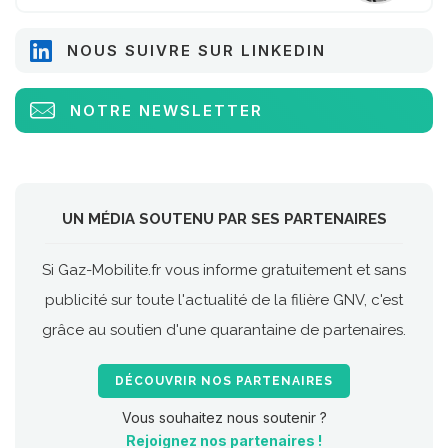
NOUS SUIVRE SUR LINKEDIN
NOTRE NEWSLETTER
UN MÉDIA SOUTENU PAR SES PARTENAIRES
Si Gaz-Mobilite.fr vous informe gratuitement et sans
publicité sur toute l'actualité de la filière GNV, c'est
grâce au soutien d'une quarantaine de partenaires.
DÉCOUVRIR NOS PARTENAIRES
Vous souhaitez nous soutenir ?
Rejoignez nos partenaires !