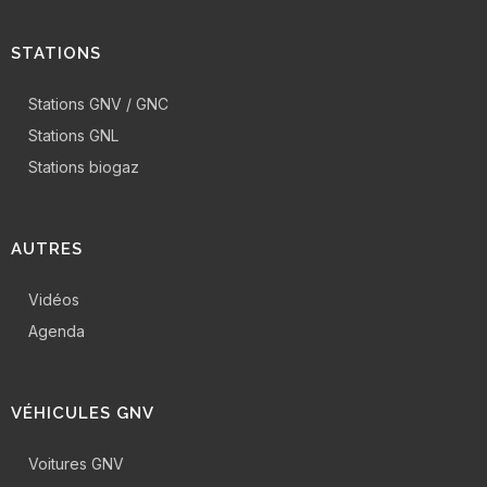
STATIONS
Stations GNV / GNC
Stations GNL
Stations biogaz
AUTRES
Vidéos
Agenda
VÉHICULES GNV
Voitures GNV