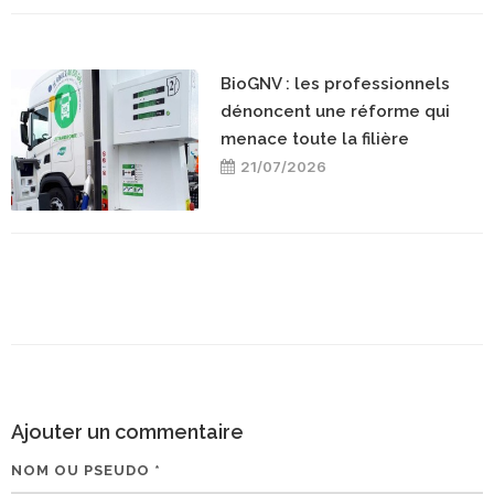
BioGNV : les professionnels
dénoncent une réforme qui
menace toute la filière
21/07/2026
Ajouter un commentaire
NOM OU PSEUDO *