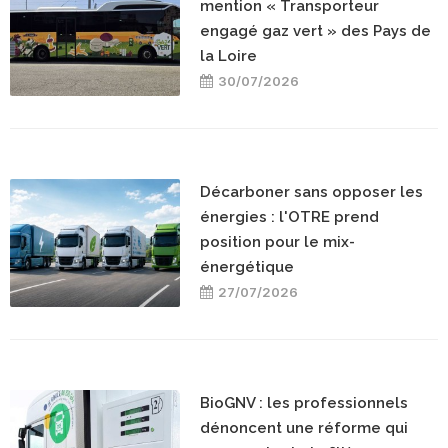
mention « Transporteur
engagé gaz vert » des Pays de
la Loire
30/07/2026
Décarboner sans opposer les
énergies : l'OTRE prend
position pour le mix-
énergétique
27/07/2026
BioGNV : les professionnels
dénoncent une réforme qui