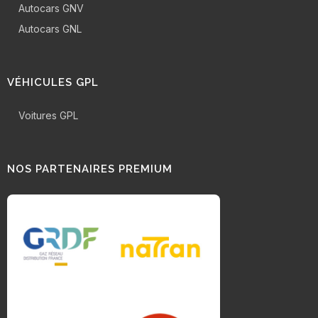
Autocars GNV
Autocars GNL
VÉHICULES GPL
Voitures GPL
NOS PARTENAIRES PREMIUM