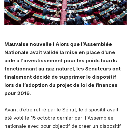
Mauvaise nouvelle ! Alors que l’Assemblée
Nationale avait validé la mise en place d’une
aide à l’investissement pour les poids lourds
fonctionnant au gaz naturel, les Sénateurs ont
finalement décidé de supprimer le dispositif
lors de l’adoption du projet de loi de finances
pour 2016.
Avant d’être retiré par le Sénat, le dispositif avait
été voté le 15 octobre dernier par l'Assemblée
nationale avec pour objectif de créer un dispositif