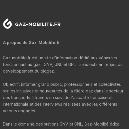
A propos de Gaz-Mobilite.fr
Gaz-mobilite.fr est un site d'information dédié aux véhicules
fonctionnant au gaz : GNV, GNL et GPL... sans oublier l'enjeu du
développement du biogaz.
Objectif : informer grand public, professionnels et collectivités
sur les initiatives et nouveautés de la filière gaz dans le secteur
des transports à travers un suivi de l'actualité française et
internationale et des interviews réalisées avec les différents
acteurs engagés.
Dans le domaine des stations GNV et GNL, Gaz-Mobilité édite