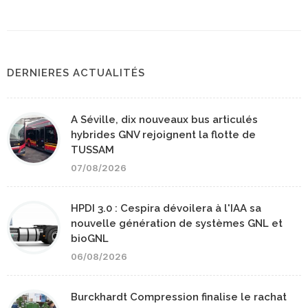
DERNIERES ACTUALITÉS
A Séville, dix nouveaux bus articulés
hybrides GNV rejoignent la flotte de
TUSSAM
07/08/2026
HPDI 3.0 : Cespira dévoilera à l'IAA sa
nouvelle génération de systèmes GNL et
bioGNL
06/08/2026
Burckhardt Compression finalise le rachat