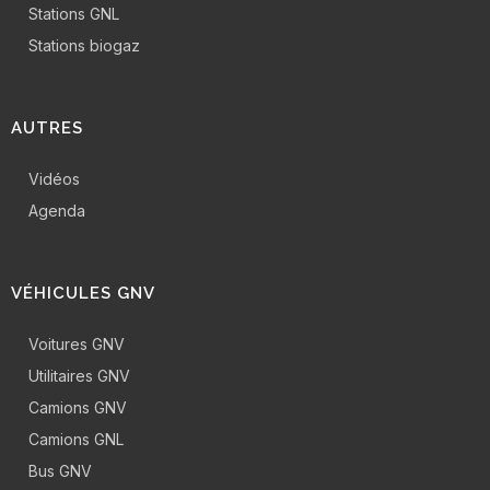
Stations GNL
Stations biogaz
AUTRES
Vidéos
Agenda
VÉHICULES GNV
Voitures GNV
Utilitaires GNV
Camions GNV
Camions GNL
Bus GNV