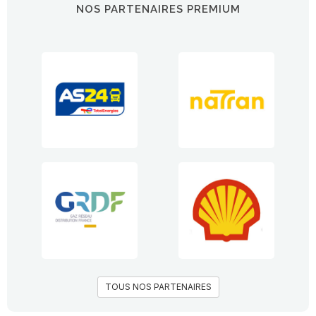
NOS PARTENAIRES PREMIUM
TOUS NOS PARTENAIRES