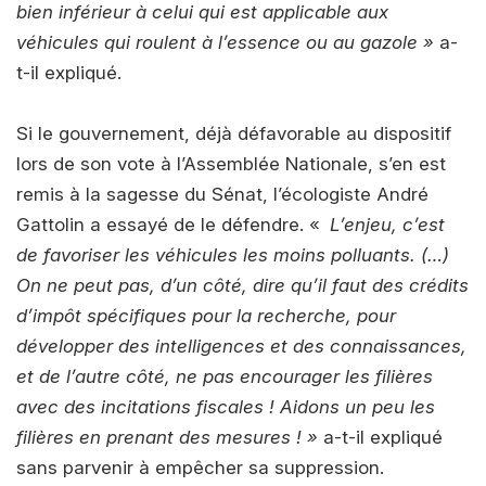
bien inférieur à celui qui est applicable aux
véhicules qui roulent à l’essence ou au gazole »
a-
t-il expliqué.
Si le gouvernement, déjà défavorable au dispositif
lors de son vote à l’Assemblée Nationale, s’en est
remis à la sagesse du Sénat, l’écologiste André
Gattolin a essayé de le défendre. «
L’enjeu, c’est
de favoriser les véhicules les moins polluants. (…)
On ne peut pas, d’un côté, dire qu’il faut des crédits
d’impôt spécifiques pour la recherche, pour
développer des intelligences et des connaissances,
et de l’autre côté, ne pas encourager les filières
avec des incitations fiscales ! Aidons un peu les
filières en prenant des mesures ! »
a-t-il expliqué
sans parvenir à empêcher sa suppression.