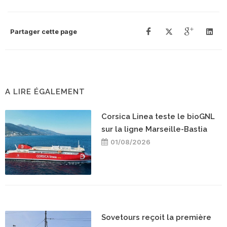
Partager cette page
A LIRE ÉGALEMENT
Corsica Linea teste le bioGNL
sur la ligne Marseille-Bastia
01/08/2026
Sovetours reçoit la première