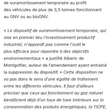
de suramortissement temporaire au profit
des véhicules de plus de 3,5 tonnes fonctionnant
au GNV ou au bioGNV.
« Le dispositif de suramortissement temporaire, qui
vise en premier lieu l'investissement productif
industriel, n'apparaît pas comme l'outil le
plus efficace pour répondre à des objectifs
environnementaux »
a justifié Alberic de
Montgolfier, auteur de l’amendement ayant entrainé
la suppression du dispositif.
« Cette disposition ne
va pas dans le sens d’une égalité de traitement
entre les différents véhicules. Il faut d’ailleurs
préciser que ceux qui fonctionnent au gaz naturel
bénéficient déjà d’un taux de taxe intérieure sur la
consommation des produits énergétiques, la TICPE,