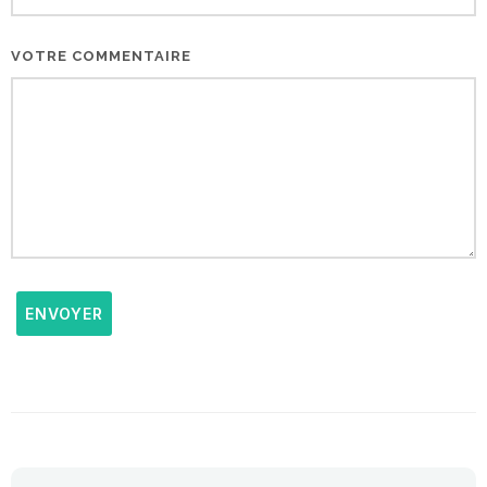
VOTRE COMMENTAIRE
ENVOYER