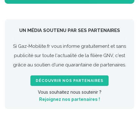
UN MÉDIA SOUTENU PAR SES PARTENAIRES
Si Gaz-Mobilite.fr vous informe gratuitement et sans
publicité sur toute l'actualité de la filière GNV, c'est
grâce au soutien d'une quarantaine de partenaires.
DÉCOUVRIR NOS PARTENAIRES
Vous souhaitez nous soutenir ?
Rejoignez nos partenaires !