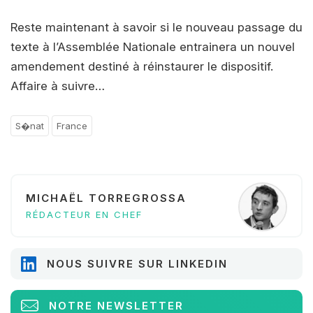
Reste maintenant à savoir si le nouveau passage du
texte à l’Assemblée Nationale entrainera un nouvel
amendement destiné à réinstaurer le dispositif.
Affaire à suivre…
S�nat
France
MICHAËL TORREGROSSA
RÉDACTEUR EN CHEF
NOUS SUIVRE SUR LINKEDIN
NOTRE NEWSLETTER