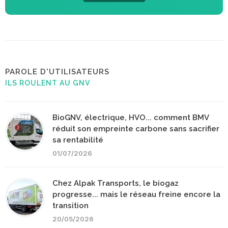
PAROLE D'UTILISATEURS
ILS ROULENT AU GNV
BioGNV, électrique, HVO... comment BMV
réduit son empreinte carbone sans sacrifier
sa rentabilité
01/07/2026
Chez Alpak Transports, le biogaz
progresse... mais le réseau freine encore la
transition
20/05/2026