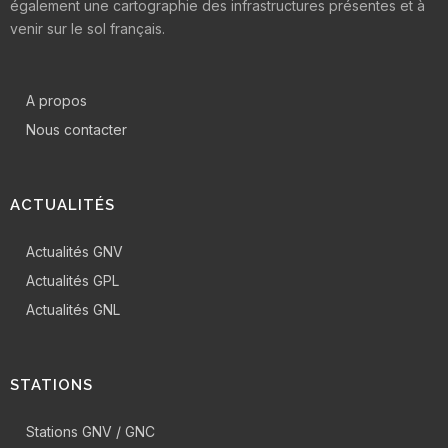
également une cartographie des infrastructures présentes et à
venir sur le sol français.
A propos
Nous contacter
ACTUALITÉS
Actualités GNV
Actualités GPL
Actualités GNL
STATIONS
Stations GNV / GNC