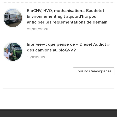
BioGNV, HVO, méthanisation... Baudelet
Environnement agit aujourd'hui pour
anticiper les réglementations de demain
23/03/2026
Interview : que pense ce « Diesel Addict »
des camions au bioGNV ?
15/01/2026
Tous nos témoignages