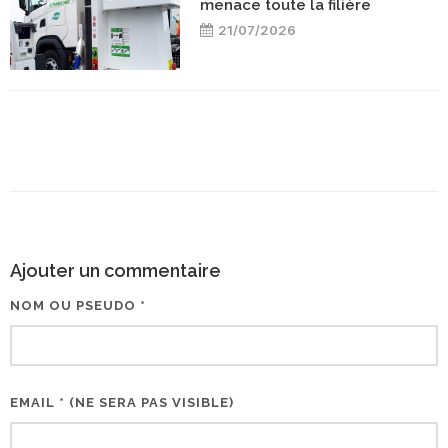
menace toute la filière
21/07/2026
Ajouter un commentaire
NOM OU PSEUDO *
EMAIL * (NE SERA PAS VISIBLE)