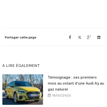
Partager cette page
A LIRE ÉGALEMENT
Témoignage : ses premiers
mois au volant d'une Audi A3 au
gaz naturel
16/02/2022