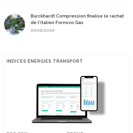
Burckhardt Compression finalise le rachat
de l'italien Fornovo Gas
05/08/2026
INDICES ÉNERGIES TRANSPORT