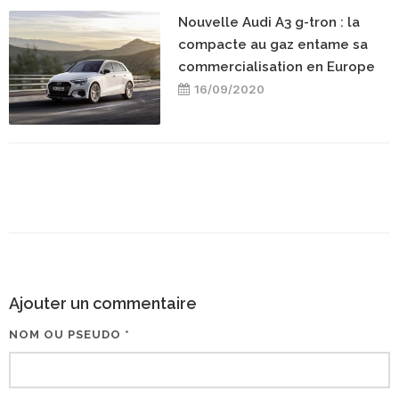
Nouvelle Audi A3 g-tron : la
compacte au gaz entame sa
commercialisation en Europe
16/09/2020
Ajouter un commentaire
NOM OU PSEUDO *