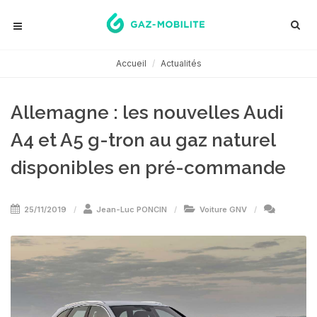
Accueil
Actualités
Allemagne : les nouvelles Audi
A4 et A5 g-tron au gaz naturel
disponibles en pré-commande
25/11/2019
Jean-Luc PONCIN
Voiture GNV