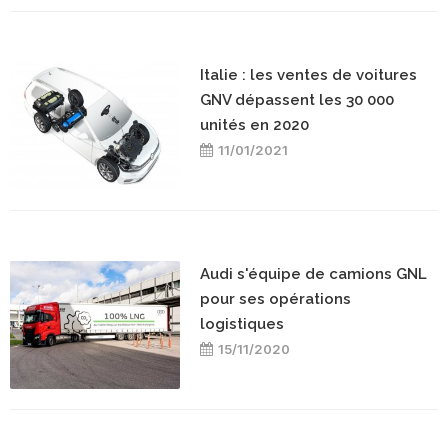
Italie : les ventes de voitures
GNV dépassent les 30 000
unités en 2020
11/01/2021
Audi s'équipe de camions GNL
pour ses opérations
logistiques
15/11/2020