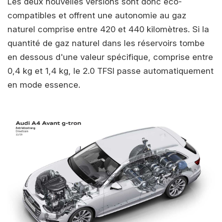
Les deux nouvelles versions sont donc éco-
compatibles et offrent une autonomie au gaz
naturel comprise entre 420 et 440 kilomètres. Si la
quantité de gaz naturel dans les réservoirs tombe
en dessous d'une valeur spécifique, comprise entre
0,4 kg et 1,4 kg, le 2.0 TFSI passe automatiquement
en mode essence.