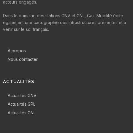
acteurs engagés.
Dans le domaine des stations GNV et GNL, Gaz-Mobilité édite
également une cartographie des infrastructures présentes et à
venir sur le sol français.
A propos
Nous contacter
ACTUALITÉS
Actualités GNV
Actualités GPL
Actualités GNL