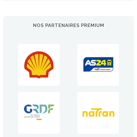
NOS PARTENAIRES PREMIUM