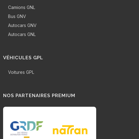
Camions GNL
Bus GNV
Autocars GNV
Autocars GNL
VÉHICULES GPL
Voitures GPL
NOS PARTENAIRES PREMIUM