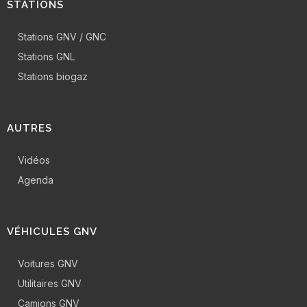
STATIONS
Stations GNV / GNC
Stations GNL
Stations biogaz
AUTRES
Vidéos
Agenda
VÉHICULES GNV
Voitures GNV
Utilitaires GNV
Camions GNV