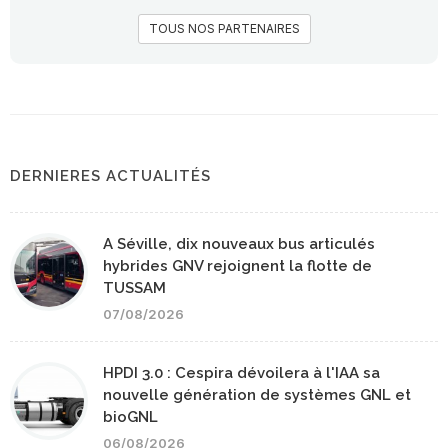
TOUS NOS PARTENAIRES
DERNIERES ACTUALITÉS
A Séville, dix nouveaux bus articulés
hybrides GNV rejoignent la flotte de
TUSSAM
07/08/2026
HPDI 3.0 : Cespira dévoilera à l'IAA sa
nouvelle génération de systèmes GNL et
bioGNL
06/08/2026