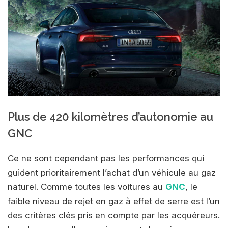
Plus de 420 kilomètres d’autonomie au
GNC
Ce ne sont cependant pas les performances qui
guident prioritairement l’achat d’un véhicule au gaz
naturel. Comme toutes les voitures au
GNC
, le
faible niveau de rejet en gaz à effet de serre est l’un
des critères clés pris en compte par les acquéreurs.