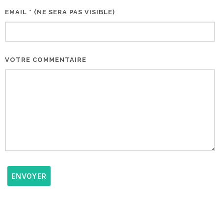
EMAIL * (NE SERA PAS VISIBLE)
VOTRE COMMENTAIRE
ENVOYER