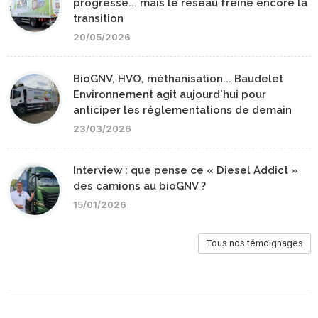
progresse... mais le réseau freine encore la
transition
20/05/2026
BioGNV, HVO, méthanisation... Baudelet
Environnement agit aujourd'hui pour
anticiper les réglementations de demain
23/03/2026
Interview : que pense ce « Diesel Addict »
des camions au bioGNV ?
15/01/2026
Tous nos témoignages