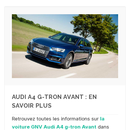
AUDI A4 G-TRON AVANT : EN
SAVOIR PLUS
Retrouvez toutes les informations sur
la
voiture GNV Audi A4 g-tron Avant
dans