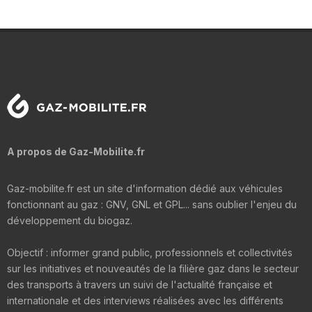
A propos de Gaz-Mobilite.fr
Gaz-mobilite.fr est un site d'information dédié aux véhicules
fonctionnant au gaz : GNV, GNL et GPL... sans oublier l'enjeu du
développement du biogaz.
Objectif : informer grand public, professionnels et collectivités
sur les initiatives et nouveautés de la filière gaz dans le secteur
des transports à travers un suivi de l'actualité française et
internationale et des interviews réalisées avec les différents