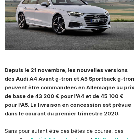
Depuis le 21 novembre, les nouvelles versions
des Audi A4 Avant g-tron et A5 Sportback g-tron
peuvent être commandées en Allemagne au prix
de base de 43 200 € pour l’A4 et de 45 100 €
pour l’A5. La livraison en concession est prévue
dans le courant du premier trimestre 2020.
Sans pour autant être des bêtes de course, ces