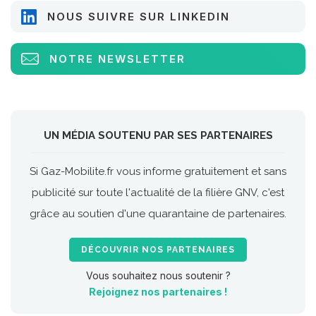
NOUS SUIVRE SUR LINKEDIN
NOTRE NEWSLETTER
UN MÉDIA SOUTENU PAR SES PARTENAIRES
Si Gaz-Mobilite.fr vous informe gratuitement et sans
publicité sur toute l'actualité de la filière GNV, c'est
grâce au soutien d'une quarantaine de partenaires.
DÉCOUVRIR NOS PARTENAIRES
Vous souhaitez nous soutenir ?
Rejoignez nos partenaires !