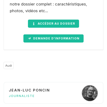
notre dossier complet : caractéristiques,
photos, vidéos etc...
ACCÉDER AU DOSSIER
DEMANDE D'INFORMATION
Audi
JEAN-LUC PONCIN
JOURNALISTE