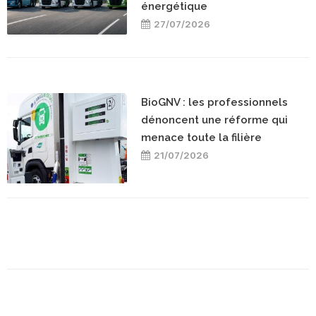
énergétique
27/07/2026
BioGNV : les professionnels
dénoncent une réforme qui
menace toute la filière
21/07/2026