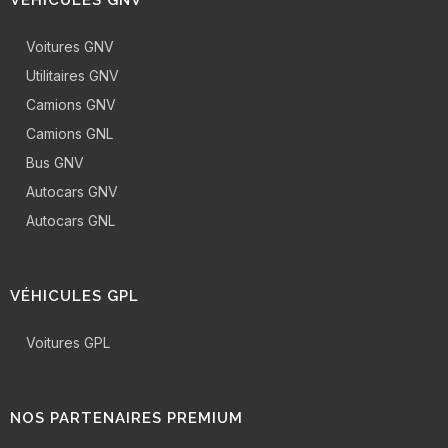
VÉHICULES GNV
Voitures GNV
Utilitaires GNV
Camions GNV
Camions GNL
Bus GNV
Autocars GNV
Autocars GNL
VÉHICULES GPL
Voitures GPL
NOS PARTENAIRES PREMIUM