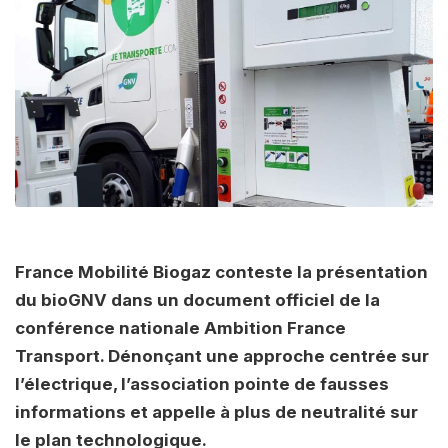
France Mobilité Biogaz conteste la présentation
du bioGNV dans un document officiel de la
conférence nationale Ambition France
Transport. Dénonçant une approche centrée sur
l’électrique, l’association pointe de fausses
informations et appelle à plus de neutralité sur
le plan technologique.