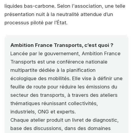
liquides bas-carbone. Selon l'association, une telle
présentation nuit à la neutralité attendue d’un
processus piloté par l’État.
Ambition France Transports, c’est quoi ?
Lancée par le gouvernement, Ambition France
Transports est une conférence nationale
multipartite dédiée à la planification
écologique des mobilités. Elle vise à définir une
feuille de route pour réduire les émissions du
secteur des transports, à travers des ateliers
thématiques réunissant collectivités,
industriels, ONG et experts.
Chaque atelier produit un livret de diagnostic,
base des discussions, dans des domaines