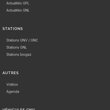
Actualités GPL
Actualités GNL
STATIONS
Stations GNV / GNC
Stations GNL
Stations biogaz
AUTRES
Vidéos
Agenda