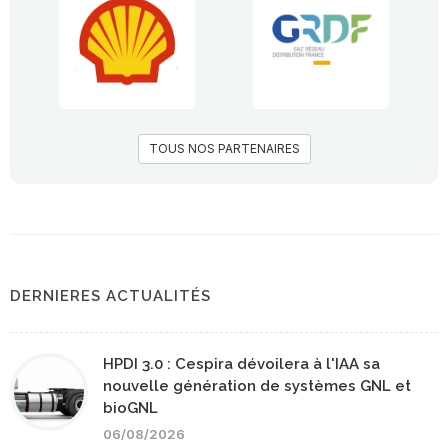
TOUS NOS PARTENAIRES
DERNIERES ACTUALITÉS
HPDI 3.0 : Cespira dévoilera à l'IAA sa
nouvelle génération de systèmes GNL et
bioGNL
06/08/2026