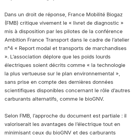
Dans un droit de réponse, France Mobilité Biogaz
(FMB) critique vivement le « livret de diagnostic »
mis à disposition par les pilotes de la conférence
Ambition France Transport dans le cadre de l’atelier
n°4 « Report modal et transports de marchandises
». L’association déplore que les poids lourds
électriques soient décrits comme « la technologie
la plus vertueuse sur le plan environnemental »,
sans prise en compte des dernières données
scientifiques disponibles concernant le rôle d’autres
carburants alternatifs, comme le bioGNV.
Selon FMB, l’approche du document est partiale : il
valoriserait les avantages de l’électrique tout en
minimisant ceux du bioGNV et des carburants