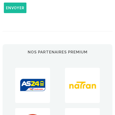
ENVOYER
NOS PARTENAIRES PREMIUM