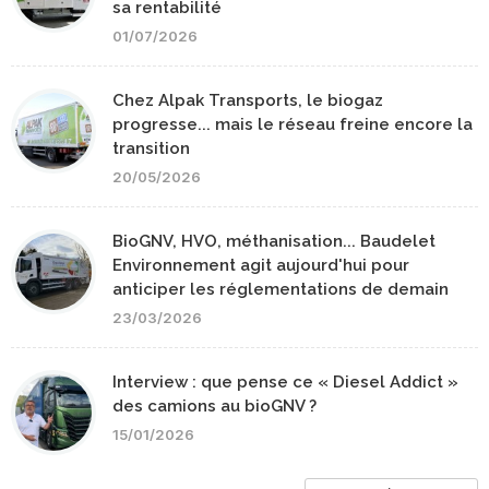
sa rentabilité
01/07/2026
Chez Alpak Transports, le biogaz
progresse... mais le réseau freine encore la
transition
20/05/2026
BioGNV, HVO, méthanisation... Baudelet
Environnement agit aujourd'hui pour
anticiper les réglementations de demain
23/03/2026
Interview : que pense ce « Diesel Addict »
des camions au bioGNV ?
15/01/2026