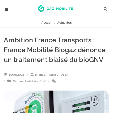
Accueil
Actualités
Ambition France Transports :
France Mobilité Biogaz dénonce
un traitement biaisé du bioGNV
11/06/2025
Michaël TORREGROSSA
Camion & utilitaire GNV