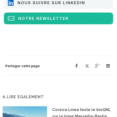
NOUS SUIVRE SUR LINKEDIN
NOTRE NEWSLETTER
Partager cette page
A LIRE ÉGALEMENT
Corsica Linea teste le bioGNL
sur la ligne Marseille-Bastia