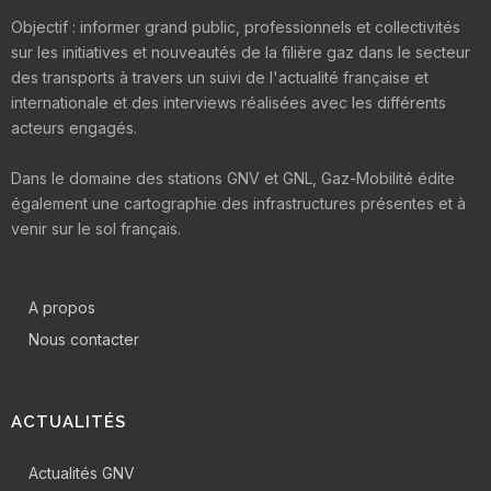
Objectif : informer grand public, professionnels et collectivités
sur les initiatives et nouveautés de la filière gaz dans le secteur
des transports à travers un suivi de l'actualité française et
internationale et des interviews réalisées avec les différents
acteurs engagés.
Dans le domaine des stations GNV et GNL, Gaz-Mobilité édite
également une cartographie des infrastructures présentes et à
venir sur le sol français.
A propos
Nous contacter
ACTUALITÉS
Actualités GNV