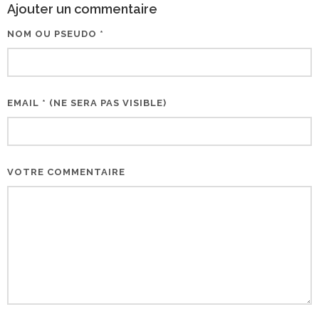
Ajouter un commentaire
NOM OU PSEUDO *
EMAIL * (NE SERA PAS VISIBLE)
VOTRE COMMENTAIRE