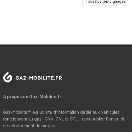
Tous nos témoignages
A propos de Gaz-Mobilite.fr
Gaz-mobilite.fr est un site d'information dédié aux véhicules
fonctionnant au gaz : GNV, GNL et GPL... sans oublier l'enjeu du
développement du biogaz.