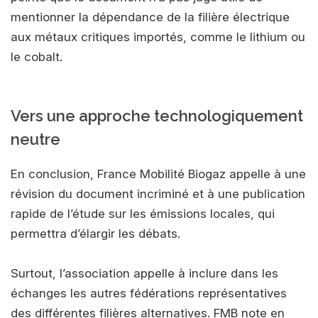
mentionner la dépendance de la filière électrique
aux métaux critiques importés, comme le lithium ou
le cobalt.
Vers une approche technologiquement
neutre
En conclusion, France Mobilité Biogaz appelle à une
révision du document incriminé et à une publication
rapide de l’étude sur les émissions locales, qui
permettra d’élargir les débats.
Surtout, l’association appelle à inclure dans les
échanges les autres fédérations représentatives
des différentes filières alternatives. FMB note en