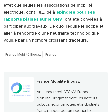
effet que seules les associations de mobilité
électrique, dont T&E, déjà
épinglée pour ses
rapports biaisés sur le GNV
, ont été conviées à
participer aux travaux. De quoi réduire le scope et
aller à l’encontre d’une neutralité technologique
voulue par un nombre croissant d’acteurs.
France Mobilité Biogaz
France
France Mobilité Biogaz
Anciennement AFGNV, France
Mobilité Biogaz fédère les acteurs
publics, économiques et industriels
français pour accompagner le