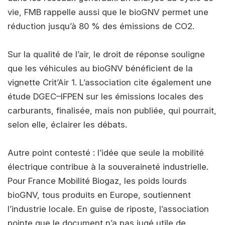
vie, FMB rappelle aussi que le bioGNV permet une
réduction jusqu’à 80 % des émissions de CO2.
Sur la qualité de l’air, le droit de réponse souligne
que les véhicules au bioGNV bénéficient de la
vignette Crit’Air 1. L’association cite également une
étude DGEC–IFPEN sur les émissions locales des
carburants, finalisée, mais non publiée, qui pourrait,
selon elle, éclairer les débats.
Autre point contesté : l’idée que seule la mobilité
électrique contribue à la souveraineté industrielle.
Pour France Mobilité Biogaz, les poids lourds
bioGNV, tous produits en Europe, soutiennent
l’industrie locale. En guise de riposte, l’association
pointe que le document n’a pas jugé utile de