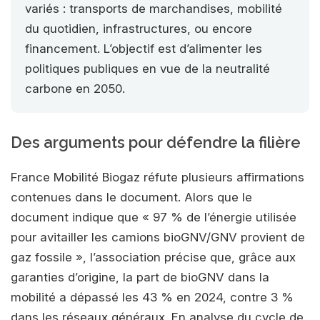
variés : transports de marchandises, mobilité
du quotidien, infrastructures, ou encore
financement. L’objectif est d’alimenter les
politiques publiques en vue de la neutralité
carbone en 2050.
Des arguments pour défendre la filière
France Mobilité Biogaz réfute plusieurs affirmations
contenues dans le document. Alors que le
document indique que « 97 % de l’énergie utilisée
pour avitailler les camions bioGNV/GNV provient de
gaz fossile », l’association précise que, grâce aux
garanties d’origine, la part de bioGNV dans la
mobilité a dépassé les 43 % en 2024, contre 3 %
dans les réseaux généraux. En analyse du cycle de