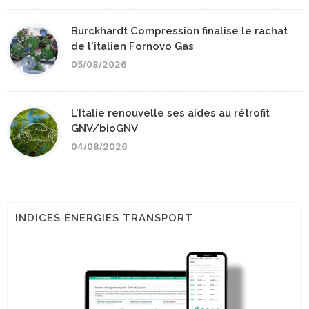
Burckhardt Compression finalise le rachat
de l'italien Fornovo Gas
05/08/2026
L'Italie renouvelle ses aides au rétrofit
GNV/bioGNV
04/08/2026
INDICES ÉNERGIES TRANSPORT