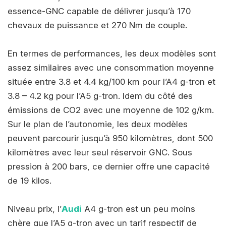
essence-GNC capable de délivrer jusqu’à 170
chevaux de puissance et 270 Nm de couple.
En termes de performances, les deux modèles sont
assez similaires avec une consommation moyenne
située entre 3.8 et 4.4 kg/100 km pour l’A4 g-tron et
3.8 – 4.2 kg pour l’A5 g-tron. Idem du côté des
émissions de CO2 avec une moyenne de 102 g/km.
Sur le plan de l’autonomie, les deux modèles
peuvent parcourir jusqu’à 950 kilomètres, dont 500
kilomètres avec leur seul réservoir GNC. Sous
pression à 200 bars, ce dernier offre une capacité
de 19 kilos.
Niveau prix, l’
Audi
A4 g-tron est un peu moins
chère que l’A5 g-tron avec un tarif respectif de