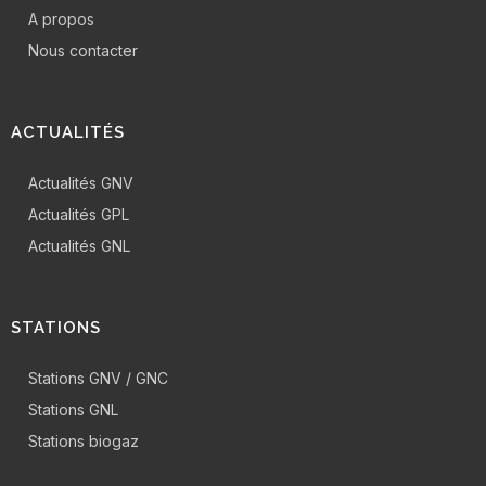
A propos
Nous contacter
ACTUALITÉS
Actualités GNV
Actualités GPL
Actualités GNL
STATIONS
Stations GNV / GNC
Stations GNL
Stations biogaz