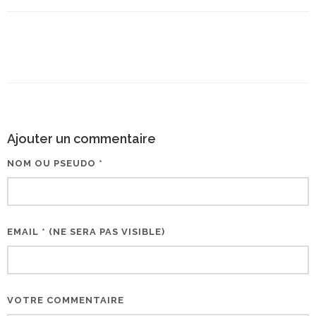
Ajouter un commentaire
NOM OU PSEUDO *
EMAIL * (NE SERA PAS VISIBLE)
VOTRE COMMENTAIRE