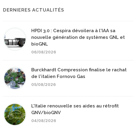
DERNIERES ACTUALITÉS
HPDI 3.0 : Cespira dévoilera à l'IAA sa
nouvelle génération de systèmes GNL et
bioGNL
06/08/2026
Burckhardt Compression finalise le rachat
de l'italien Fornovo Gas
05/08/2026
L'Italie renouvelle ses aides au rétrofit
GNV/bioGNV
04/08/2026