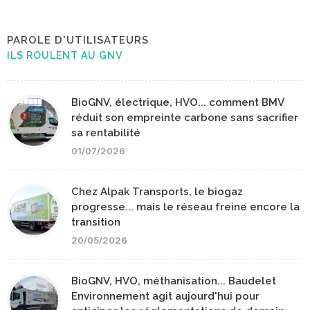
PAROLE D'UTILISATEURS
ILS ROULENT AU GNV
BioGNV, électrique, HVO... comment BMV
réduit son empreinte carbone sans sacrifier
sa rentabilité
01/07/2026
Chez Alpak Transports, le biogaz
progresse... mais le réseau freine encore la
transition
20/05/2026
BioGNV, HVO, méthanisation... Baudelet
Environnement agit aujourd'hui pour