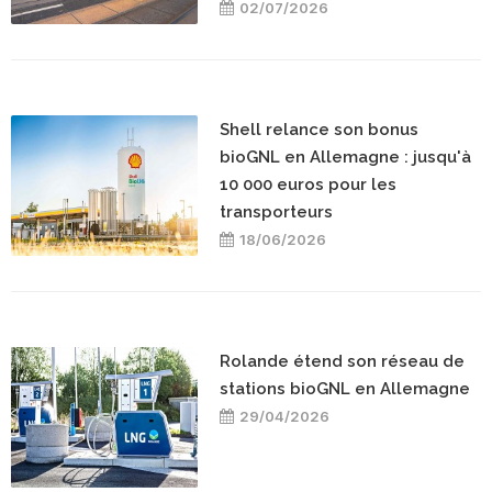
02/07/2026
Shell relance son bonus
bioGNL en Allemagne : jusqu'à
10 000 euros pour les
transporteurs
18/06/2026
Rolande étend son réseau de
stations bioGNL en Allemagne
29/04/2026