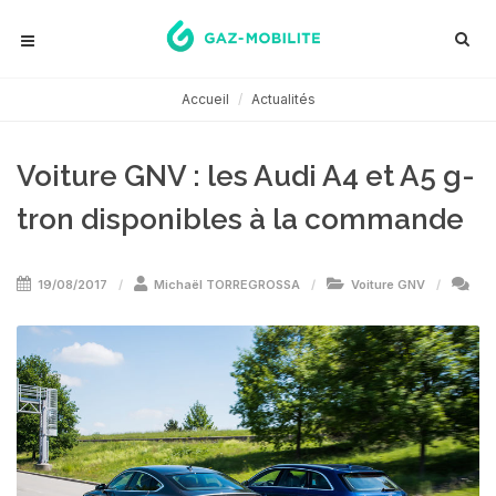
Accueil
Actualités
Voiture GNV : les Audi A4 et A5 g-
tron disponibles à la commande
19/08/2017
Michaël TORREGROSSA
Voiture GNV