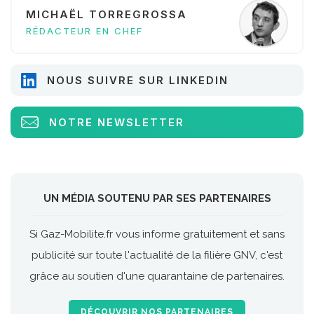
MICHAËL TORREGROSSA
RÉDACTEUR EN CHEF
NOUS SUIVRE SUR LINKEDIN
NOTRE NEWSLETTER
UN MÉDIA SOUTENU PAR SES PARTENAIRES
Si Gaz-Mobilite.fr vous informe gratuitement et sans
publicité sur toute l'actualité de la filière GNV, c'est
grâce au soutien d'une quarantaine de partenaires.
DÉCOUVRIR NOS PARTENAIRES