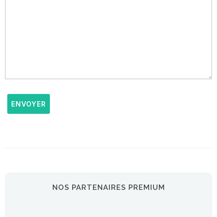
ENVOYER
NOS PARTENAIRES PREMIUM