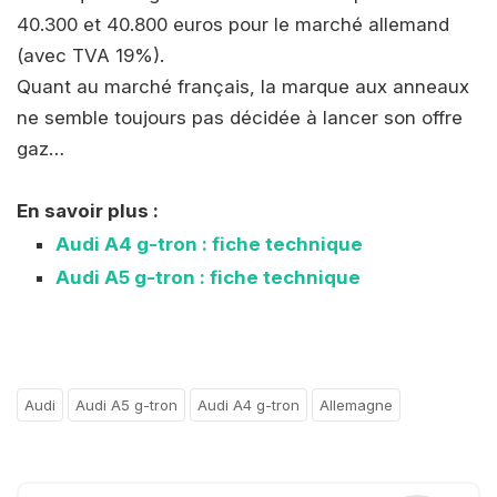
40.300 et 40.800 euros pour le marché allemand
(avec TVA 19%).
Quant au marché français, la marque aux anneaux
ne semble toujours pas décidée à lancer son offre
gaz…
En savoir plus :
Audi A4 g-tron : fiche technique
Audi A5 g-tron : fiche technique
Audi
Audi A5 g-tron
Audi A4 g-tron
Allemagne