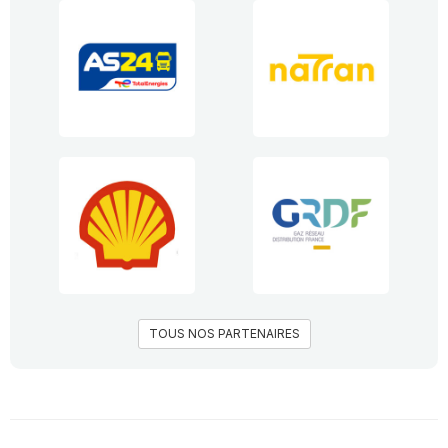
TOUS NOS PARTENAIRES