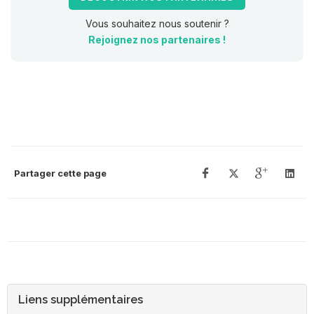
Vous souhaitez nous soutenir ?
Rejoignez nos partenaires !
Partager cette page
Liens supplémentaires