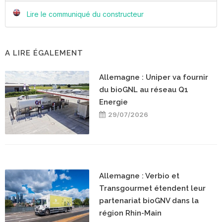
Lire le communiqué du constructeur
A LIRE ÉGALEMENT
Allemagne : Uniper va fournir
du bioGNL au réseau Q1
Energie
29/07/2026
Allemagne : Verbio et
Transgourmet étendent leur
partenariat bioGNV dans la
région Rhin-Main