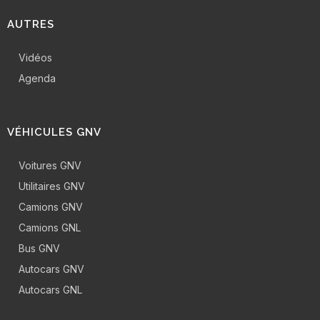
AUTRES
Vidéos
Agenda
VÉHICULES GNV
Voitures GNV
Utilitaires GNV
Camions GNV
Camions GNL
Bus GNV
Autocars GNV
Autocars GNL