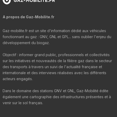
A propos de Gaz-Mobilite.fr
Gaz-mobilite.fr est un site d'information dédié aux véhicules
fonctionnant au gaz : GNV, GNL et GPL... sans oublier l'enjeu du
développement du biogaz.
Objectif : informer grand public, professionnels et collectivités
sur les initiatives et nouveautés de la filière gaz dans le secteur
des transports à travers un suivi de l'actualité française et
internationale et des interviews réalisées avec les différents
acteurs engagés.
Dans le domaine des stations GNV et GNL, Gaz-Mobilité édite
également une cartographie des infrastructures présentes et à
venir sur le sol français.