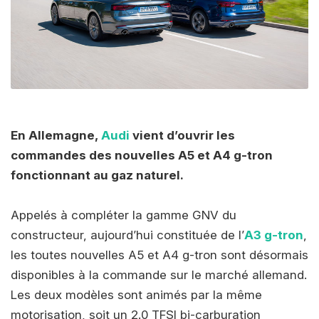
En Allemagne,
Audi
vient d’ouvrir les
commandes des nouvelles A5 et A4 g-tron
fonctionnant au gaz naturel.
Appelés à compléter la gamme GNV du
constructeur, aujourd’hui constituée de l’
A3 g-tron
,
les toutes nouvelles A5 et A4 g-tron sont désormais
disponibles à la commande sur le marché allemand.
Les deux modèles sont animés par la même
motorisation, soit un 2.0 TFSI bi-carburation