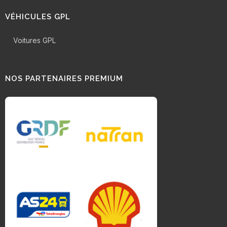
VÉHICULES GPL
Voitures GPL
NOS PARTENAIRES PREMIUM