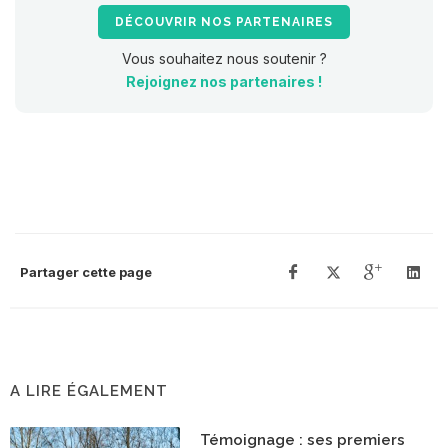
DÉCOUVRIR NOS PARTENAIRES
Vous souhaitez nous soutenir ?
Rejoignez nos partenaires !
Partager cette page
A LIRE ÉGALEMENT
Témoignage : ses premiers