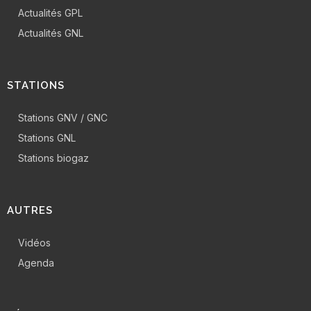
Actualités GPL
Actualités GNL
STATIONS
Stations GNV / GNC
Stations GNL
Stations biogaz
AUTRES
Vidéos
Agenda