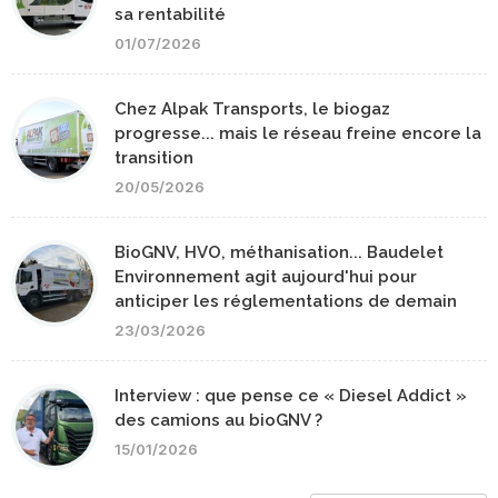
sa rentabilité
01/07/2026
Chez Alpak Transports, le biogaz
progresse... mais le réseau freine encore la
transition
20/05/2026
BioGNV, HVO, méthanisation... Baudelet
Environnement agit aujourd'hui pour
anticiper les réglementations de demain
23/03/2026
Interview : que pense ce « Diesel Addict »
des camions au bioGNV ?
15/01/2026