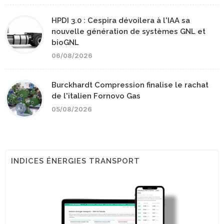
HPDI 3.0 : Cespira dévoilera à l'IAA sa
nouvelle génération de systèmes GNL et
bioGNL
06/08/2026
Burckhardt Compression finalise le rachat
de l'italien Fornovo Gas
05/08/2026
INDICES ÉNERGIES TRANSPORT