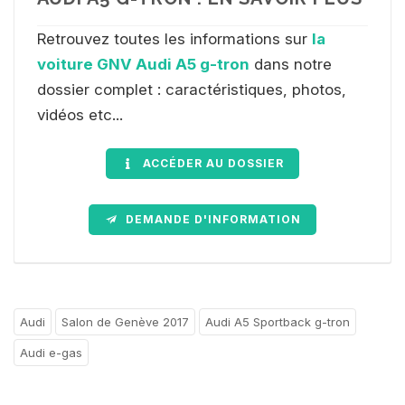
Retrouvez toutes les informations sur
la
voiture GNV Audi A5 g-tron
dans notre
dossier complet : caractéristiques, photos,
vidéos etc...
ACCÉDER AU DOSSIER
DEMANDE D'INFORMATION
Audi
Salon de Genève 2017
Audi A5 Sportback g-tron
Audi e-gas