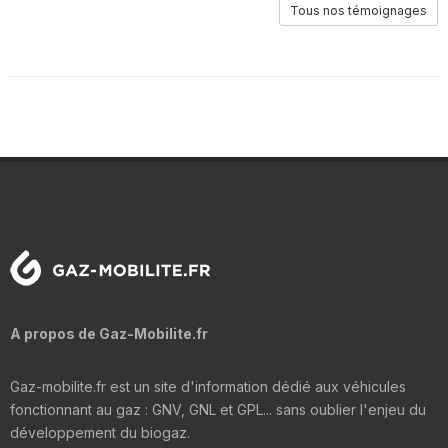
Tous nos témoignages
A propos de Gaz-Mobilite.fr
Gaz-mobilite.fr est un site d'information dédié aux véhicules
fonctionnant au gaz : GNV, GNL et GPL... sans oublier l'enjeu du
développement du biogaz.