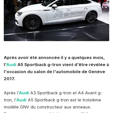
Après avoir été annoncée il y a quelques mois,
l'
Audi
A5 Sportback g-tron vient d'être révélée à
l'occasion du salon de l'automobile de Genève
2017.
Après l’
Audi
A3 Sportback g-tron et A4 Avant g-
tron, l’
Audi
A5 Sportback g-tron est le troisième
modèle GNV du constructeur aux anneaux.