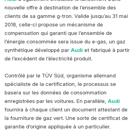
nouvelle offre à destination de l’ensemble des
clients de sa gamme g-tron. Valide jusqu’au 31 mai
2018, celle-ci propose un mécanisme de
compensation qui garanti que l’ensemble de
l’énergie consommée sera issue du e-gas, un gaz
synthétique développé par
Audi
et fabriqué à partir
de l’excédent de l’électricité produit.
Contrôlé par le TÜV Süd, organisme allemand
spécialiste de la certification, le processus se
basera sur les données de consommation
enregistrées par les voitures. En parallèle,
Audi
fournira à chaque client un document attestant de
la fourniture de gaz vert. Une sorte de certificat de
garantie d’origine appliquée à un particulier.