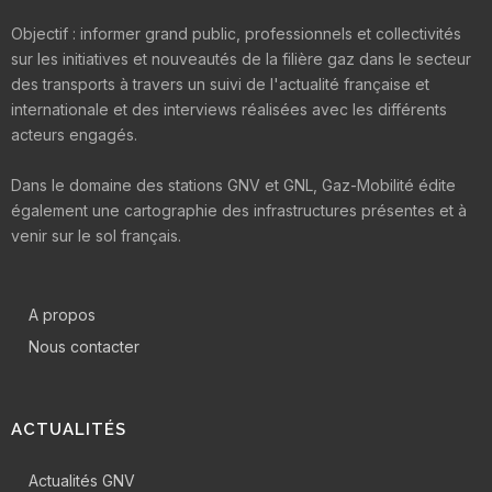
Objectif : informer grand public, professionnels et collectivités
sur les initiatives et nouveautés de la filière gaz dans le secteur
des transports à travers un suivi de l'actualité française et
internationale et des interviews réalisées avec les différents
acteurs engagés.
Dans le domaine des stations GNV et GNL, Gaz-Mobilité édite
également une cartographie des infrastructures présentes et à
venir sur le sol français.
A propos
Nous contacter
ACTUALITÉS
Actualités GNV