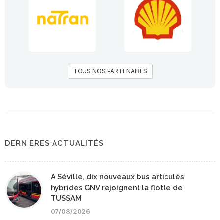
TOUS NOS PARTENAIRES
DERNIERES ACTUALITÉS
A Séville, dix nouveaux bus articulés
hybrides GNV rejoignent la flotte de
TUSSAM
07/08/2026