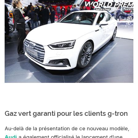
Gaz vert garanti pour les clients g-tron
Au-delà de la présentation de ce nouveau modèle,
Audi
a également officialisé le lancement d’une