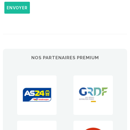
ENVOYER
NOS PARTENAIRES PREMIUM