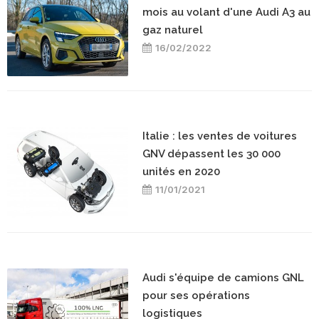
mois au volant d'une Audi A3 au
gaz naturel
16/02/2022
Italie : les ventes de voitures
GNV dépassent les 30 000
unités en 2020
11/01/2021
Audi s'équipe de camions GNL
pour ses opérations
logistiques