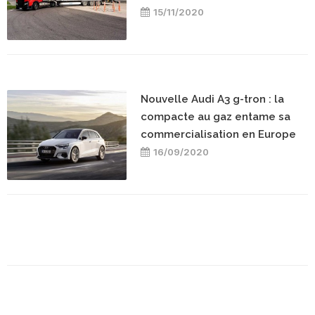
15/11/2020
Nouvelle Audi A3 g-tron : la
compacte au gaz entame sa
commercialisation en Europe
16/09/2020