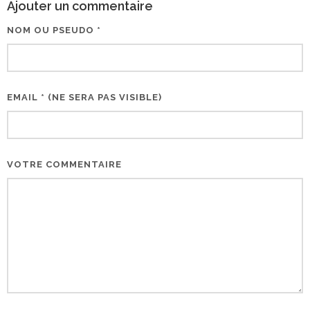
Ajouter un commentaire
NOM OU PSEUDO *
EMAIL * (NE SERA PAS VISIBLE)
VOTRE COMMENTAIRE