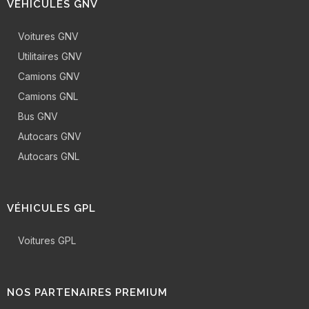
VÉHICULES GNV
Voitures GNV
Utilitaires GNV
Camions GNV
Camions GNL
Bus GNV
Autocars GNV
Autocars GNL
VÉHICULES GPL
Voitures GPL
NOS PARTENAIRES PREMIUM