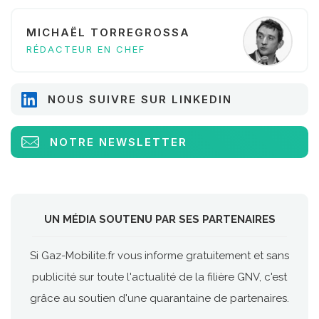
MICHAËL TORREGROSSA
RÉDACTEUR EN CHEF
NOUS SUIVRE SUR LINKEDIN
NOTRE NEWSLETTER
UN MÉDIA SOUTENU PAR SES PARTENAIRES
Si Gaz-Mobilite.fr vous informe gratuitement et sans
publicité sur toute l'actualité de la filière GNV, c'est
grâce au soutien d'une quarantaine de partenaires.