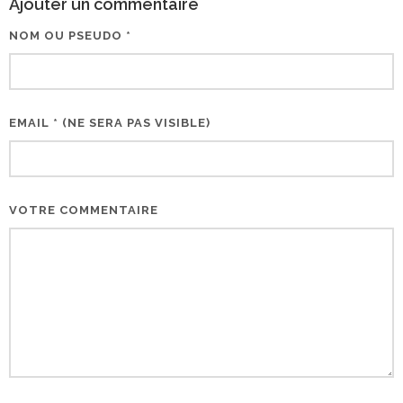
Ajouter un commentaire
NOM OU PSEUDO *
EMAIL * (NE SERA PAS VISIBLE)
VOTRE COMMENTAIRE