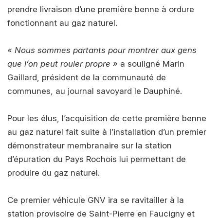
prendre livraison d’une première benne à ordure
fonctionnant au gaz naturel.
« Nous sommes partants pour montrer aux gens
que l’on peut rouler propre »
a souligné Marin
Gaillard, président de la communauté de
communes, au journal savoyard le Dauphiné.
Pour les élus, l’acquisition de cette première benne
au gaz naturel fait suite à l’installation d’un premier
démonstrateur membranaire sur la station
d’épuration du Pays Rochois lui permettant de
produire du gaz naturel.
Ce premier véhicule GNV ira se ravitailler à la
station provisoire de Saint-Pierre en Faucigny et