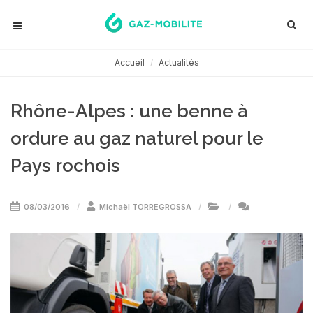
Accueil
Actualités
Rhône-Alpes : une benne à
ordure au gaz naturel pour le
Pays rochois
08/03/2016
Michaël TORREGROSSA