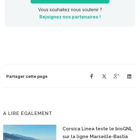
Vous souhaitez nous soutenir ?
Rejoignez nos partenaires !
Partager cette page
A LIRE ÉGALEMENT
Corsica Linea teste le bioGNL
sur la ligne Marseille-Bastia