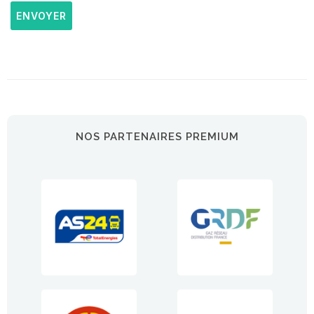
ENVOYER
NOS PARTENAIRES PREMIUM