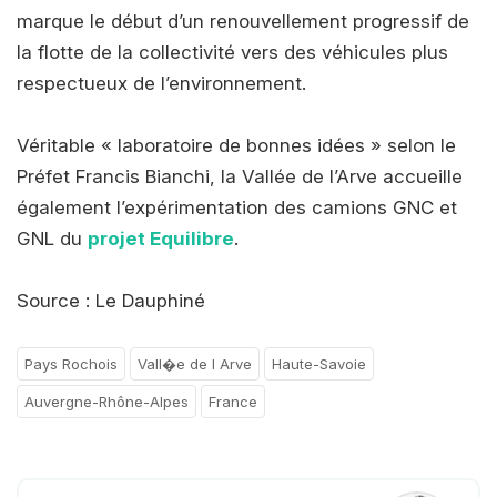
marque le début d’un renouvellement progressif de
la flotte de la collectivité vers des véhicules plus
respectueux de l’environnement.
Véritable « laboratoire de bonnes idées » selon le
Préfet Francis Bianchi, la Vallée de l’Arve accueille
également l’expérimentation des camions GNC et
GNL du
projet Equilibre
.
Source : Le Dauphiné
Pays Rochois
Vall�e de l Arve
Haute-Savoie
Auvergne-Rhône-Alpes
France