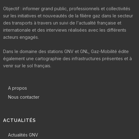
Objectif : informer grand public, professionnels et collectivités
sur les initiatives et nouveautés de la filière gaz dans le secteur
des transports à travers un suivi de l'actualité française et
internationale et des interviews réalisées avec les différents
acteurs engagés.
Dans le domaine des stations GNV et GNL, Gaz-Mobilité édite
également une cartographie des infrastructures présentes et à
venir sur le sol français.
A propos
Nous contacter
ACTUALITÉS
Actualités GNV