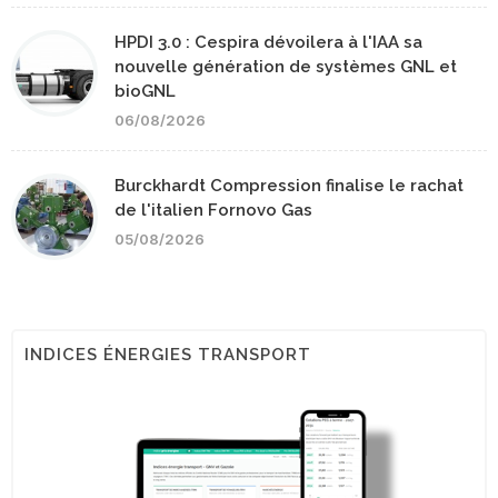
HPDI 3.0 : Cespira dévoilera à l'IAA sa
nouvelle génération de systèmes GNL et
bioGNL
06/08/2026
Burckhardt Compression finalise le rachat
de l'italien Fornovo Gas
05/08/2026
INDICES ÉNERGIES TRANSPORT