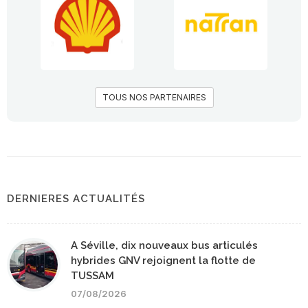
TOUS NOS PARTENAIRES
DERNIERES ACTUALITÉS
A Séville, dix nouveaux bus articulés
hybrides GNV rejoignent la flotte de
TUSSAM
07/08/2026