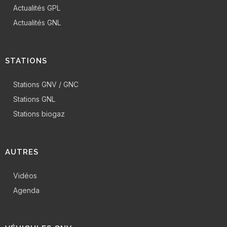
Actualités GPL
Actualités GNL
STATIONS
Stations GNV / GNC
Stations GNL
Stations biogaz
AUTRES
Vidéos
Agenda