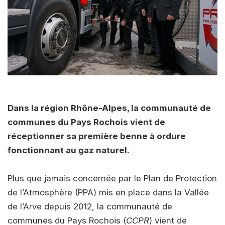
Dans la région Rhône-Alpes, la communauté de
communes du Pays Rochois vient de
réceptionner sa première benne à ordure
fonctionnant au gaz naturel.
Plus que jamais concernée par le Plan de Protection
de l’Atmosphère (PPA) mis en place dans la Vallée
de l’Arve depuis 2012, la communauté de
communes du Pays Rochois (
CCPR
) vient de