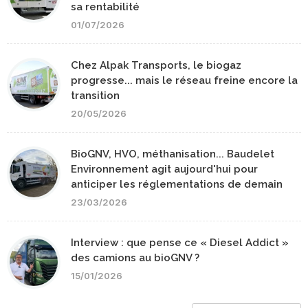
sa rentabilité
01/07/2026
Chez Alpak Transports, le biogaz
progresse... mais le réseau freine encore la
transition
20/05/2026
BioGNV, HVO, méthanisation... Baudelet
Environnement agit aujourd'hui pour
anticiper les réglementations de demain
23/03/2026
Interview : que pense ce « Diesel Addict »
des camions au bioGNV ?
15/01/2026