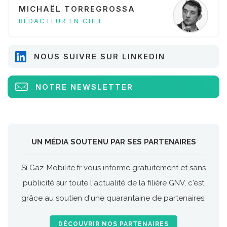
MICHAËL TORREGROSSA
RÉDACTEUR EN CHEF
NOUS SUIVRE SUR LINKEDIN
NOTRE NEWSLETTER
UN MÉDIA SOUTENU PAR SES PARTENAIRES
Si Gaz-Mobilite.fr vous informe gratuitement et sans
publicité sur toute l'actualité de la filière GNV, c'est
grâce au soutien d'une quarantaine de partenaires.
DÉCOUVRIR NOS PARTENAIRES