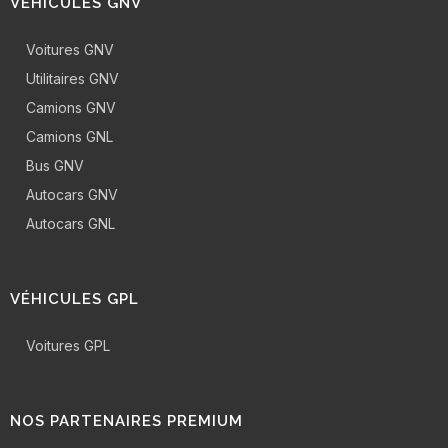
VÉHICULES GNV
Voitures GNV
Utilitaires GNV
Camions GNV
Camions GNL
Bus GNV
Autocars GNV
Autocars GNL
VÉHICULES GPL
Voitures GPL
NOS PARTENAIRES PREMIUM