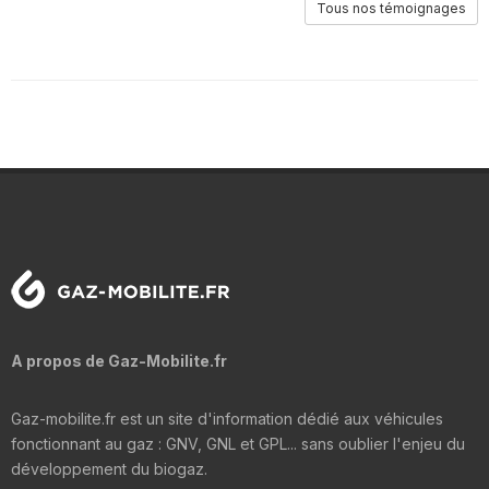
Tous nos témoignages
A propos de Gaz-Mobilite.fr
Gaz-mobilite.fr est un site d'information dédié aux véhicules
fonctionnant au gaz : GNV, GNL et GPL... sans oublier l'enjeu du
développement du biogaz.