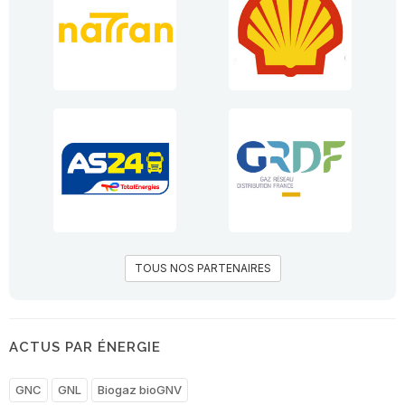
TOUS NOS PARTENAIRES
ACTUS PAR ÉNERGIE
GNC
GNL
Biogaz bioGNV