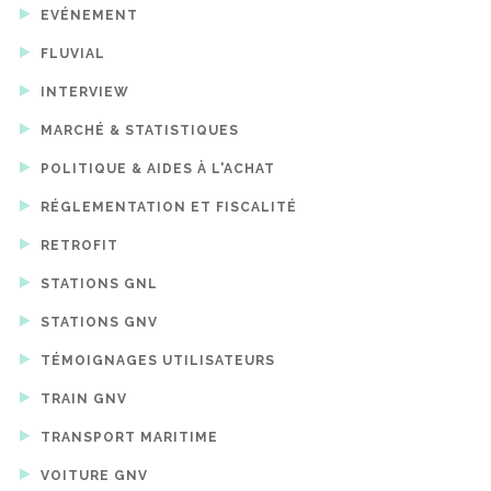
EVÉNEMENT
FLUVIAL
INTERVIEW
MARCHÉ & STATISTIQUES
POLITIQUE & AIDES À L'ACHAT
RÉGLEMENTATION ET FISCALITÉ
RETROFIT
STATIONS GNL
STATIONS GNV
TÉMOIGNAGES UTILISATEURS
TRAIN GNV
TRANSPORT MARITIME
VOITURE GNV