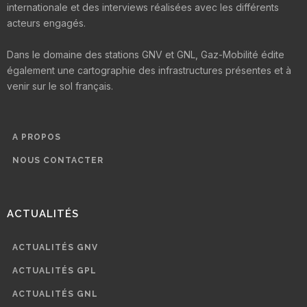
internationale et des interviews réalisées avec les différents
acteurs engagés.
Dans le domaine des stations GNV et GNL, Gaz-Mobilité édite
également une cartographie des infrastructures présentes et à
venir sur le sol français.
A PROPOS
NOUS CONTACTER
ACTUALITÉS
ACTUALITÉS GNV
ACTUALITÉS GPL
ACTUALITÉS GNL