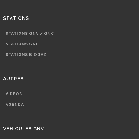
STATIONS
STATIONS GNV / GNC
STATIONS GNL
STATIONS BIOGAZ
AUTRES
VIDÉOS
AGENDA
VÉHICULES GNV