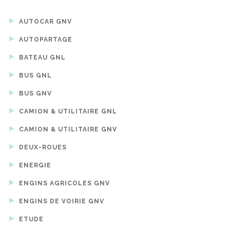
AUTOCAR GNV
AUTOPARTAGE
BATEAU GNL
BUS GNL
BUS GNV
CAMION & UTILITAIRE GNL
CAMION & UTILITAIRE GNV
DEUX-ROUES
ENERGIE
ENGINS AGRICOLES GNV
ENGINS DE VOIRIE GNV
ETUDE