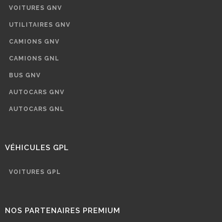
VOITURES GNV
UTILITAIRES GNV
CAMIONS GNV
CAMIONS GNL
BUS GNV
AUTOCARS GNV
AUTOCARS GNL
VÉHICULES GPL
VOITURES GPL
NOS PARTENAIRES PREMIUM