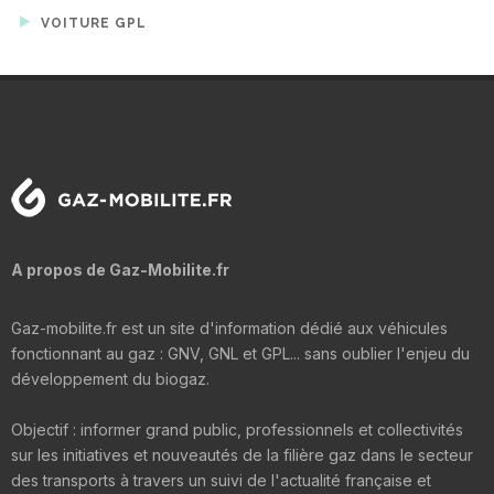
VOITURE GPL
A propos de Gaz-Mobilite.fr
Gaz-mobilite.fr est un site d'information dédié aux véhicules
fonctionnant au gaz : GNV, GNL et GPL... sans oublier l'enjeu du
développement du biogaz.
Objectif : informer grand public, professionnels et collectivités
sur les initiatives et nouveautés de la filière gaz dans le secteur
des transports à travers un suivi de l'actualité française et