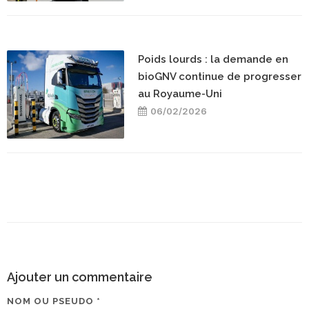
Poids lourds : la demande en
bioGNV continue de progresser
au Royaume-Uni
06/02/2026
Ajouter un commentaire
NOM OU PSEUDO *