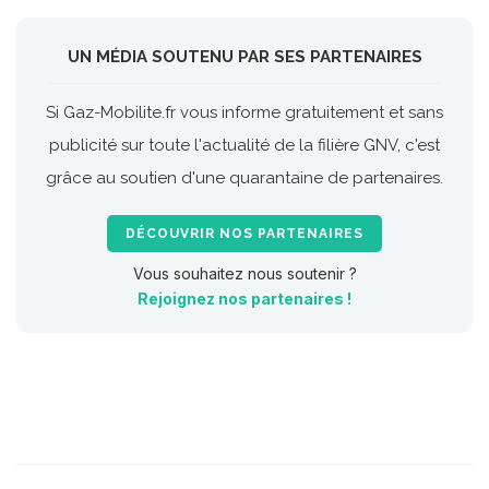
UN MÉDIA SOUTENU PAR SES PARTENAIRES
Si Gaz-Mobilite.fr vous informe gratuitement et sans
publicité sur toute l'actualité de la filière GNV, c'est
grâce au soutien d'une quarantaine de partenaires.
DÉCOUVRIR NOS PARTENAIRES
Vous souhaitez nous soutenir ?
Rejoignez nos partenaires !