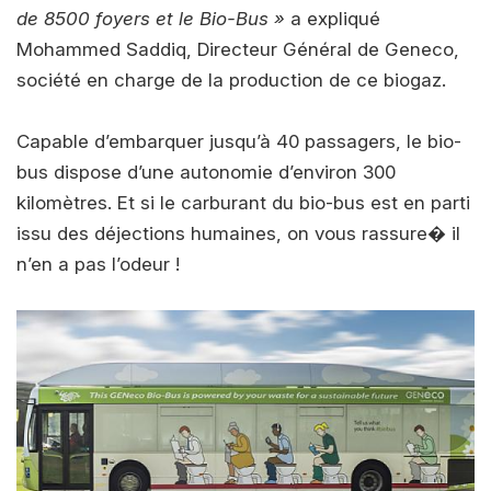
de 8500 foyers et le Bio-Bus »
a expliqué
Mohammed Saddiq, Directeur Général de Geneco,
société en charge de la production de ce biogaz.
Capable d’embarquer jusqu’à 40 passagers, le bio-
bus dispose d’une autonomie d’environ 300
kilomètres. Et si le carburant du bio-bus est en parti
issu des déjections humaines, on vous rassure� il
n’en a pas l’odeur !