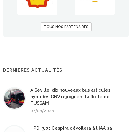
TOUS NOS PARTENAIRES
DERNIERES ACTUALITÉS
A Séville, dix nouveaux bus articulés
hybrides GNV rejoignent la flotte de
TUSSAM
07/08/2026
HPDI 3.0 : Cespira dévoilera à l'IAA sa