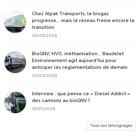
Chez Alpak Transports, le biogaz
progresse... mais le réseau freine encore la
transition
20/05/2026
BioGNV, HVO, méthanisation... Baudelet
Environnement agit aujourd'hui pour
anticiper les réglementations de demain
23/03/2026
Interview : que pense ce « Diesel Addict »
des camions au bioGNV ?
15/01/2026
Tous nos témoignages