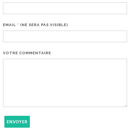
EMAIL * (NE SERA PAS VISIBLE)
VOTRE COMMENTAIRE
ENVOYER