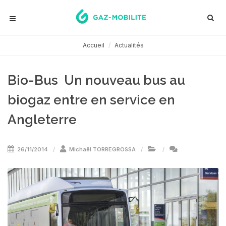
Accueil
Actualités
Bio-Bus  Un nouveau bus au
biogaz entre en service en
Angleterre
26/11/2014
Michaël TORREGROSSA