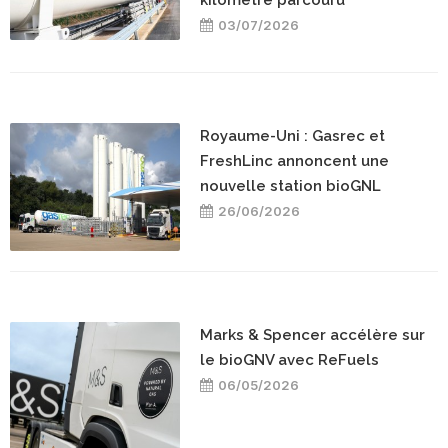
03/07/2026
Royaume-Uni : Gasrec et
FreshLinc annoncent une
nouvelle station bioGNL
26/06/2026
Marks & Spencer accélère sur
le bioGNV avec ReFuels
06/05/2026