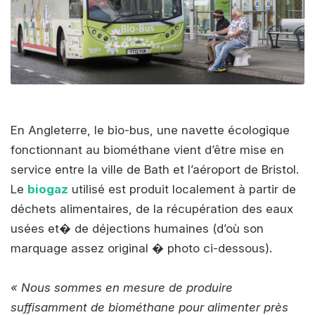
En Angleterre, le bio-bus, une navette écologique
fonctionnant au biométhane vient d’être mise en
service entre la ville de Bath et l’aéroport de Bristol.
Le
biogaz
utilisé est produit localement à partir de
déchets alimentaires, de la récupération des eaux
usées et� de déjections humaines (d’où son
marquage assez original � photo ci-dessous).
« Nous sommes en mesure de produire
suffisamment de biométhane pour alimenter près