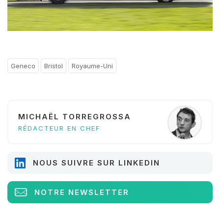
Geneco
Bristol
Royaume-Uni
MICHAËL TORREGROSSA
RÉDACTEUR EN CHEF
NOUS SUIVRE SUR LINKEDIN
NOTRE NEWSLETTER