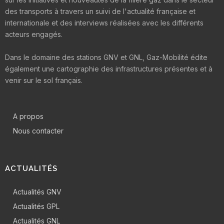
des transports à travers un suivi de l'actualité française et
internationale et des interviews réalisées avec les différents
acteurs engagés.
Dans le domaine des stations GNV et GNL, Gaz-Mobilité édite
également une cartographie des infrastructures présentes et à
venir sur le sol français.
A propos
Nous contacter
ACTUALITÉS
Actualités GNV
Actualités GPL
Actualités GNL