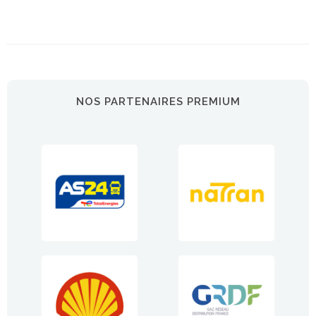
NOS PARTENAIRES PREMIUM