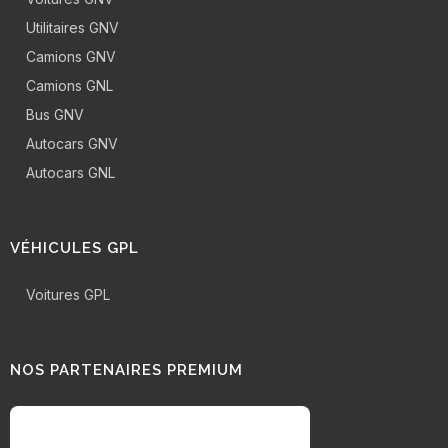
Utilitaires GNV
Camions GNV
Camions GNL
Bus GNV
Autocars GNV
Autocars GNL
VÉHICULES GPL
Voitures GPL
NOS PARTENAIRES PREMIUM