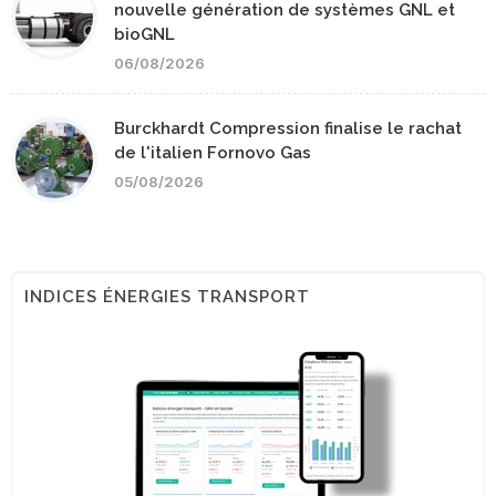
nouvelle génération de systèmes GNL et
bioGNL
06/08/2026
Burckhardt Compression finalise le rachat
de l'italien Fornovo Gas
05/08/2026
INDICES ÉNERGIES TRANSPORT