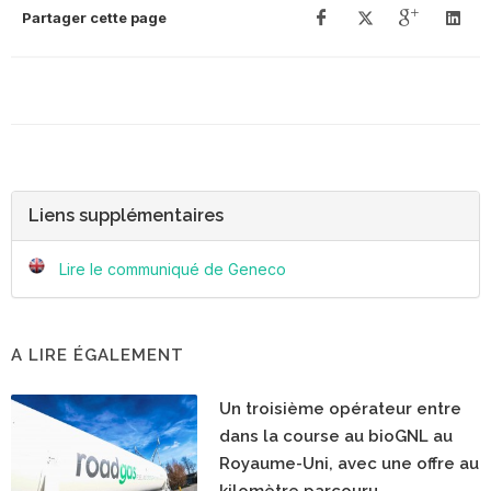
Partager cette page
Liens supplémentaires
Lire le communiqué de Geneco
A LIRE ÉGALEMENT
Un troisième opérateur entre
dans la course au bioGNL au
Royaume-Uni, avec une offre au
kilomètre parcouru