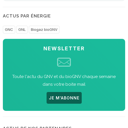
ACTUS PAR ÉNERGIE
GNC
GNL
Biogaz bioGNV
NEWSLETTER
Toute l'actu du GNV et du bioGNV chaque semaine
dans votre boite mail
JE M'ABONNE