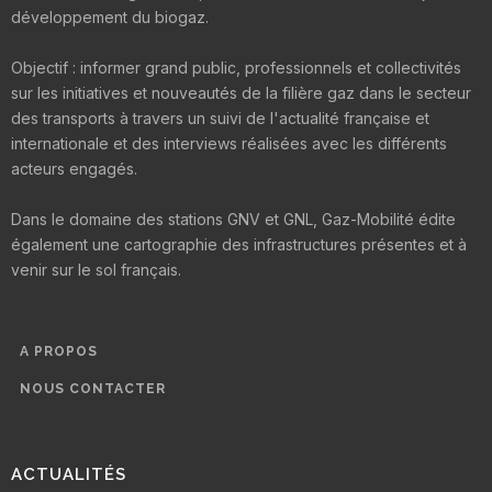
développement du biogaz.
Objectif : informer grand public, professionnels et collectivités
sur les initiatives et nouveautés de la filière gaz dans le secteur
des transports à travers un suivi de l'actualité française et
internationale et des interviews réalisées avec les différents
acteurs engagés.
Dans le domaine des stations GNV et GNL, Gaz-Mobilité édite
également une cartographie des infrastructures présentes et à
venir sur le sol français.
A PROPOS
NOUS CONTACTER
ACTUALITÉS