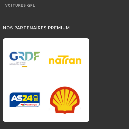
VOITURES GPL
NOS PARTENAIRES PREMIUM