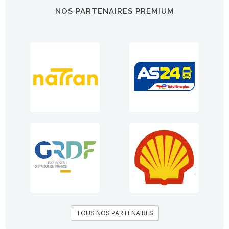
NOS PARTENAIRES PREMIUM
TOUS NOS PARTENAIRES