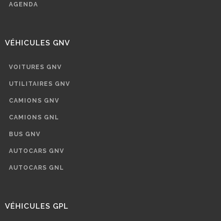
AGENDA
VÉHICULES GNV
VOITURES GNV
UTILITAIRES GNV
CAMIONS GNV
CAMIONS GNL
BUS GNV
AUTOCARS GNV
AUTOCARS GNL
VÉHICULES GPL