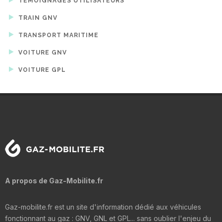
TÉMOIGNAGES UTILISATEURS
TRAIN GNV
TRANSPORT MARITIME
VOITURE GNV
VOITURE GPL
A propos de Gaz-Mobilite.fr
Gaz-mobilite.fr est un site d'information dédié aux véhicules
fonctionnant au gaz : GNV, GNL et GPL... sans oublier l'enjeu du