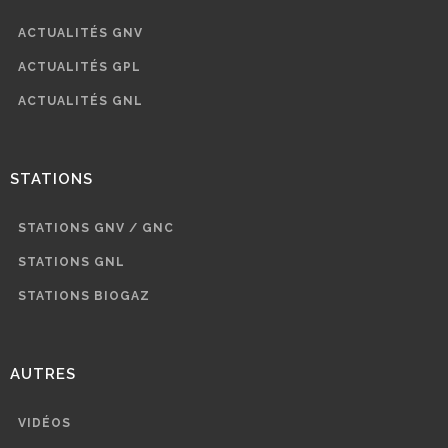
ACTUALITÉS GNV
ACTUALITÉS GPL
ACTUALITÉS GNL
STATIONS
STATIONS GNV / GNC
STATIONS GNL
STATIONS BIOGAZ
AUTRES
VIDÉOS