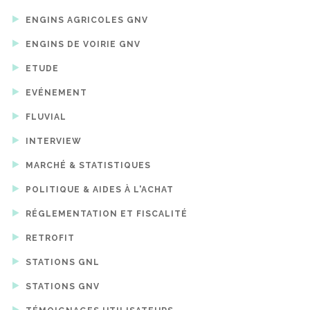
ENGINS AGRICOLES GNV
ENGINS DE VOIRIE GNV
ETUDE
EVÉNEMENT
FLUVIAL
INTERVIEW
MARCHÉ & STATISTIQUES
POLITIQUE & AIDES À L'ACHAT
RÉGLEMENTATION ET FISCALITÉ
RETROFIT
STATIONS GNL
STATIONS GNV