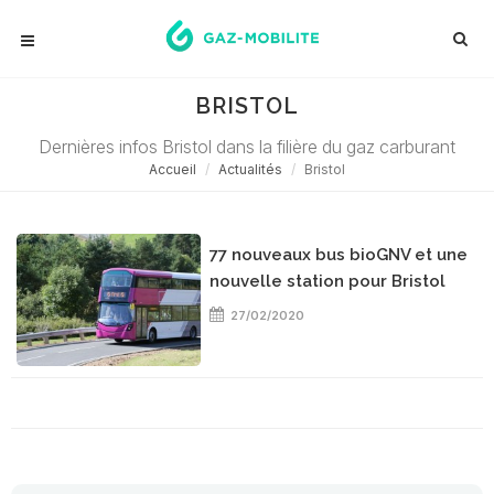
BRISTOL
Dernières infos Bristol dans la filière du gaz carburant
Accueil
Actualités
Bristol
77 nouveaux bus bioGNV et une
nouvelle station pour Bristol
27/02/2020