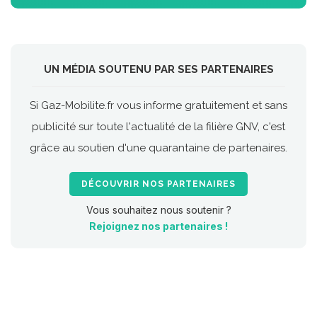
UN MÉDIA SOUTENU PAR SES PARTENAIRES
Si Gaz-Mobilite.fr vous informe gratuitement et sans
publicité sur toute l'actualité de la filière GNV, c'est
grâce au soutien d'une quarantaine de partenaires.
DÉCOUVRIR NOS PARTENAIRES
Vous souhaitez nous soutenir ?
Rejoignez nos partenaires !