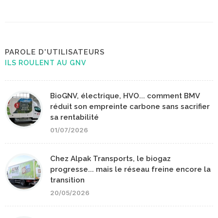
PAROLE D'UTILISATEURS
ILS ROULENT AU GNV
BioGNV, électrique, HVO... comment BMV
réduit son empreinte carbone sans sacrifier
sa rentabilité
01/07/2026
Chez Alpak Transports, le biogaz
progresse... mais le réseau freine encore la
transition
20/05/2026