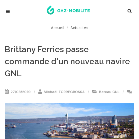
Accueil
Actualités
Brittany Ferries passe
commande d'un nouveau navire
GNL
27/03/2019
Michaël TORREGROSSA
Bateau GNL