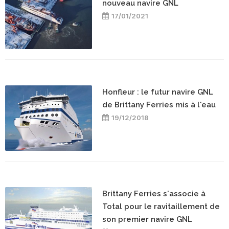
nouveau navire GNL
17/01/2021
Honfleur : le futur navire GNL
de Brittany Ferries mis à l'eau
19/12/2018
Brittany Ferries s'associe à
Total pour le ravitaillement de
son premier navire GNL