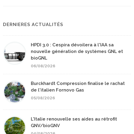
DERNIERES ACTUALITÉS
HPDI 3.0 : Cespira dévoilera à l'IAA sa
nouvelle génération de systèmes GNL et
bioGNL
06/08/2026
Burckhardt Compression finalise le rachat
de l'italien Fornovo Gas
05/08/2026
L'Italie renouvelle ses aides au rétrofit
GNV/bioGNV
04/08/2026