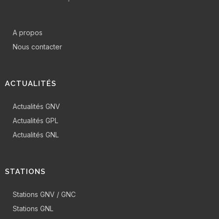
A propos
Nous contacter
ACTUALITÉS
Actualités GNV
Actualités GPL
Actualités GNL
STATIONS
Stations GNV / GNC
Stations GNL