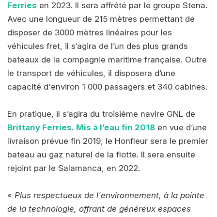
Ferries
en 2023. Il sera affrété par le groupe Stena.
Avec une longueur de 215 mètres permettant de
disposer de 3000 mètres linéaires pour les
véhicules fret, il s’agira de l’un des plus grands
bateaux de la compagnie maritime française. Outre
le transport de véhicules, il disposera d’une
capacité d'environ 1 000 passagers et 340 cabines.
En pratique, il s’agira du troisième navire GNL de
Brittany Ferries
.
Mis à l’eau fin 2018
en vue d’une
livraison prévue fin 2019, le Honfleur sera le premier
bateau au gaz naturel de la flotte. Il sera ensuite
rejoint par le Salamanca, en 2022.
« Plus respectueux de l'environnement, à la pointe
de la technologie, offrant de généreux espaces