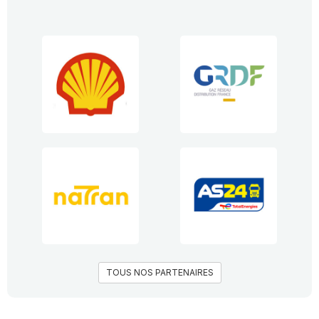
TOUS NOS PARTENAIRES