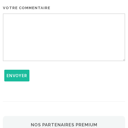
VOTRE COMMENTAIRE
ENVOYER
NOS PARTENAIRES PREMIUM