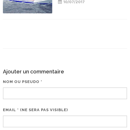
10/07/2017
Ajouter un commentaire
NOM OU PSEUDO *
EMAIL * (NE SERA PAS VISIBLE)