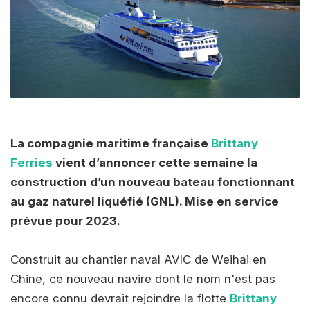
La compagnie maritime française
Brittany
Ferries
vient d’annoncer cette semaine la
construction d’un nouveau bateau fonctionnant
au gaz naturel liquéfié (GNL). Mise en service
prévue pour 2023.
Construit au chantier naval AVIC de Weihai en
Chine, ce nouveau navire dont le nom n'est pas
encore connu devrait rejoindre la flotte
Brittany