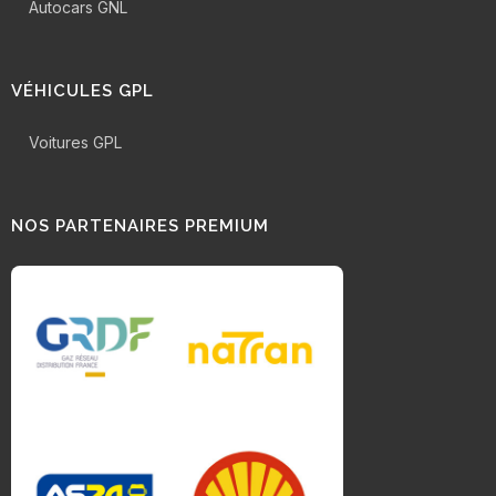
Autocars GNL
VÉHICULES GPL
Voitures GPL
NOS PARTENAIRES PREMIUM