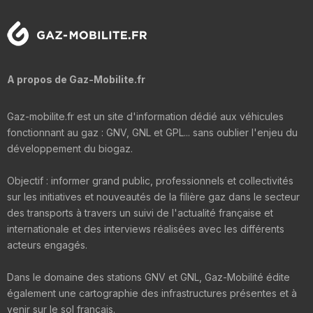
A propos de Gaz-Mobilite.fr
Gaz-mobilite.fr est un site d'information dédié aux véhicules
fonctionnant au gaz : GNV, GNL et GPL... sans oublier l'enjeu du
développement du biogaz.
Objectif : informer grand public, professionnels et collectivités
sur les initiatives et nouveautés de la filière gaz dans le secteur
des transports à travers un suivi de l'actualité française et
internationale et des interviews réalisées avec les différents
acteurs engagés.
Dans le domaine des stations GNV et GNL, Gaz-Mobilité édite
également une cartographie des infrastructures présentes et à
venir sur le sol français.