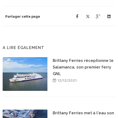
Partager cette page
A LIRE ÉGALEMENT
Brittany Ferries réceptionne le
Salamanca, son premier ferry
GNL
12/12/2021
Brittany Ferries met à l'eau son