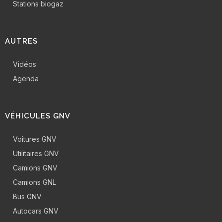
Stations biogaz
AUTRES
Vidéos
Agenda
VÉHICULES GNV
Voitures GNV
Utilitaires GNV
Camions GNV
Camions GNL
Bus GNV
Autocars GNV