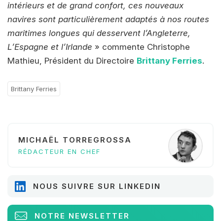
intérieurs et de grand confort, ces nouveaux
navires sont particulièrement adaptés à nos routes
maritimes longues qui desservent l’Angleterre,
L’Espagne et l’Irlande
» commente Christophe
Mathieu, Président du Directoire
Brittany Ferries
.
Brittany Ferries
MICHAËL TORREGROSSA
RÉDACTEUR EN CHEF
NOUS SUIVRE SUR LINKEDIN
NOTRE NEWSLETTER