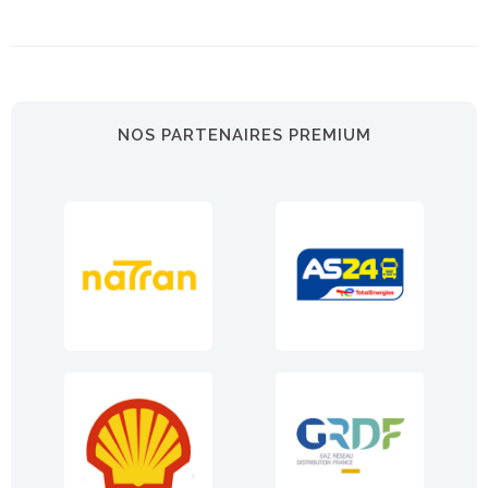
NOS PARTENAIRES PREMIUM