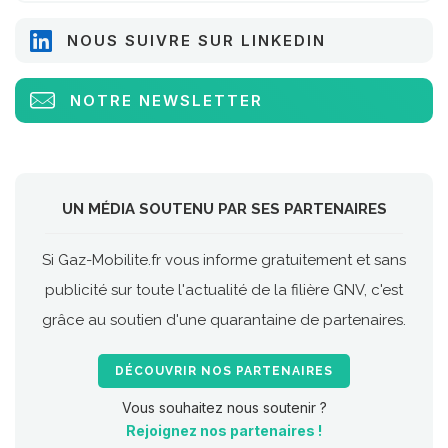
NOUS SUIVRE SUR LINKEDIN
NOTRE NEWSLETTER
UN MÉDIA SOUTENU PAR SES PARTENAIRES
Si Gaz-Mobilite.fr vous informe gratuitement et sans
publicité sur toute l'actualité de la filière GNV, c'est
grâce au soutien d'une quarantaine de partenaires.
DÉCOUVRIR NOS PARTENAIRES
Vous souhaitez nous soutenir ?
Rejoignez nos partenaires !