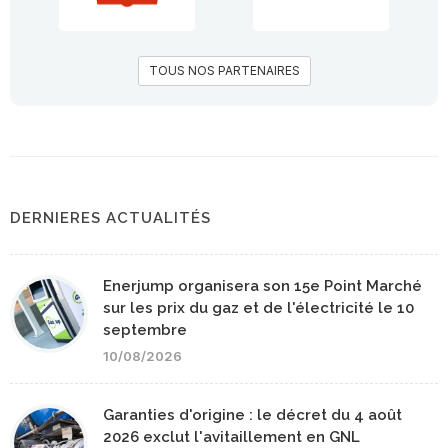
TOUS NOS PARTENAIRES
DERNIERES ACTUALITÉS
Enerjump organisera son 15e Point Marché
sur les prix du gaz et de l'électricité le 10
septembre
10/08/2026
Garanties d'origine : le décret du 4 août
2026 exclut l'avitaillement en GNL