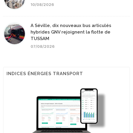
10/08/2026
A Séville, dix nouveaux bus articulés
hybrides GNV rejoignent la flotte de
TUSSAM
07/08/2026
INDICES ÉNERGIES TRANSPORT