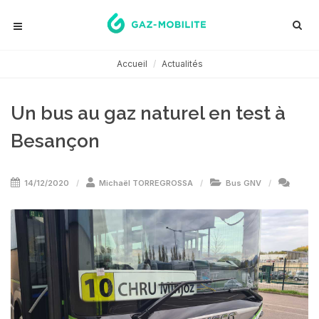
Accueil
Actualités
Un bus au gaz naturel en test à
Besançon
14/12/2020
Michaël TORREGROSSA
Bus GNV