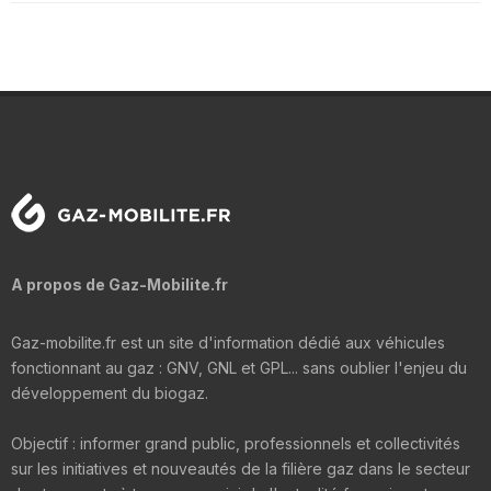
A propos de Gaz-Mobilite.fr
Gaz-mobilite.fr est un site d'information dédié aux véhicules
fonctionnant au gaz : GNV, GNL et GPL... sans oublier l'enjeu du
développement du biogaz.
Objectif : informer grand public, professionnels et collectivités
sur les initiatives et nouveautés de la filière gaz dans le secteur