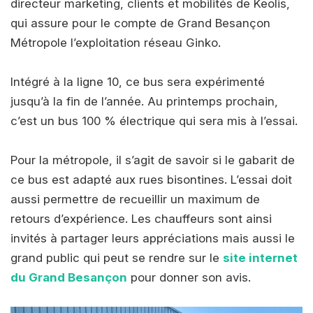
directeur marketing, clients et mobilités de Keolis,
qui assure pour le compte de Grand Besançon
Métropole l’exploitation réseau Ginko.
Intégré à la ligne 10, ce bus sera expérimenté
jusqu’à la fin de l’année. Au printemps prochain,
c’est un bus 100 % électrique qui sera mis à l’essai.
Pour la métropole, il s’agit de savoir si le gabarit de
ce bus est adapté aux rues bisontines. L’essai doit
aussi permettre de recueillir un maximum de
retours d’expérience. Les chauffeurs sont ainsi
invités à partager leurs appréciations mais aussi le
grand public qui peut se rendre sur le
site internet
du Grand Besançon
pour donner son avis.