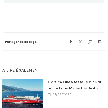
Partager cette page
A LIRE ÉGALEMENT
Corsica Linea teste le bioGNL
sur la ligne Marseille-Bastia
01/08/2026