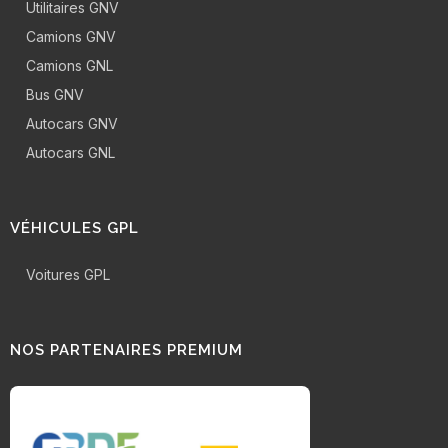
Utilitaires GNV
Camions GNV
Camions GNL
Bus GNV
Autocars GNV
Autocars GNL
VÉHICULES GPL
Voitures GPL
NOS PARTENAIRES PREMIUM