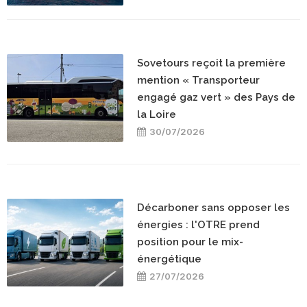
Sovetours reçoit la première
mention « Transporteur
engagé gaz vert » des Pays de
la Loire
30/07/2026
Décarboner sans opposer les
énergies : l'OTRE prend
position pour le mix-
énergétique
27/07/2026