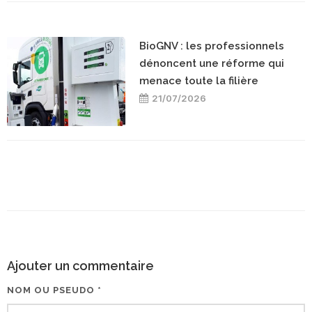
BioGNV : les professionnels
dénoncent une réforme qui
menace toute la filière
21/07/2026
Ajouter un commentaire
NOM OU PSEUDO *