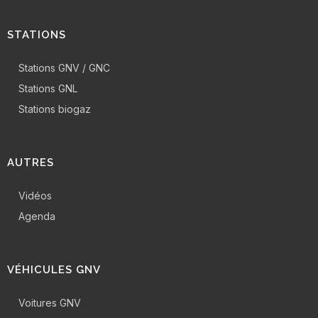
STATIONS
Stations GNV / GNC
Stations GNL
Stations biogaz
AUTRES
Vidéos
Agenda
VÉHICULES GNV
Voitures GNV