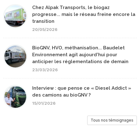
Chez Alpak Transports, le biogaz
progresse... mais le réseau freine encore la
transition
20/05/2026
BioGNV, HVO, méthanisation... Baudelet
Environnement agit aujourd'hui pour
anticiper les réglementations de demain
23/03/2026
Interview : que pense ce « Diesel Addict »
des camions au bioGNV ?
15/01/2026
Tous nos témoignages