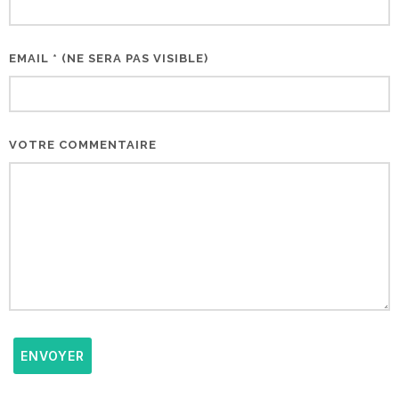
EMAIL * (NE SERA PAS VISIBLE)
VOTRE COMMENTAIRE
ENVOYER