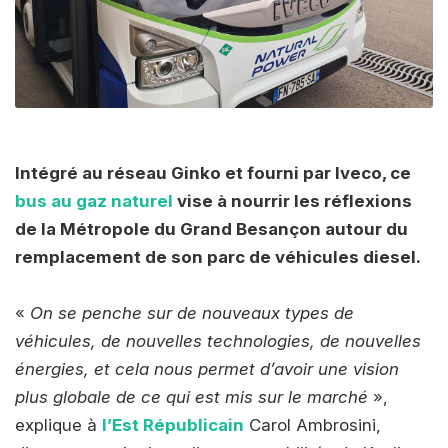
Intégré au réseau Ginko et fourni par Iveco, ce
bus au gaz naturel
vise à nourrir les réflexions
de la Métropole du Grand Besançon autour du
remplacement de son parc de véhicules diesel.
«
On se penche sur de nouveaux types de
véhicules, de nouvelles technologies, de nouvelles
énergies, et cela nous permet d’avoir une vision
plus globale de ce qui est mis sur le marché
»,
explique à
l’Est Républicain
Carol Ambrosini,