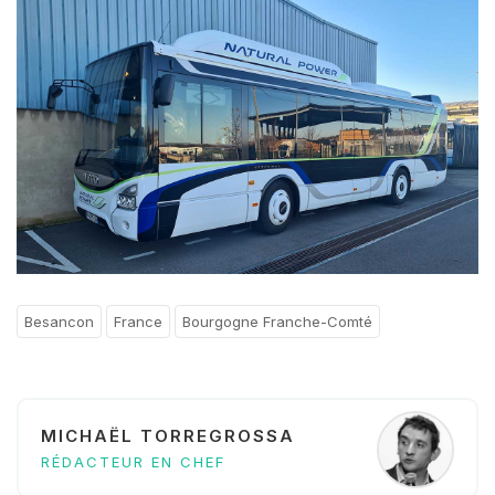
Besancon
France
Bourgogne Franche-Comté
MICHAËL TORREGROSSA
RÉDACTEUR EN CHEF