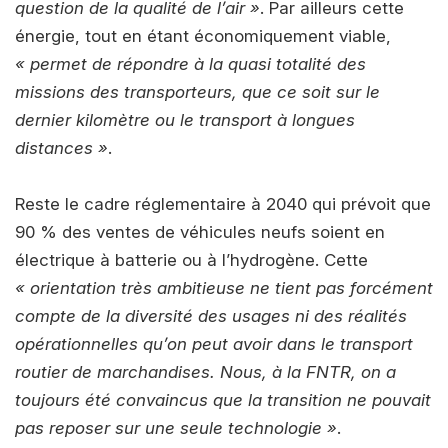
question de la qualité de l’air »
. Par ailleurs cette
énergie, tout en étant économiquement viable,
« permet de répondre à la quasi totalité des
missions des transporteurs, que ce soit sur le
dernier kilomètre ou le transport à longues
distances »
.
Reste le cadre réglementaire à 2040 qui prévoit que
90 % des ventes de véhicules neufs soient en
électrique à batterie ou à l’hydrogène. Cette
« orientation très ambitieuse ne tient pas forcément
compte de la diversité des usages ni des réalités
opérationnelles qu’on peut avoir dans le transport
routier de marchandises. Nous, à la FNTR, on a
toujours été convaincus que la transition ne pouvait
pas reposer sur une seule technologie »
.