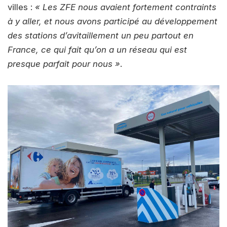
villes :
« Les ZFE nous avaient fortement contraints
à y aller, et nous avons participé au développement
des stations d’avitaillement un peu partout en
France, ce qui fait qu’on a un réseau qui est
presque parfait pour nous »
.