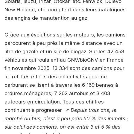
Solaris, Isuzu, Irizar, Otokar, etc. Fenwick, Dulevo,
New Holland, etc. comptent dans leurs catalogues
des engins de manutention au gaz.
Grâce aux évolutions sur les moteurs, les camions
parcourent à peu près la même distance avec un
litre de gazole et un kilo de biogaz. Sur les 42 453
véhicules qui roulaient au GNV/bioGNV en France
fin novembre 2025, 13 334 sont des camions pour
le fret. Les efforts des collectivités pour ce
carburant se lisent à travers les 6 169 bennes à
ordures ménagères, 7 262 autobus et 3 403
autocars en circulation. Tous ces chiffres
continuent à progresser :
« Depuis trois ans, le
marché du bus, c’est à peu près 50 % des immats ;
sur celui des camions, on est entre 3 et 5 % des