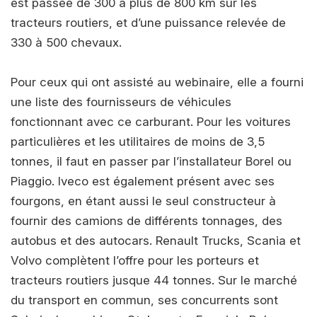
est passée de 300 à plus de 800 km sur les
tracteurs routiers, et d’une puissance relevée de
330 à 500 chevaux.
Pour ceux qui ont assisté au webinaire, elle a fourni
une liste des fournisseurs de véhicules
fonctionnant avec ce carburant. Pour les voitures
particulières et les utilitaires de moins de 3,5
tonnes, il faut en passer par l’installateur Borel ou
Piaggio. Iveco est également présent avec ses
fourgons, en étant aussi le seul constructeur à
fournir des camions de différents tonnages, des
autobus et des autocars. Renault Trucks, Scania et
Volvo complètent l’offre pour les porteurs et
tracteurs routiers jusque 44 tonnes. Sur le marché
du transport en commun, ses concurrents sont