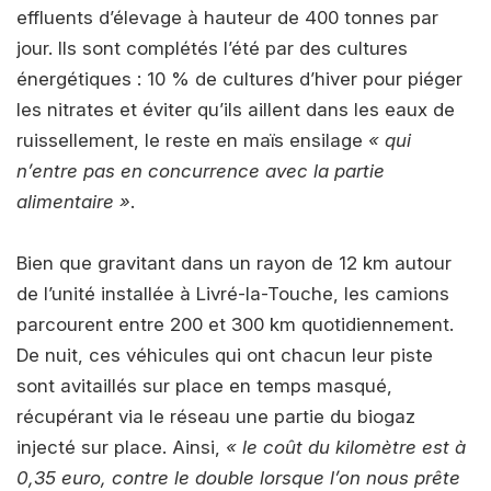
effluents d’élevage à hauteur de 400 tonnes par
jour. Ils sont complétés l’été par des cultures
énergétiques : 10 % de cultures d’hiver pour piéger
les nitrates et éviter qu’ils aillent dans les eaux de
ruissellement, le reste en maïs ensilage
« qui
n’entre pas en concurrence avec la partie
alimentaire »
.
Bien que gravitant dans un rayon de 12 km autour
de l’unité installée à Livré-la-Touche, les camions
parcourent entre 200 et 300 km quotidiennement.
De nuit, ces véhicules qui ont chacun leur piste
sont avitaillés sur place en temps masqué,
récupérant via le réseau une partie du biogaz
injecté sur place. Ainsi,
« le coût du kilomètre est à
0,35 euro, contre le double lorsque l’on nous prête