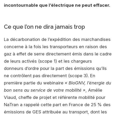
incontournable que l’électrique ne peut effacer.
Ce que l’on ne dira jamais trop
La décarbonation de l’expédition des marchandises
concerne à la fois les transporteurs en raison des
gaz à effet de serre directement émis dans le cadre
de leurs activés (scope 1) et les chargeurs
donneurs d’ordre pour la part des émissions qu’ils
ne contrôlent pas directement (scope 3). En
première partie du webinaire
« BioGNV, l’énergie du
bon sens au service de votre mobilité »
, Amélie
Viaud, cheffe de projet et référente mobilité pour
NaTran a rappelé cette part en France de 25 % des
émissions de GES attribuée au transport, dont les