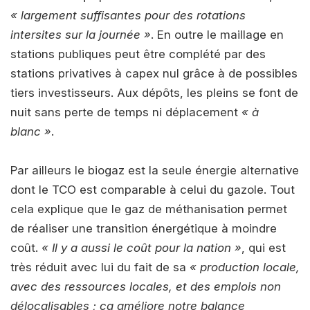
« largement suffisantes pour des rotations
intersites sur la journée »
. En outre le maillage en
stations publiques peut être complété par des
stations privatives à capex nul grâce à de possibles
tiers investisseurs. Aux dépôts, les pleins se font de
nuit sans perte de temps ni déplacement
« à
blanc »
.
Par ailleurs le biogaz est la seule énergie alternative
dont le TCO est comparable à celui du gazole. Tout
cela explique que le gaz de méthanisation permet
de réaliser une transition énergétique à moindre
coût.
« Il y a aussi le coût pour la nation »
, qui est
très réduit avec lui du fait de sa
« production locale,
avec des ressources locales, et des emplois non
délocalisables ; ça améliore notre balance