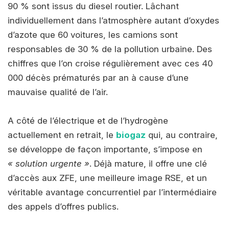
90 % sont issus du diesel routier. Lâchant
individuellement dans l’atmosphère autant d’oxydes
d’azote que 60 voitures, les camions sont
responsables de 30 % de la pollution urbaine. Des
chiffres que l’on croise régulièrement avec ces 40
000 décès prématurés par an à cause d’une
mauvaise qualité de l’air.
A côté de l’électrique et de l’hydrogène
actuellement en retrait, le
biogaz
qui, au contraire,
se développe de façon importante, s’impose en
« solution urgente »
. Déjà mature, il offre une clé
d’accès aux ZFE, une meilleure image RSE, et un
véritable avantage concurrentiel par l’intermédiaire
des appels d’offres publics.