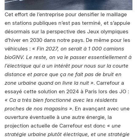
Cet effort de l’entreprise pour densifier le maillage
en stations publiques n’est pas terminé, et s’appuie
désormais sur la perspective des Jeux olympiques
d’hiver en 2030 dans notre pays. De même pour les
véhicules :
« Fin 2027, on serait à 1 000 camions
bioGNV. Le reste, on va le passer essentiellement à
l’électrique qui a un intérêt pour nous sur la courte
distance et parce que ça ne fait pas de bruit en
zone urbaine quand on livre la nuit »
. Carrefour a
essayé cette solution en 2024 à Paris lors des JO :
« Ca a très bien fonctionné avec les résidents
proches de nos magasins »
. En avançant avec une
ouverture éventuelle à une autre énergie, la
projection actuelle de Carrefour est donc
« une
stratégie urbaine plutôt électrique, et une stratégie