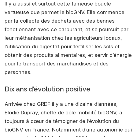
Il y a aussi et surtout cette fameuse boucle
vertueuse que permet le bioGNV. Elle commence
par la collecte des déchets avec des bennes
fonctionnant avec ce carburant, et se poursuit par
leur méthanisation chez les agriculteurs locaux,
l’utilisation du digestat pour fertiliser les sols et
obtenir des produits alimentaires, et servir d’énergie
pour le transport des marchandises et des
personnes.
Dix ans d’évolution positive
Arrivée chez GRDF il y a une dizaine d’années,
Elodie Dupray, cheffe de pôle mobilité bioGNV, a
toujours à cœur de témoigner de l’évolution du
bioGNV en France. Notamment d’une autonomie qui