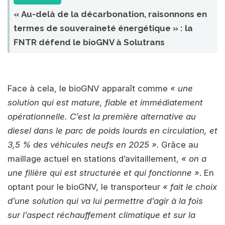
« Au-delà de la décarbonation, raisonnons en
termes de souveraineté énergétique » : la
FNTR défend le bioGNV à Solutrans
Face à cela, le bioGNV apparaît comme
« une
solution qui est mature, fiable et immédiatement
opérationnelle. C’est la première alternative au
diesel dans le parc de poids lourds en circulation, et
3,5 % des véhicules neufs en 2025 »
. Grâce au
maillage actuel en stations d’avitaillement,
« on a
une filière qui est structurée et qui fonctionne »
. En
optant pour le bioGNV, le transporteur
« fait le choix
d’une solution qui va lui permettre d’agir à la fois
sur l’aspect réchauffement climatique et sur la