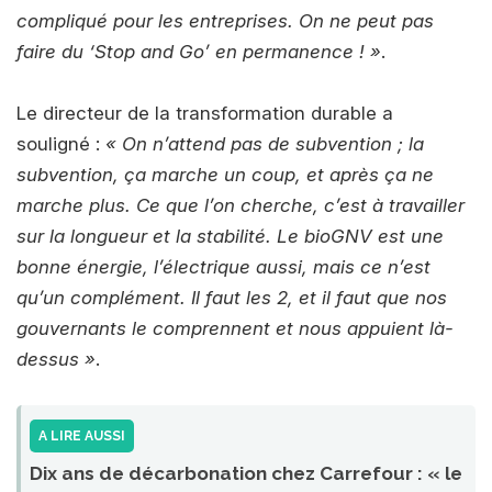
compliqué pour les entreprises. On ne peut pas
faire du ‘Stop and Go’ en permanence ! »
.
Le directeur de la transformation durable a
souligné :
« On n’attend pas de subvention ; la
subvention, ça marche un coup, et après ça ne
marche plus. Ce que l’on cherche, c’est à travailler
sur la longueur et la stabilité. Le bioGNV est une
bonne énergie, l’électrique aussi, mais ce n’est
qu’un complément. Il faut les 2, et il faut que nos
gouvernants le comprennent et nous appuient là-
dessus »
.
A LIRE AUSSI
Dix ans de décarbonation chez Carrefour : « le