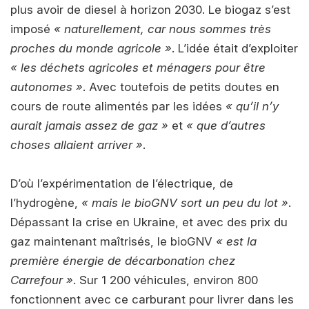
plus avoir de diesel à horizon 2030. Le biogaz s’est
imposé
« naturellement, car nous sommes très
proches du monde agricole »
. L’idée était d’exploiter
« les déchets agricoles et ménagers pour être
autonomes »
. Avec toutefois de petits doutes en
cours de route alimentés par les idées
« qu’il n’y
aurait jamais assez de gaz »
et
« que d’autres
choses allaient arriver »
.
D’où l’expérimentation de l’électrique, de
l’hydrogène,
« mais le bioGNV sort un peu du lot »
.
Dépassant la crise en Ukraine, et avec des prix du
gaz maintenant maîtrisés, le bioGNV
« est la
première énergie de décarbonation chez
Carrefour »
. Sur 1 200 véhicules, environ 800
fonctionnent avec ce carburant pour livrer dans les