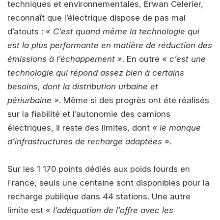
techniques et environnementales, Erwan Celerier,
reconnaît que l’électrique dispose de pas mal
d’atouts :
« C’est quand même la technologie qui
est la plus performante en matière de réduction des
émissions à l’échappement »
. En outre
« c’est une
technologie qui répond assez bien à certains
besoins, dont la distribution urbaine et
périurbaine »
. Même si des progrès ont été réalisés
sur la fiabilité et l’autonomie des camions
électriques, il reste des limites, dont
« le manque
d’infrastructures de recharge adaptées »
.
Sur les 1 170 points dédiés aux poids lourds en
France, seuls une centaine sont disponibles pour la
recharge publique dans 44 stations. Une autre
limite est
« l’adéquation de l’offre avec les