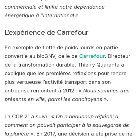
commerciale et limite notre dépendance
énergétique à l’international »
.
L’expérience de Carrefour
En exemple de flotte de poids lourds en partie
convertie au bioGNV, celle de
Carrefour
. Directeur
de la transformation durable, Thierry Quaranta a
expliqué que les premières réflexions pour rendre
plus vertueuse l’activité transport dans son
entreprise remontent à 2012 :
« Nous sommes très
présents en ville, parmi les concitoyens »
.
La COP 21 a suivi :
« On a beaucoup réfléchi à
comment on pouvait participer à la sauvegarde de
la planète »
. En 2017, une décision a été prise de ne