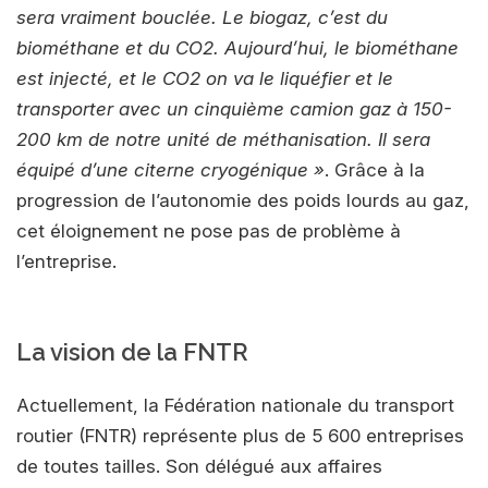
sera vraiment bouclée. Le biogaz, c’est du
biométhane et du CO2. Aujourd’hui, le biométhane
est injecté, et le CO2 on va le liquéfier et le
transporter avec un cinquième camion gaz à 150-
200 km de notre unité de méthanisation. Il sera
équipé d’une citerne cryogénique »
. Grâce à la
progression de l’autonomie des poids lourds au gaz,
cet éloignement ne pose pas de problème à
l’entreprise.
La vision de la FNTR
Actuellement, la Fédération nationale du transport
routier (FNTR) représente plus de 5 600 entreprises
de toutes tailles. Son délégué aux affaires