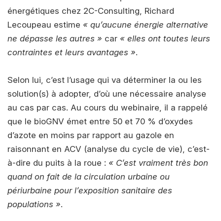
énergétiques chez 2C-Consulting, Richard
Lecoupeau estime
« qu’aucune énergie alternative
ne dépasse les autres »
car
« elles ont toutes leurs
contraintes et leurs avantages »
.
Selon lui, c’est l’usage qui va déterminer la ou les
solution(s) à adopter, d’où une nécessaire analyse
au cas par cas. Au cours du webinaire, il a rappelé
que le bioGNV émet entre 50 et 70 % d’oxydes
d’azote en moins par rapport au gazole en
raisonnant en ACV (analyse du cycle de vie), c’est-
à-dire du puits à la roue :
« C’est vraiment très bon
quand on fait de la circulation urbaine ou
périurbaine pour l’exposition sanitaire des
populations »
.