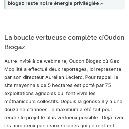
biogaz reste notre énergie privilégiée »
La boucle vertueuse complète d’Oudon
Biogaz
Autre invité à ce webinaire, Oudon Biogaz où Gaz
Mobilité a effectué deux reportages, ici représenté
par son directeur Aurélien Leclerc. Pour rappel, le
site mayennais de 5 hectares est porté par 75
exploitations agricoles qui font vivre les
méthaniseurs collectifs. Depuis la genèse il y a une
douzaine d’années, le maximum a été fait pour
rendre le projet le plus vertueux possible . Déjà avec
les nombreux panneaux solaires qui permettent