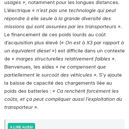
usages »
, notamment pour les longues distances.
L’électrique
« n’est pas une technologie qui peut
répondre à elle seule à la grande diversité des
missions qui sont assurées par les transporteurs »
.
Le financement de ces poids lourds au coût
d’acquisition plus élevé (
« On est à X3 par rapport à
un équivalent diesel »
) est difficile dans un contexte
de
« marges structurelles relativement faibles »
.
Bienvenues, les aides
« ne compensent que
partiellement le surcoût des véhicules »
. S’y ajoute
la baisse de capacité des chargements liée au
poids des batteries :
« Ca renchérit forcément les
coûts, et ça peut compliquer aussi l’exploitation du
transporteur »
.
A LIRE AUSSI