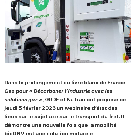
Dans le prolongement du livre blanc de France
Gaz pour
« Décarboner l’industrie avec les
solutions gaz »
, GRDF et NaTran ont proposé ce
jeudi 5 février 2026 un webinaire d’état des
lieux sur le sujet axé sur le transport du fret. Il
démontre une nouvelle fois que la mobilité
bioGNV est une solution mature et