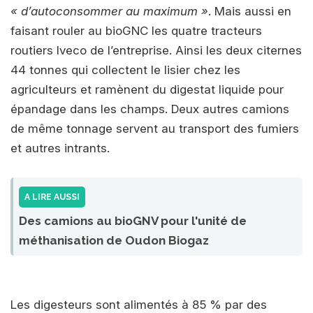
« d’autoconsommer au maximum »
. Mais aussi en
faisant rouler au bioGNC les quatre tracteurs
routiers Iveco de l’entreprise. Ainsi les deux citernes
44 tonnes qui collectent le lisier chez les
agriculteurs et ramènent du digestat liquide pour
épandage dans les champs. Deux autres camions
de même tonnage servent au transport des fumiers
et autres intrants.
A LIRE AUSSI
Des camions au bioGNV pour l'unité de
méthanisation de Oudon Biogaz
Les digesteurs sont alimentés à 85 % par des