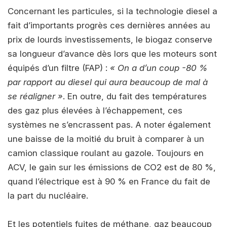
Concernant les particules, si la technologie diesel a
fait d’importants progrès ces dernières années au
prix de lourds investissements, le biogaz conserve
sa longueur d’avance dès lors que les moteurs sont
équipés d’un filtre (FAP) :
« On a d’un coup -80 %
par rapport au diesel qui aura beaucoup de mal à
se réaligner »
. En outre, du fait des températures
des gaz plus élevées à l’échappement, ces
systèmes ne s’encrassent pas. A noter également
une baisse de la moitié du bruit à comparer à un
camion classique roulant au gazole. Toujours en
ACV, le gain sur les émissions de CO2 est de 80 %,
quand l’électrique est à 90 % en France du fait de
la part du nucléaire.
Et les potentiels fuites de méthane, gaz beaucoup