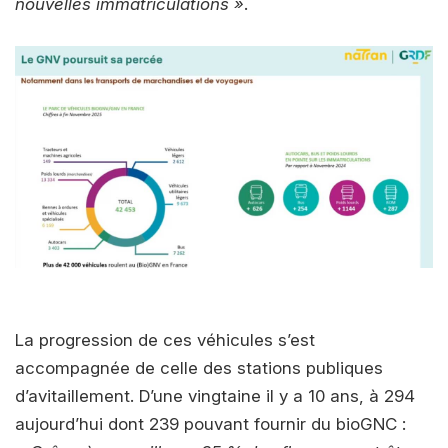
nouvelles immatriculations »
.
La progression de ces véhicules s’est
accompagnée de celle des stations publiques
d’avitaillement. D’une vingtaine il y a 10 ans, à 294
aujourd’hui dont 239 pouvant fournir du bioGNC :