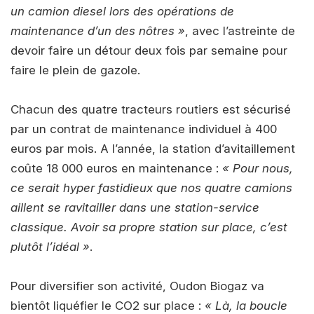
un camion diesel lors des opérations de
maintenance d’un des nôtres »
, avec l’astreinte de
devoir faire un détour deux fois par semaine pour
faire le plein de gazole.
Chacun des quatre tracteurs routiers est sécurisé
par un contrat de maintenance individuel à 400
euros par mois. A l’année, la station d’avitaillement
coûte 18 000 euros en maintenance :
« Pour nous,
ce serait hyper fastidieux que nos quatre camions
aillent se ravitailler dans une station-service
classique. Avoir sa propre station sur place, c’est
plutôt l’idéal »
.
Pour diversifier son activité, Oudon Biogaz va
bientôt liquéfier le CO2 sur place :
« Là, la boucle