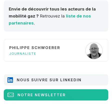
Envie de découvrir tous les acteurs de la
mobilité gaz ?
Retrouvez la
liste de nos
partenaires
.
PHILIPPE SCHWOERER
JOURNALISTE
NOUS SUIVRE SUR LINKEDIN
NOTRE NEWSLETTER