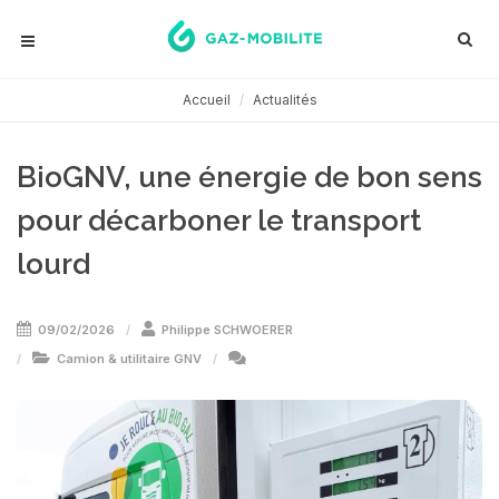
Accueil
Actualités
BioGNV, une énergie de bon sens
pour décarboner le transport
lourd
09/02/2026
Philippe SCHWOERER
Camion & utilitaire GNV