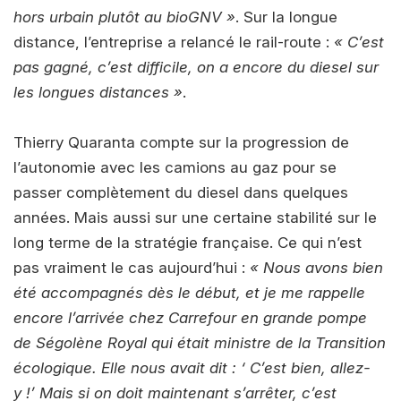
hors urbain plutôt au bioGNV »
. Sur la longue
distance, l’entreprise a relancé le rail-route :
« C’est
pas gagné, c’est difficile, on a encore du diesel sur
les longues distances »
.
Thierry Quaranta compte sur la progression de
l’autonomie avec les camions au gaz pour se
passer complètement du diesel dans quelques
années. Mais aussi sur une certaine stabilité sur le
long terme de la stratégie française. Ce qui n’est
pas vraiment le cas aujourd’hui :
« Nous avons bien
été accompagnés dès le début, et je me rappelle
encore l’arrivée chez Carrefour en grande pompe
de Ségolène Royal qui était ministre de la Transition
écologique. Elle nous avait dit : ‘ C’est bien, allez-
y !’ Mais si on doit maintenant s’arrêter, c’est