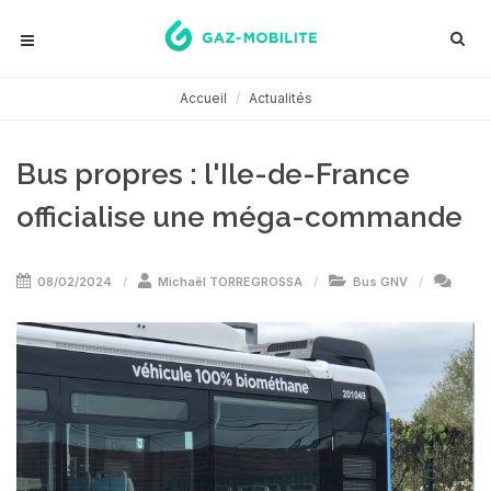
Accueil
Actualités
Bus propres : l'Ile-de-France
officialise une méga-commande
08/02/2024
Michaël TORREGROSSA
Bus GNV