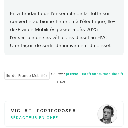
En attendant que l’ensemble de la flotte soit
convertie au biométhane ou à l’électrique, Ile-
de-France Mobilités passera dès 2025
l’ensemble de ses véhicules diesel au HVO.
Une façon de sortir définitivement du diesel.
Source :
presse.iledefrance-mobilites.fr
Ile-de-France Mobilités
France
MICHAËL TORREGROSSA
RÉDACTEUR EN CHEF