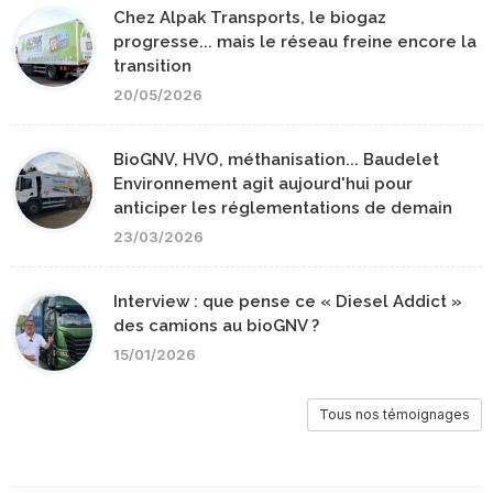
Chez Alpak Transports, le biogaz
progresse... mais le réseau freine encore la
transition
20/05/2026
BioGNV, HVO, méthanisation... Baudelet
Environnement agit aujourd'hui pour
anticiper les réglementations de demain
23/03/2026
Interview : que pense ce « Diesel Addict »
des camions au bioGNV ?
15/01/2026
Tous nos témoignages