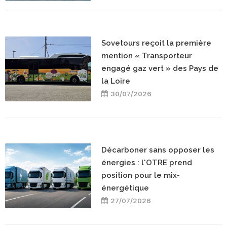
Sovetours reçoit la première
mention « Transporteur
engagé gaz vert » des Pays de
la Loire
30/07/2026
Décarboner sans opposer les
énergies : l'OTRE prend
position pour le mix-
énergétique
27/07/2026