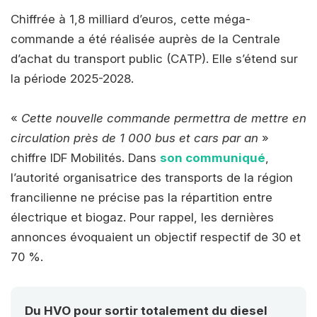
Chiffrée à 1,8 milliard d’euros, cette méga-
commande a été réalisée auprès de la Centrale
d’achat du transport public (CATP). Elle s’étend sur
la période 2025-2028.
«
Cette nouvelle commande permettra de mettre en
circulation près de 1 000 bus et cars par an
»
chiffre IDF Mobilités. Dans
son communiqué
,
l’autorité organisatrice des transports de la région
francilienne ne précise pas la répartition entre
électrique et biogaz. Pour rappel, les dernières
annonces évoquaient un objectif respectif de 30 et
70 %.
Du HVO pour sortir totalement du diesel