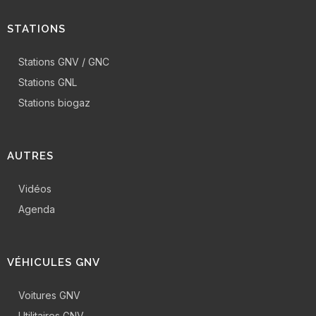
STATIONS
Stations GNV / GNC
Stations GNL
Stations biogaz
AUTRES
Vidéos
Agenda
VÉHICULES GNV
Voitures GNV
Utilitaires GNV