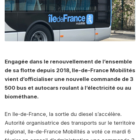
Engagée dans le renouvellement de l’ensemble
de sa flotte depuis 2018, Ile-de-France Mobilités
vient d’officialiser une nouvelle commande de 3
500 bus et autocars roulant à l’électricité ou au
biométhane.
En Ile-de-France, la sortie du diesel s’accélère.
Autorité organisatrice des transports sur le territoire
régional, Ile-de-France Mobilités a voté ce mardi 6