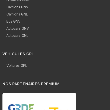
Camions GNV
Camions GNL
Bus GNV
Autocars GNV
Autocars GNL
VÉHICULES GPL
Voitures GPL
NOS PARTENAIRES PREMIUM