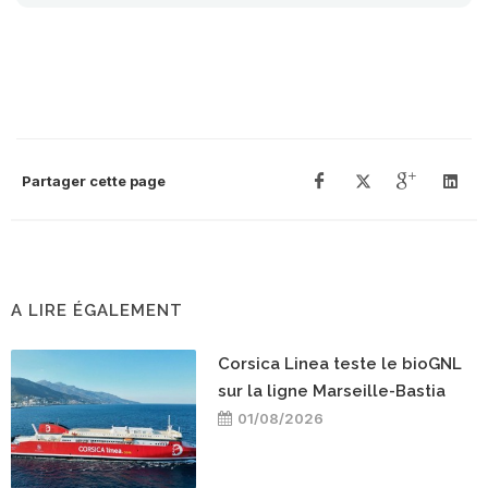
Partager cette page
A LIRE ÉGALEMENT
Corsica Linea teste le bioGNL
sur la ligne Marseille-Bastia
01/08/2026