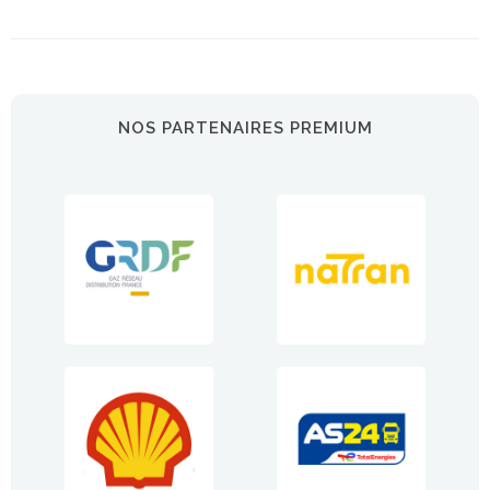
NOS PARTENAIRES PREMIUM