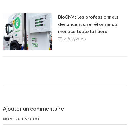
BioGNV : les professionnels
dénoncent une réforme qui
menace toute la filière
21/07/2026
Ajouter un commentaire
NOM OU PSEUDO *