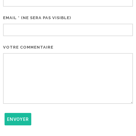
EMAIL * (NE SERA PAS VISIBLE)
VOTRE COMMENTAIRE
ENVOYER