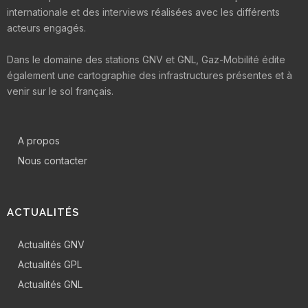
internationale et des interviews réalisées avec les différents
acteurs engagés.
Dans le domaine des stations GNV et GNL, Gaz-Mobilité édite
également une cartographie des infrastructures présentes et à
venir sur le sol français.
A propos
Nous contacter
ACTUALITÉS
Actualités GNV
Actualités GPL
Actualités GNL