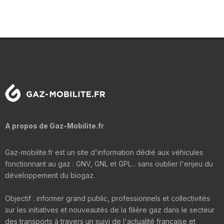
A propos de Gaz-Mobilite.fr
Gaz-mobilite.fr est un site d'information dédié aux véhicules
fonctionnant au gaz : GNV, GNL et GPL... sans oublier l'enjeu du
développement du biogaz.
Objectif : informer grand public, professionnels et collectivités
sur les initiatives et nouveautés de la filière gaz dans le secteur
des transports à travers un suivi de l'actualité française et