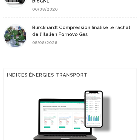
bioGNL
06/08/2026
Burckhardt Compression finalise le rachat
de l'italien Fornovo Gas
05/08/2026
INDICES ÉNERGIES TRANSPORT