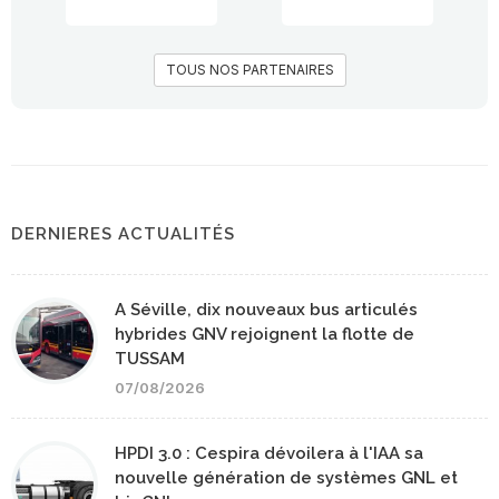
TOUS NOS PARTENAIRES
DERNIERES ACTUALITÉS
A Séville, dix nouveaux bus articulés
hybrides GNV rejoignent la flotte de
TUSSAM
07/08/2026
HPDI 3.0 : Cespira dévoilera à l'IAA sa
nouvelle génération de systèmes GNL et