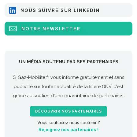
NOUS SUIVRE SUR LINKEDIN
NOTRE NEWSLETTER
UN MÉDIA SOUTENU PAR SES PARTENAIRES
Si Gaz-Mobilite.fr vous informe gratuitement et sans
publicité sur toute l'actualité de la filière GNV, c'est
grâce au soutien d'une quarantaine de partenaires.
DÉCOUVRIR NOS PARTENAIRES
Vous souhaitez nous soutenir ?
Rejoignez nos partenaires !