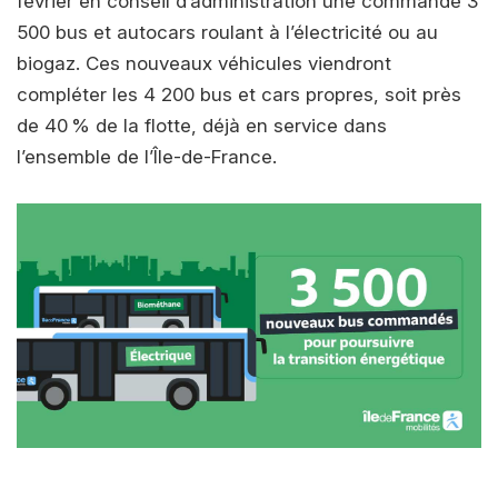
février en conseil d’administration une commande 3
500 bus et autocars roulant à l’électricité ou au
biogaz. Ces nouveaux véhicules viendront
compléter les 4 200 bus et cars propres, soit près
de 40 % de la flotte, déjà en service dans
l’ensemble de l’Île-de-France.