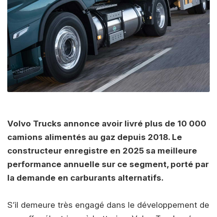
Volvo Trucks annonce avoir livré plus de 10 000
camions alimentés au gaz depuis 2018. Le
constructeur enregistre en 2025 sa meilleure
performance annuelle sur ce segment, porté par
la demande en carburants alternatifs.
S’il demeure très engagé dans le développement de