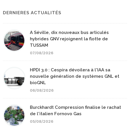
DERNIERES ACTUALITÉS
A Séville, dix nouveaux bus articulés
hybrides GNV rejoignent la flotte de
TUSSAM
07/08/2026
HPDI 3.0 : Cespira dévoilera à l'IAA sa
nouvelle génération de systèmes GNL et
bioGNL
06/08/2026
Burckhardt Compression finalise le rachat
de l'italien Fornovo Gas
05/08/2026