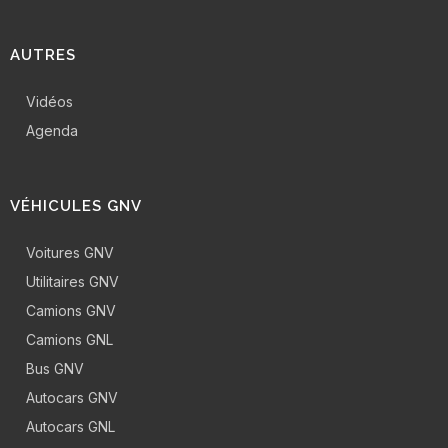
AUTRES
Vidéos
Agenda
VÉHICULES GNV
Voitures GNV
Utilitaires GNV
Camions GNV
Camions GNL
Bus GNV
Autocars GNV
Autocars GNL