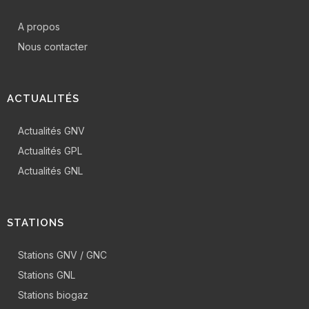
A propos
Nous contacter
ACTUALITÉS
Actualités GNV
Actualités GPL
Actualités GNL
STATIONS
Stations GNV / GNC
Stations GNL
Stations biogaz