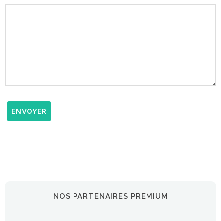
ENVOYER
NOS PARTENAIRES PREMIUM