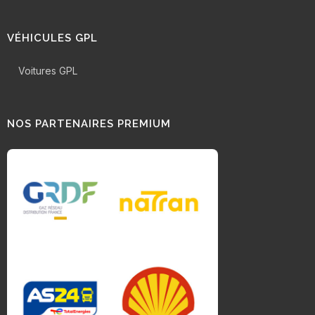
VÉHICULES GPL
Voitures GPL
NOS PARTENAIRES PREMIUM