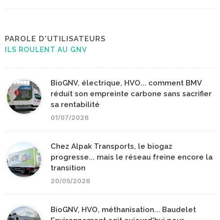
PAROLE D'UTILISATEURS
ILS ROULENT AU GNV
BioGNV, électrique, HVO... comment BMV
réduit son empreinte carbone sans sacrifier
sa rentabilité
01/07/2026
Chez Alpak Transports, le biogaz
progresse... mais le réseau freine encore la
transition
20/05/2026
BioGNV, HVO, méthanisation... Baudelet