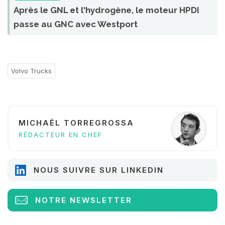
Après le GNL et l'hydrogène, le moteur HPDI
passe au GNC avec Westport
Volvo Trucks
MICHAËL TORREGROSSA
RÉDACTEUR EN CHEF
NOUS SUIVRE SUR LINKEDIN
NOTRE NEWSLETTER