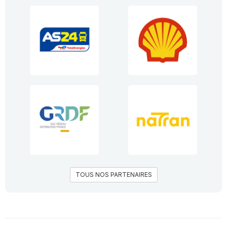
TOUS NOS PARTENAIRES