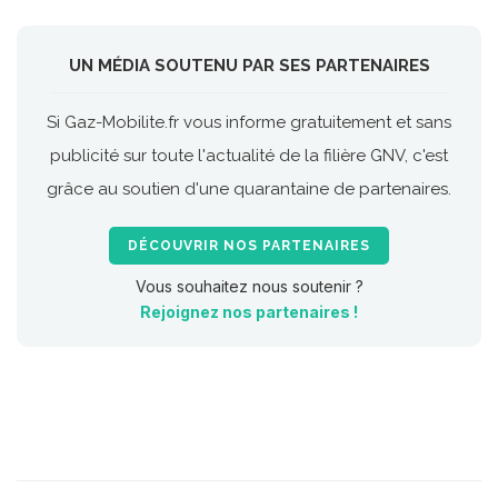
UN MÉDIA SOUTENU PAR SES PARTENAIRES
Si Gaz-Mobilite.fr vous informe gratuitement et sans
publicité sur toute l'actualité de la filière GNV, c'est
grâce au soutien d'une quarantaine de partenaires.
DÉCOUVRIR NOS PARTENAIRES
Vous souhaitez nous soutenir ?
Rejoignez nos partenaires !