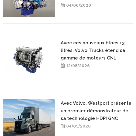
04/06/2026
Avec ces nouveaux blocs 13
litres, Volvo Trucks étend sa
gamme de moteurs GNL
12/05/2026
Avec Volvo, Westport présente
un premier démonstrateur de
sa technologie HDPI GNC
04/05/2026