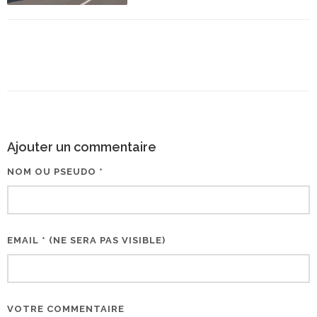
Ajouter un commentaire
NOM OU PSEUDO *
EMAIL * (NE SERA PAS VISIBLE)
VOTRE COMMENTAIRE