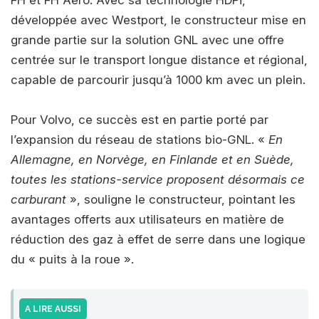
développée avec Westport, le constructeur mise en
grande partie sur la solution GNL avec une offre
centrée sur le transport longue distance et régional,
capable de parcourir jusqu’à 1000 km avec un plein.
Pour Volvo, ce succès est en partie porté par
l’expansion du réseau de stations bio-GNL. «
En
Allemagne, en Norvège, en Finlande et en Suède,
toutes les stations-service proposent désormais ce
carburant
», souligne le constructeur, pointant les
avantages offerts aux utilisateurs en matière de
réduction des gaz à effet de serre dans une logique
du « puits à la roue ».
A LIRE AUSSI