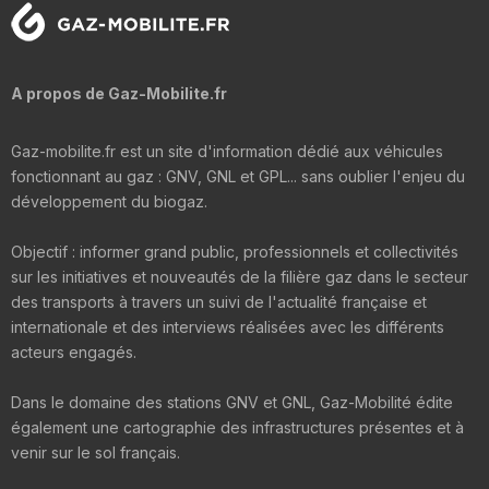
A propos de Gaz-Mobilite.fr
Gaz-mobilite.fr est un site d'information dédié aux véhicules
fonctionnant au gaz : GNV, GNL et GPL... sans oublier l'enjeu du
développement du biogaz.
Objectif : informer grand public, professionnels et collectivités
sur les initiatives et nouveautés de la filière gaz dans le secteur
des transports à travers un suivi de l'actualité française et
internationale et des interviews réalisées avec les différents
acteurs engagés.
Dans le domaine des stations GNV et GNL, Gaz-Mobilité édite
également une cartographie des infrastructures présentes et à
venir sur le sol français.