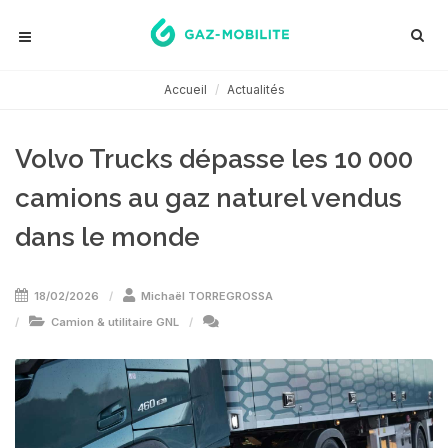
Accueil
Actualités
Volvo Trucks dépasse les 10 000
camions au gaz naturel vendus
dans le monde
18/02/2026
Michaël TORREGROSSA
Camion & utilitaire GNL