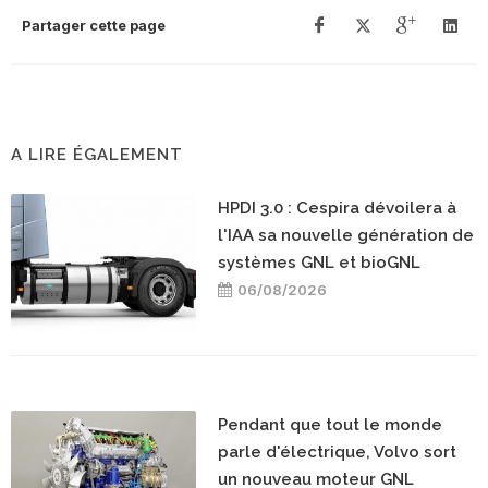
Partager cette page
A LIRE ÉGALEMENT
HPDI 3.0 : Cespira dévoilera à
l'IAA sa nouvelle génération de
systèmes GNL et bioGNL
06/08/2026
Pendant que tout le monde
parle d'électrique, Volvo sort
un nouveau moteur GNL