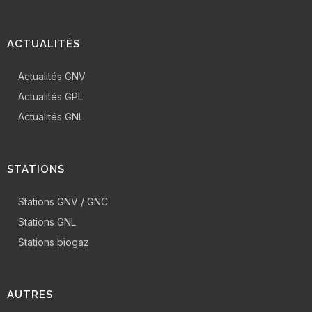
ACTUALITÉS
Actualités GNV
Actualités GPL
Actualités GNL
STATIONS
Stations GNV / GNC
Stations GNL
Stations biogaz
AUTRES