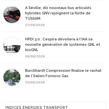
A Séville, dix nouveaux bus articulés
hybrides GNV rejoignent la flotte de
TUSSAM
07/08/2026
HPDI 3.0 : Cespira dévoilera à l'IAA sa
nouvelle génération de systèmes GNL et
bioGNL
06/08/2026
Burckhardt Compression finalise le rachat
de l'italien Fornovo Gas
05/08/2026
INDICES ÉNERGIES TRANSPORT