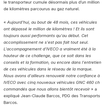
le transporteur cumule désormais plus d’un million
de kilomètres parcourus au gaz naturel.
«
Aujourd'hui, au bout de 48 mois, ces véhicules
ont dépassé le million de kilomètres ! Et ils sont
toujours aussi performants qu'au début. Cet
accomplissement ne s'est pas fait tout seul.
L'accompagnement d'IVECO a vraiment été à la
hauteur de ce challenge, que ce soit dans les
conseils et la formation, ou encore dans l'entretien
de ces véhicules dans le réseau de la marque.
Nous avons d'ailleurs renouvelé notre confiance à
IVECO avec cinq nouveaux véhicules GNC 460 ch
commandés que nous allons bientôt recevoir
» a
expliqué Jean-Claude Barcos, PDG des Transports
Barcos.