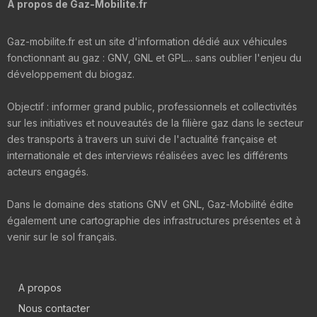
A propos de Gaz-Mobilite.fr
Gaz-mobilite.fr est un site d'information dédié aux véhicules
fonctionnant au gaz : GNV, GNL et GPL... sans oublier l'enjeu du
développement du biogaz.
Objectif : informer grand public, professionnels et collectivités
sur les initiatives et nouveautés de la filière gaz dans le secteur
des transports à travers un suivi de l'actualité française et
internationale et des interviews réalisées avec les différents
acteurs engagés.
Dans le domaine des stations GNV et GNL, Gaz-Mobilité édite
également une cartographie des infrastructures présentes et à
venir sur le sol français.
A propos
Nous contacter