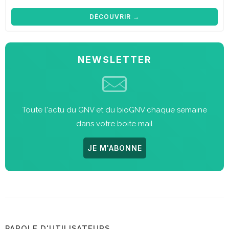
DÉCOUVRIR →
NEWSLETTER
Toute l'actu du GNV et du bioGNV chaque semaine
dans votre boite mail
JE M'ABONNE
PAROLE D'UTILISATEURS