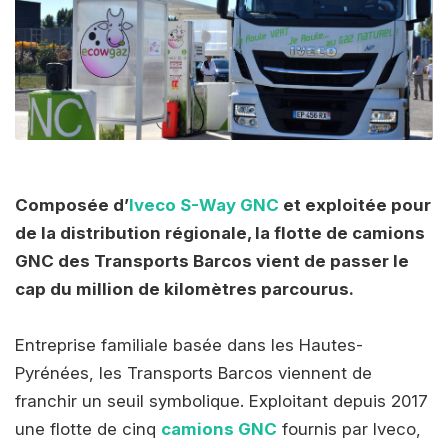
Composée d’
Iveco S-Way GNC
et exploitée pour
de la distribution régionale, la flotte de camions
GNC des Transports Barcos vient de passer le
cap du million de kilomètres parcourus.
Entreprise familiale basée dans les Hautes-
Pyrénées, les Transports Barcos viennent de
franchir un seuil symbolique. Exploitant depuis 2017
une flotte de cinq
camions GNC
fournis par Iveco,