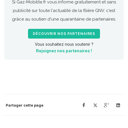
Si Gaz-Mobilite.fr vous informe gratuitement et sans
publicité sur toute l'actualité de la filière GNV, c'est
grâce au soutien d'une quarantaine de partenaires.
DÉCOUVRIR NOS PARTENAIRES
Vous souhaitez nous soutenir ?
Rejoignez nos partenaires !
Partager cette page