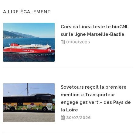
A LIRE ÉGALEMENT
Corsica Linea teste le bioGNL
sur la ligne Marseille-Bastia
01/08/2026
Sovetours reçoit la première
mention « Transporteur
engagé gaz vert » des Pays de
la Loire
30/07/2026