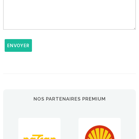
ENVOYER
NOS PARTENAIRES PREMIUM