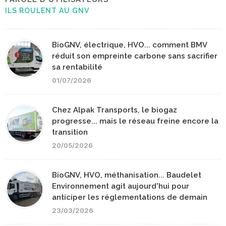
ILS ROULENT AU GNV
BioGNV, électrique, HVO... comment BMV
réduit son empreinte carbone sans sacrifier
sa rentabilité
01/07/2026
Chez Alpak Transports, le biogaz
progresse... mais le réseau freine encore la
transition
20/05/2026
BioGNV, HVO, méthanisation... Baudelet
Environnement agit aujourd'hui pour
anticiper les réglementations de demain
23/03/2026