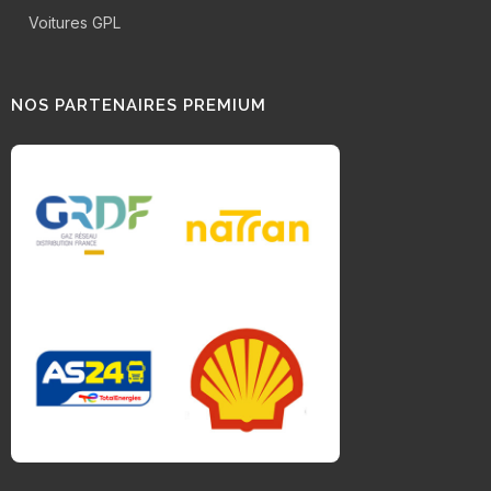
Voitures GPL
NOS PARTENAIRES PREMIUM