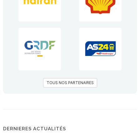
TOUS NOS PARTENAIRES
DERNIERES ACTUALITÉS