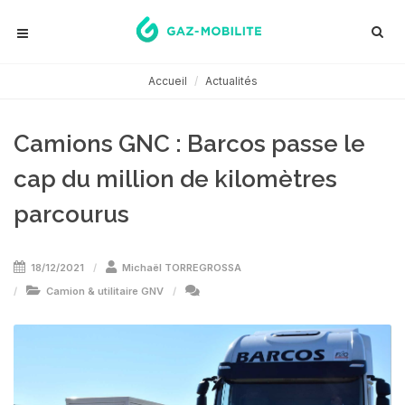
Accueil
Actualités
Camions GNC : Barcos passe le
cap du million de kilomètres
parcourus
18/12/2021
Michaël TORREGROSSA
Camion & utilitaire GNV