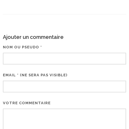
Ajouter un commentaire
NOM OU PSEUDO *
EMAIL * (NE SERA PAS VISIBLE)
VOTRE COMMENTAIRE