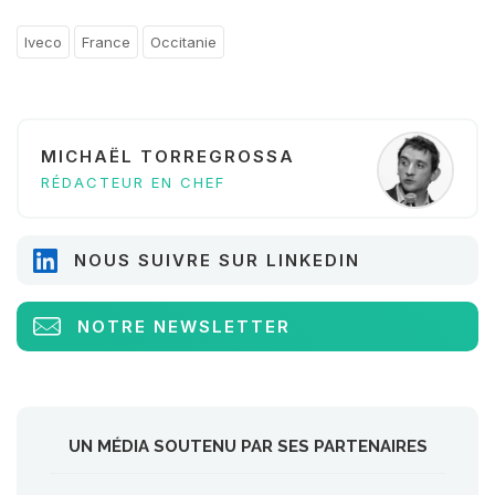
Iveco
France
Occitanie
MICHAËL TORREGROSSA
RÉDACTEUR EN CHEF
NOUS SUIVRE SUR LINKEDIN
NOTRE NEWSLETTER
UN MÉDIA SOUTENU PAR SES PARTENAIRES