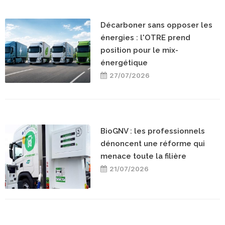
Décarboner sans opposer les
énergies : l'OTRE prend
position pour le mix-
énergétique
27/07/2026
BioGNV : les professionnels
dénoncent une réforme qui
menace toute la filière
21/07/2026