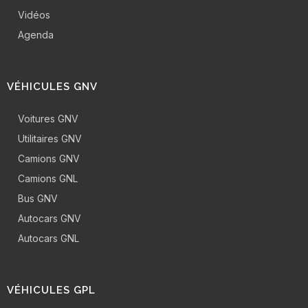
Vidéos
Agenda
VÉHICULES GNV
Voitures GNV
Utilitaires GNV
Camions GNV
Camions GNL
Bus GNV
Autocars GNV
Autocars GNL
VÉHICULES GPL