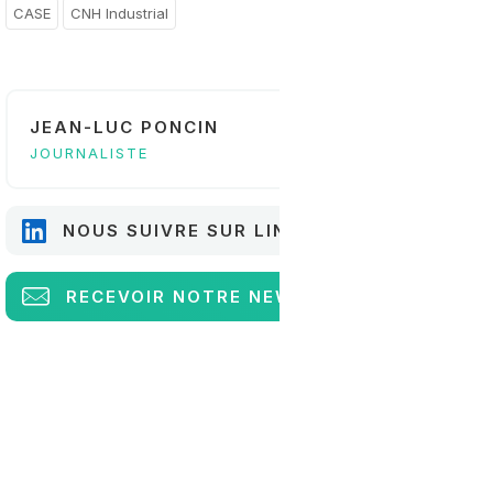
CASE
CNH Industrial
JEAN-LUC PONCIN
JOURNALISTE
NOUS SUIVRE SUR LINKEDIN
RECEVOIR
NOTRE NEWSLETTER