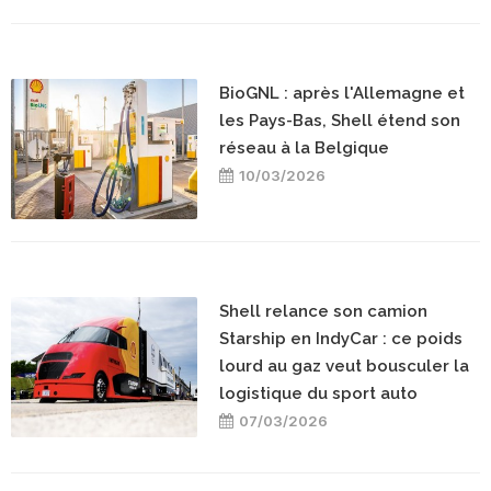
BioGNL : après l'Allemagne et
les Pays-Bas, Shell étend son
réseau à la Belgique
10/03/2026
Shell relance son camion
Starship en IndyCar : ce poids
lourd au gaz veut bousculer la
logistique du sport auto
07/03/2026