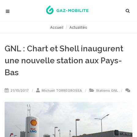
Accueil
Actualités
GNL : Chart et Shell inaugurent
une nouvelle station aux Pays-
Bas
21/10/2017
Michaël TORREGROSSA
Stations GNL