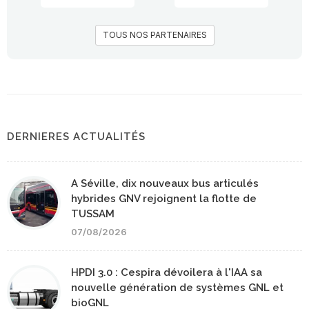
TOUS NOS PARTENAIRES
DERNIERES ACTUALITÉS
A Séville, dix nouveaux bus articulés
hybrides GNV rejoignent la flotte de
TUSSAM
07/08/2026
HPDI 3.0 : Cespira dévoilera à l'IAA sa
nouvelle génération de systèmes GNL et
bioGNL