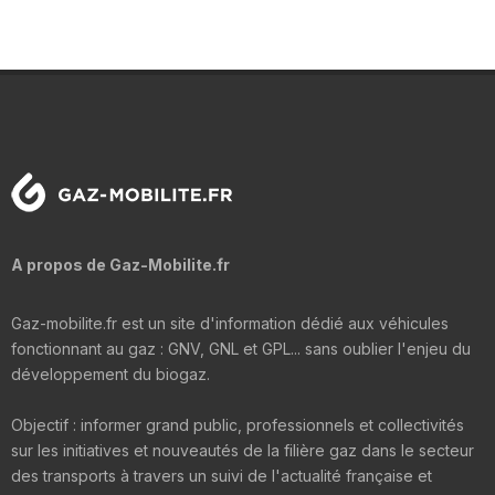
A propos de Gaz-Mobilite.fr
Gaz-mobilite.fr est un site d'information dédié aux véhicules
fonctionnant au gaz : GNV, GNL et GPL... sans oublier l'enjeu du
développement du biogaz.
Objectif : informer grand public, professionnels et collectivités
sur les initiatives et nouveautés de la filière gaz dans le secteur
des transports à travers un suivi de l'actualité française et