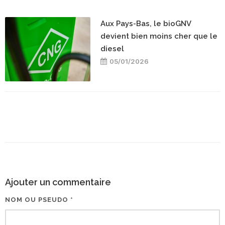
Aux Pays-Bas, le bioGNV
devient bien moins cher que le
diesel
05/01/2026
Ajouter un commentaire
NOM OU PSEUDO *