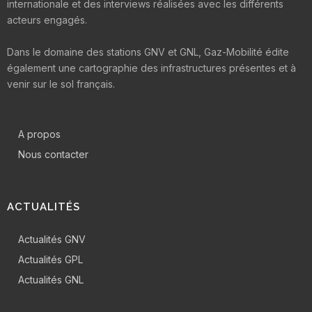
internationale et des interviews réalisées avec les différents
acteurs engagés.
Dans le domaine des stations GNV et GNL, Gaz-Mobilité édite
également une cartographie des infrastructures présentes et à
venir sur le sol français.
A propos
Nous contacter
ACTUALITÉS
Actualités GNV
Actualités GPL
Actualités GNL