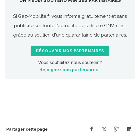
UN MÉDIA SOUTENU PAR SES PARTENAIRES
Si Gaz-Mobilite.fr vous informe gratuitement et sans
publicité sur toute l'actualité de la filière GNV, c'est
grâce au soutien d'une quarantaine de partenaires.
DÉCOUVRIR NOS PARTENAIRES
Vous souhaitez nous soutenir ?
Rejoignez nos partenaires !
Partager cette page