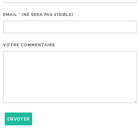
EMAIL * (NE SERA PAS VISIBLE)
VOTRE COMMENTAIRE
ENVOYER