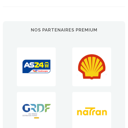
NOS PARTENAIRES PREMIUM