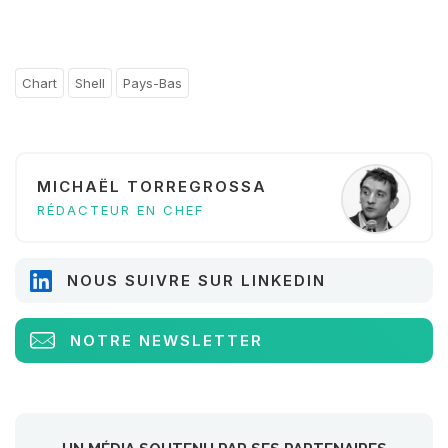
Chart
Shell
Pays-Bas
MICHAËL TORREGROSSA
RÉDACTEUR EN CHEF
NOUS SUIVRE SUR LINKEDIN
NOTRE NEWSLETTER