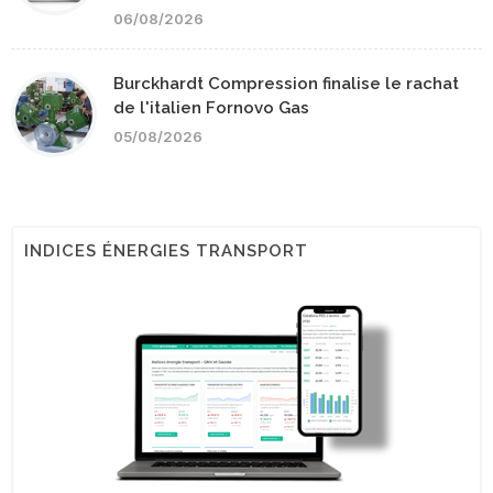
06/08/2026
Burckhardt Compression finalise le rachat
de l'italien Fornovo Gas
05/08/2026
INDICES ÉNERGIES TRANSPORT