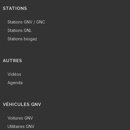
STATIONS
Stations GNV / GNC
Stations GNL
Stations biogaz
AUTRES
Vidéos
Agenda
VÉHICULES GNV
Voitures GNV
Utilitaires GNV