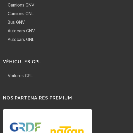
Camions GNV
Camions GNL
Bus GNV
Autocars GNV
Autocars GNL
VÉHICULES GPL
Voitures GPL
NOS PARTENAIRES PREMIUM