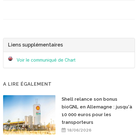
Liens supplémentaires
Voir le communiqué de Chart
A LIRE ÉGALEMENT
Shell relance son bonus
bioGNL en Allemagne : jusqu'à
10 000 euros pour les
transporteurs
18/06/2026