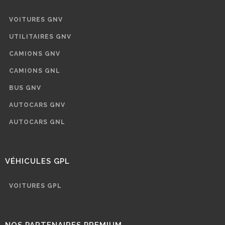
VOITURES GNV
UTILITAIRES GNV
CAMIONS GNV
CAMIONS GNL
BUS GNV
AUTOCARS GNV
AUTOCARS GNL
VÉHICULES GPL
VOITURES GPL
NOS PARTENAIRES PREMIUM