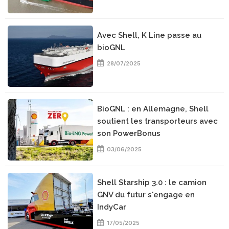
Avec Shell, K Line passe au
bioGNL
28/07/2025
BioGNL : en Allemagne, Shell
soutient les transporteurs avec
son PowerBonus
03/06/2025
Shell Starship 3.0 : le camion
GNV du futur s'engage en
IndyCar
17/05/2025