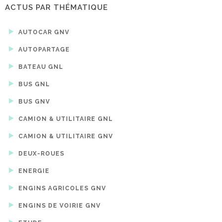
ACTUS PAR THÉMATIQUE
AUTOCAR GNV
AUTOPARTAGE
BATEAU GNL
BUS GNL
BUS GNV
CAMION & UTILITAIRE GNL
CAMION & UTILITAIRE GNV
DEUX-ROUES
ENERGIE
ENGINS AGRICOLES GNV
ENGINS DE VOIRIE GNV