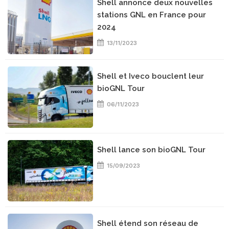
Shell annonce deux nouvelles
stations GNL en France pour
2024
13/11/2023
Shell et Iveco bouclent leur
bioGNL Tour
06/11/2023
Shell lance son bioGNL Tour
15/09/2023
Shell étend son réseau de