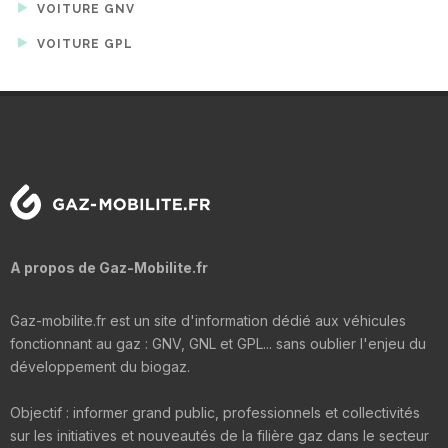
VOITURE GNV
VOITURE GPL
A propos de Gaz-Mobilite.fr
Gaz-mobilite.fr est un site d'information dédié aux véhicules
fonctionnant au gaz : GNV, GNL et GPL... sans oublier l'enjeu du
développement du biogaz.
Objectif : informer grand public, professionnels et collectivités
sur les initiatives et nouveautés de la filière gaz dans le secteur