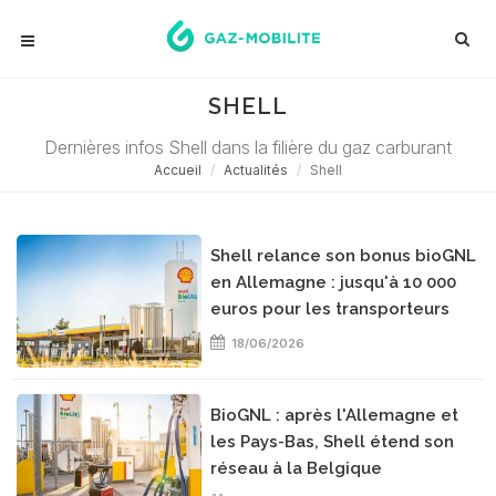
SHELL
Dernières infos Shell dans la filière du gaz carburant
Accueil
Actualités
Shell
Shell relance son bonus bioGNL
en Allemagne : jusqu'à 10 000
euros pour les transporteurs
18/06/2026
BioGNL : après l'Allemagne et
les Pays-Bas, Shell étend son
réseau à la Belgique