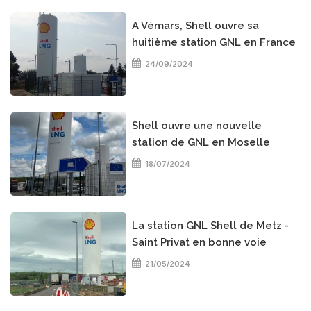
A Vémars, Shell ouvre sa
huitième station GNL en France
24/09/2024
Shell ouvre une nouvelle
station de GNL en Moselle
18/07/2024
La station GNL Shell de Metz -
Saint Privat en bonne voie
21/05/2024