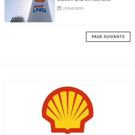
27/04/2023