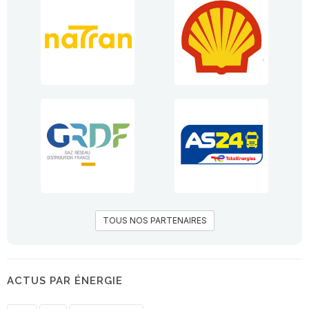
TOUS NOS PARTENAIRES
ACTUS PAR ÉNERGIE