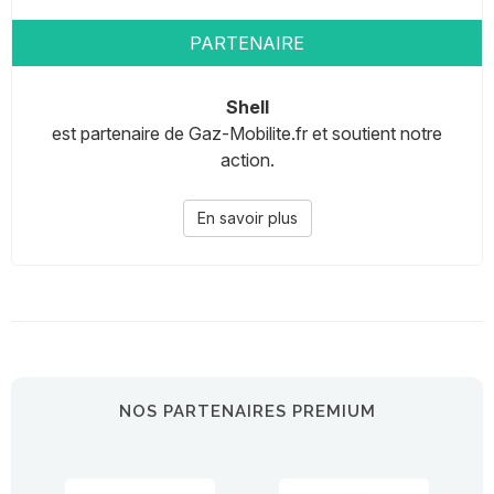
PARTENAIRE
Shell
est partenaire de Gaz-Mobilite.fr et soutient notre
action.
En savoir plus
NOS PARTENAIRES PREMIUM