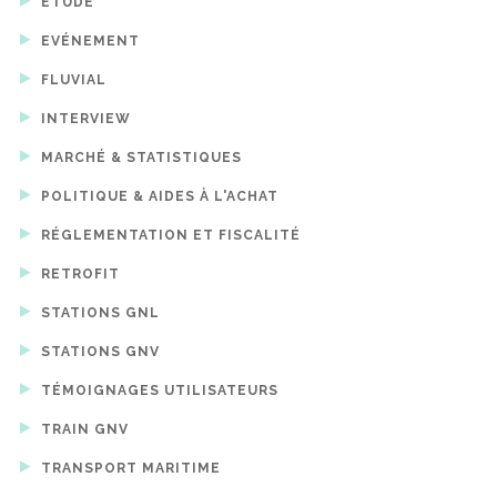
ETUDE
EVÉNEMENT
FLUVIAL
INTERVIEW
MARCHÉ & STATISTIQUES
POLITIQUE & AIDES À L'ACHAT
RÉGLEMENTATION ET FISCALITÉ
RETROFIT
STATIONS GNL
STATIONS GNV
TÉMOIGNAGES UTILISATEURS
TRAIN GNV
TRANSPORT MARITIME