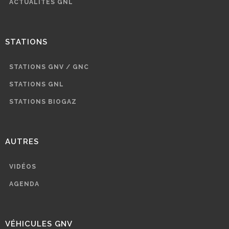
ACTUALITÉS GNL
STATIONS
STATIONS GNV / GNC
STATIONS GNL
STATIONS BIOGAZ
AUTRES
VIDÉOS
AGENDA
VÉHICULES GNV