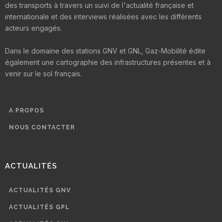
des transports à travers un suivi de l'actualité française et
internationale et des interviews réalisées avec les différents
acteurs engagés.
Dans le domaine des stations GNV et GNL, Gaz-Mobilité édite
également une cartographie des infrastructures présentes et à
venir sur le sol français.
A PROPOS
NOUS CONTACTER
ACTUALITÉS
ACTUALITÉS GNV
ACTUALITÉS GPL