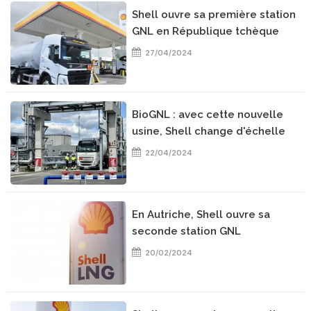
Shell ouvre sa première station
GNL en République tchèque
27/04/2024
BioGNL : avec cette nouvelle
usine, Shell change d'échelle
22/04/2024
En Autriche, Shell ouvre sa
seconde station GNL
20/02/2024