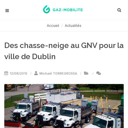
Accueil
Actualités
Des chasse-neige au GNV pour la
ville de Dublin
12/08/2015
Michaël TORREGROSSA