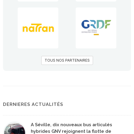
TOUS NOS PARTENAIRES
DERNIERES ACTUALITÉS
A Séville, dix nouveaux bus articulés
hybrides GNV rejoignent la flotte de