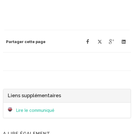
Partager cette page
Liens supplémentaires
Lire le communiqué
A LIRE ÉGALEMENT