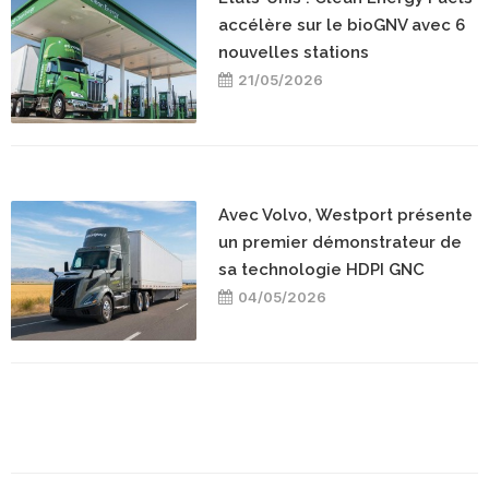
accélère sur le bioGNV avec 6
nouvelles stations
21/05/2026
Avec Volvo, Westport présente
un premier démonstrateur de
sa technologie HDPI GNC
04/05/2026