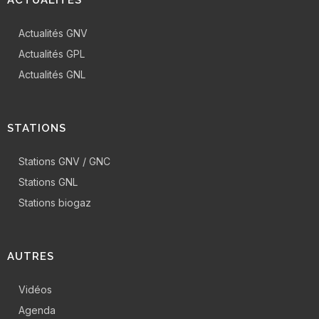
Actualités GNV
Actualités GPL
Actualités GNL
STATIONS
Stations GNV / GNC
Stations GNL
Stations biogaz
AUTRES
Vidéos
Agenda