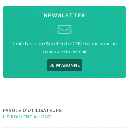
NEWSLETTER
Toute l'actu du GNV et du bioGNV chaque semaine
dans votre boite mail
JE M'ABONNE
PAROLE D'UTILISATEURS
ILS ROULENT AU GNV