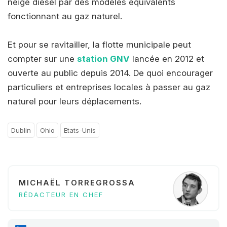
neige diesel par des modèles équivalents
fonctionnant au gaz naturel.
Et pour se ravitailler, la flotte municipale peut
compter sur une
station GNV
lancée en 2012 et
ouverte au public depuis 2014. De quoi encourager
particuliers et entreprises locales à passer au gaz
naturel pour leurs déplacements.
Dublin
Ohio
Etats-Unis
MICHAËL TORREGROSSA
RÉDACTEUR EN CHEF