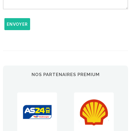
ENVOYER
NOS PARTENAIRES PREMIUM