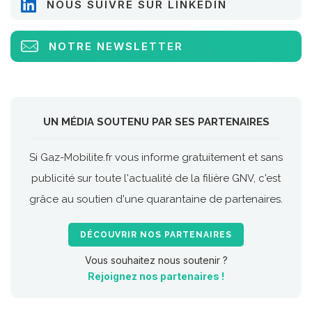
NOUS SUIVRE SUR LINKEDIN
NOTRE NEWSLETTER
UN MÉDIA SOUTENU PAR SES PARTENAIRES
Si Gaz-Mobilite.fr vous informe gratuitement et sans
publicité sur toute l'actualité de la filière GNV, c'est
grâce au soutien d'une quarantaine de partenaires.
DÉCOUVRIR NOS PARTENAIRES
Vous souhaitez nous soutenir ?
Rejoignez nos partenaires !