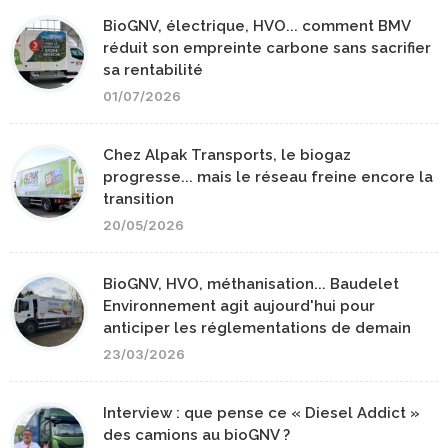
BioGNV, électrique, HVO... comment BMV
réduit son empreinte carbone sans sacrifier
sa rentabilité
01/07/2026
Chez Alpak Transports, le biogaz
progresse... mais le réseau freine encore la
transition
20/05/2026
BioGNV, HVO, méthanisation... Baudelet
Environnement agit aujourd'hui pour
anticiper les réglementations de demain
23/03/2026
Interview : que pense ce « Diesel Addict »
des camions au bioGNV ?