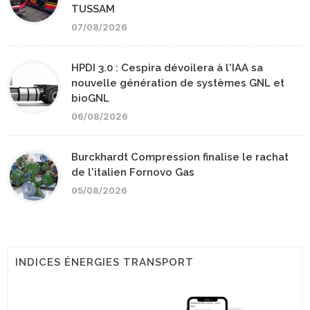
TUSSAM
07/08/2026
HPDI 3.0 : Cespira dévoilera à l'IAA sa
nouvelle génération de systèmes GNL et
bioGNL
06/08/2026
Burckhardt Compression finalise le rachat
de l'italien Fornovo Gas
05/08/2026
INDICES ÉNERGIES TRANSPORT