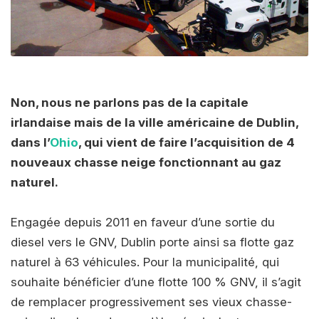
Non, nous ne parlons pas de la capitale
irlandaise mais de la ville américaine de Dublin,
dans l’
Ohio
, qui vient de faire l’acquisition de 4
nouveaux chasse neige fonctionnant au gaz
naturel.
Engagée depuis 2011 en faveur d’une sortie du
diesel vers le GNV, Dublin porte ainsi sa flotte gaz
naturel à 63 véhicules. Pour la municipalité, qui
souhaite bénéficier d’une flotte 100 % GNV, il s’agit
de remplacer progressivement ses vieux chasse-