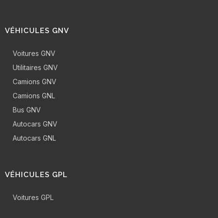
VÉHICULES GNV
Voitures GNV
Utilitaires GNV
Camions GNV
Camions GNL
Bus GNV
Autocars GNV
Autocars GNL
VÉHICULES GPL
Voitures GPL