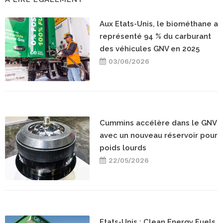
Aux Etats-Unis, le biométhane a
représenté 94 % du carburant
des véhicules GNV en 2025
03/06/2026
Cummins accélère dans le GNV
avec un nouveau réservoir pour
poids lourds
22/05/2026
Etats-Unis : Clean Energy Fuels