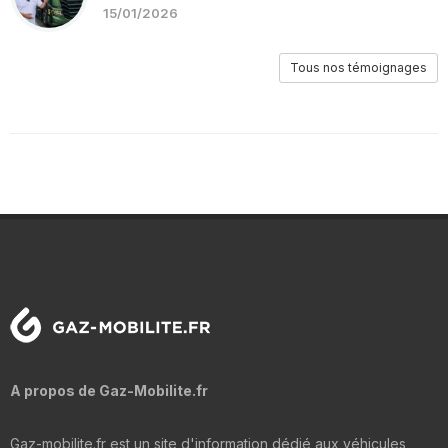
15/01/2026
Tous nos témoignages
A propos de Gaz-Mobilite.fr
Gaz-mobilite.fr est un site d'information dédié aux véhicules