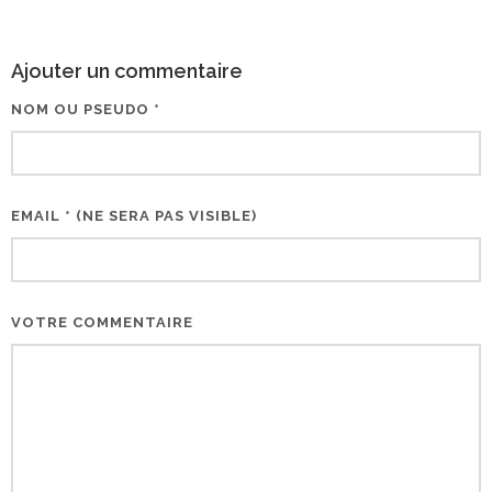
Ajouter un commentaire
NOM OU PSEUDO *
EMAIL * (NE SERA PAS VISIBLE)
VOTRE COMMENTAIRE