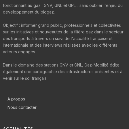
fonctionnant au gaz : GNV, GNL et GPL... sans oublier l'enjeu du
développement du biogaz.
Objectif : informer grand public, professionnels et collectivités
sur les initiatives et nouveautés de la filière gaz dans le secteur
des transports à travers un suivi de l'actualité française et
internationale et des interviews réalisées avec les différents
acteurs engagés.
Dans le domaine des stations GNV et GNL, Gaz-Mobilité édite
également une cartographie des infrastructures présentes et à
venir sur le sol français.
A propos
Nous contacter
ACTUALITÉS