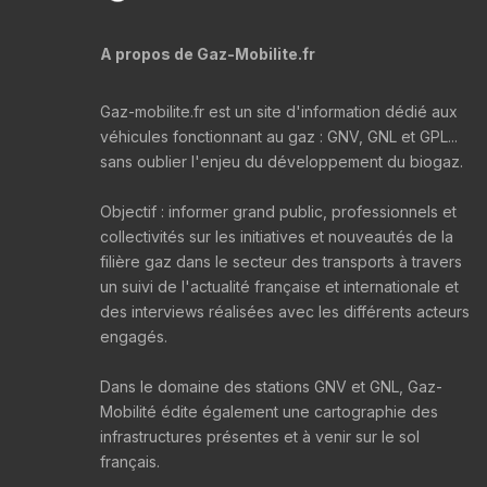
A propos de Gaz-Mobilite.fr
Gaz-mobilite.fr est un site d'information dédié aux
véhicules fonctionnant au gaz : GNV, GNL et GPL...
sans oublier l'enjeu du développement du biogaz.
Objectif : informer grand public, professionnels et
collectivités sur les initiatives et nouveautés de la
filière gaz dans le secteur des transports à travers
un suivi de l'actualité française et internationale et
des interviews réalisées avec les différents acteurs
engagés.
Dans le domaine des stations GNV et GNL, Gaz-
Mobilité édite également une cartographie des
infrastructures présentes et à venir sur le sol
français.