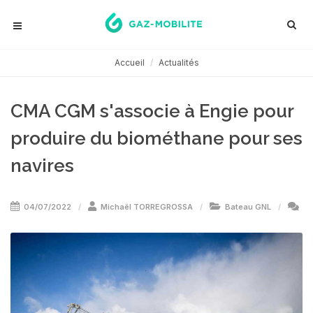
Accueil
Actualités
CMA CGM s'associe à Engie pour
produire du biométhane pour ses
navires
04/07/2022
Michaël TORREGROSSA
Bateau GNL