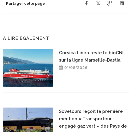
Partager cette page
A LIRE ÉGALEMENT
Corsica Linea teste le bioGNL
sur la ligne Marseille-Bastia
01/08/2026
Sovetours reçoit la première
mention « Transporteur
engagé gaz vert » des Pays de