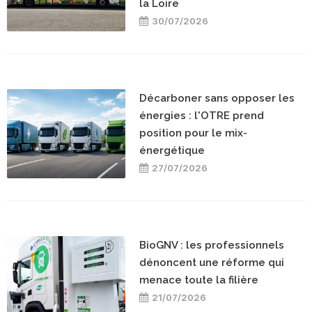
la Loire
30/07/2026
Décarboner sans opposer les
énergies : l'OTRE prend
position pour le mix-
énergétique
27/07/2026
BioGNV : les professionnels
dénoncent une réforme qui
menace toute la filière
21/07/2026