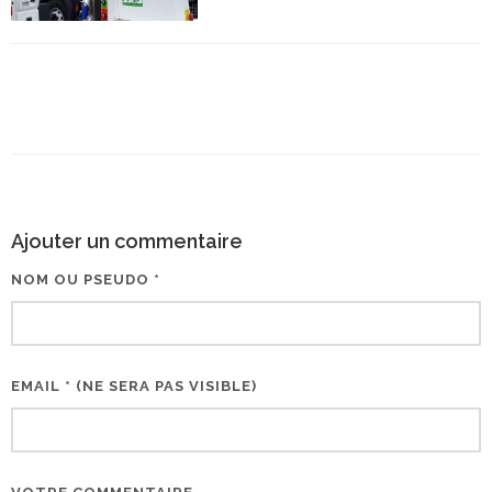
Ajouter un commentaire
NOM OU PSEUDO *
EMAIL * (NE SERA PAS VISIBLE)