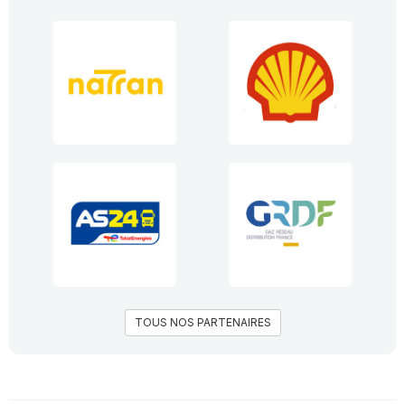
TOUS NOS PARTENAIRES