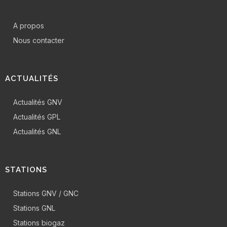
A propos
Nous contacter
ACTUALITÉS
Actualités GNV
Actualités GPL
Actualités GNL
STATIONS
Stations GNV / GNC
Stations GNL
Stations biogaz