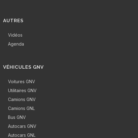
AUTRES
Vidéos
Agenda
VÉHICULES GNV
Voitures GNV
Utilitaires GNV
Camions GNV
Camions GNL
Bus GNV
Autocars GNV
Autocars GNL