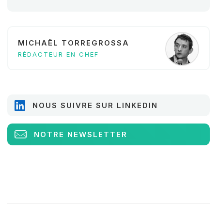
MICHAËL TORREGROSSA
RÉDACTEUR EN CHEF
NOUS SUIVRE SUR LINKEDIN
NOTRE NEWSLETTER