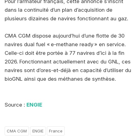
Pour l’armateur français, cette annonce s’inscrit
dans la continuité d’un plan d’acquisition de
plusieurs dizaines de navires fonctionnant au gaz.
CMA CGM dispose aujourd’hui d’une flotte de 30
navires dual fuel « e-methane ready » en service.
Celle-ci doit être portée à 77 navires d’ici à la fin
2026. Fonctionnant actuellement avec du GNL, ces
navires sont d’ores-et-déjà en capacité d’utiliser du
bioGNL ainsi que des méthanes de synthèse.
Source :
ENGIE
CMA CGM
ENGIE
France