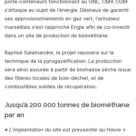
porte-conteneurs fonctionnant au GNL, CMA CGM
s’attaque au sujet de l’énergie. Désireux de garantir
ses approvisionnements en gaz vert, l’armateur
marseillais s’est rapproché Engie afin de co-investir
dans un site de production de biométhane.
Baptisé Salamandre, le projet reposera sur la
technique de la pyrogazéification. La production
sera ainsi assurée à partir de biomasse sèche issue
des filières locales de bois-déchet, et de
combustibles solides de récupération
.
Jusqu’à 200 000 tonnes de biométhane
par an
«
L’implantation du site est pressentie au Havre
»