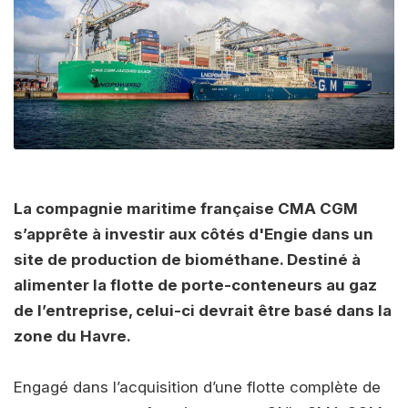
La compagnie maritime française CMA CGM
s’apprête à investir aux côtés d'Engie dans un
site de production de biométhane. Destiné à
alimenter la flotte de porte-conteneurs au gaz
de l’entreprise, celui-ci devrait être basé dans la
zone du Havre.
Engagé dans l’acquisition d’une flotte complète de