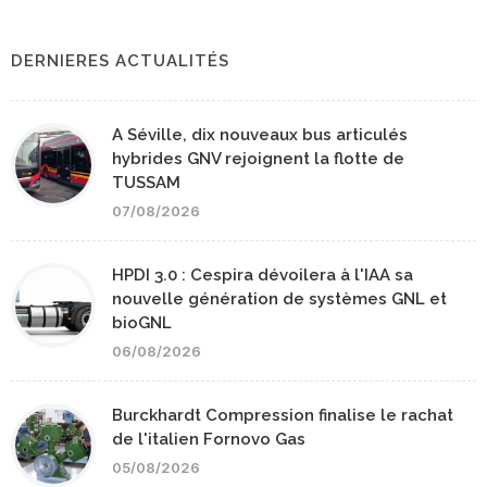
DERNIERES ACTUALITÉS
A Séville, dix nouveaux bus articulés
hybrides GNV rejoignent la flotte de
TUSSAM
07/08/2026
HPDI 3.0 : Cespira dévoilera à l'IAA sa
nouvelle génération de systèmes GNL et
bioGNL
06/08/2026
Burckhardt Compression finalise le rachat
de l'italien Fornovo Gas
05/08/2026