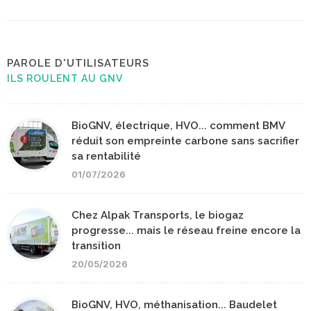
PAROLE D'UTILISATEURS
ILS ROULENT AU GNV
BioGNV, électrique, HVO... comment BMV
réduit son empreinte carbone sans sacrifier
sa rentabilité
01/07/2026
Chez Alpak Transports, le biogaz
progresse... mais le réseau freine encore la
transition
20/05/2026
BioGNV, HVO, méthanisation... Baudelet