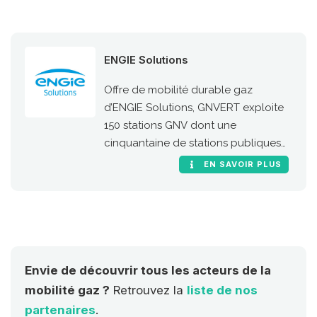
ENGIE Solutions
Offre de mobilité durable gaz
d’ENGIE Solutions, GNVERT exploite
150 stations GNV dont une
cinquantaine de stations publiques
sur le territoire national.
EN SAVOIR PLUS
Envie de découvrir tous les acteurs de la
mobilité gaz ?
Retrouvez la
liste de nos
partenaires
.