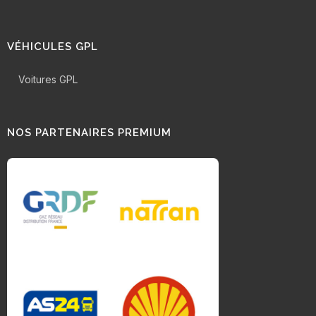
VÉHICULES GPL
Voitures GPL
NOS PARTENAIRES PREMIUM