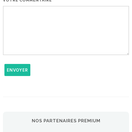
VOTRE COMMENTAIRE
ENVOYER
NOS PARTENAIRES PREMIUM