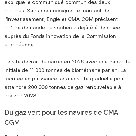
explique le communiqué commun des deux
groupes. Sans communiquer le montant de
l’investissement, Engie et CMA CGM précisent
qu’une demande de soutien a déjà été déposée
auprès du Fonds innovation de la Commission
européenne.
Le site devrait démarrer en 2026 avec une capacité
initiale de 11 000 tonnes de biométhane par an. La
montée en puissance sera ensuite graduelle pour
atteindre 200 000 tonnes de gaz renouvelable à
horizon 2028.
Du gaz vert pour les navires de CMA
CGM