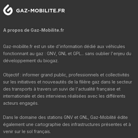
A propos de Gaz-Mobilite.fr
Gaz-mobilite.fr est un site d'information dédié aux véhicules
fonctionnant au gaz : GNV, GNL et GPL... sans oublier l'enjeu du
développement du biogaz.
Objectif : informer grand public, professionnels et collectivités
sur les initiatives et nouveautés de la filière gaz dans le secteur
des transports à travers un suivi de l'actualité française et
internationale et des interviews réalisées avec les différents
acteurs engagés.
Dans le domaine des stations GNV et GNL, Gaz-Mobilité édite
également une cartographie des infrastructures présentes et à
venir sur le sol français.